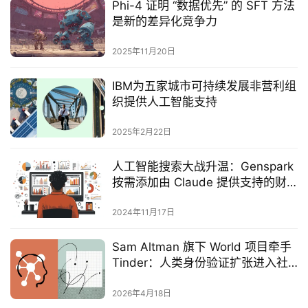
Phi-4 证明 “数据优先” 的 SFT 方法
是新的差异化竞争力
2025年11月20日
IBM为五家城市可持续发展非营利组
织提供人工智能支持
2025年2月22日
人工智能搜索大战升温：Genspark
按需添加由 Claude 提供支持的财
务报告
2024年11月17日
Sam Altman 旗下 World 项目牵手
Tinder：人类身份验证扩张进入社
交赛道
2026年4月18日