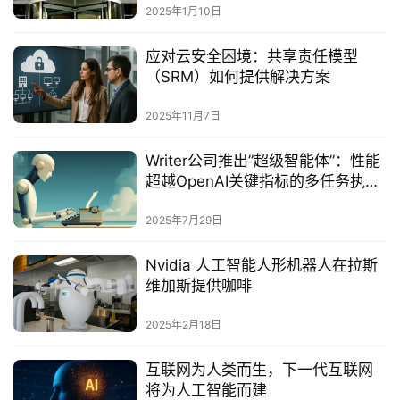
2025年1月10日
应对云安全困境：共享责任模型
（SRM）如何提供解决方案
2025年11月7日
Writer公司推出”超级智能体”：性能
超越OpenAI关键指标的多任务执行
专家‌
2025年7月29日
Nvidia 人工智能人形机器人在拉斯
维加斯提供咖啡
2025年2月18日
互联网为人类而生，下一代互联网
将为人工智能而建