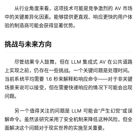
从行业角度来看，这项技术可能是竞争激烈的 AV 市场
中的关键差异化因素。能够提供更直观、响应更快的用户体
验的制造商可能会获得显著优势。
挑战与未来方向
尽管结果令人鼓舞，但在 LLM 集成式 AV 在公共道路
上实现之前，仍存在一些挑战。一个关键问题是处理时间。
当前系统平均需要 1.6 秒来解释和响应命令——对于非关键
场景来说可以接受，但在需要快速响应的情况下可能会出现
问题。
另一个值得关注的问题是 LLM 可能会“产生幻觉”或误
解命令。虽然该研究采用了安全机制来降低这种风险，但全
面解决这个问题对于现实世界的实施至关重要。