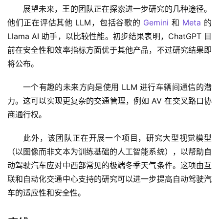
展望未来，王的团队正在探索进一步研究的几种途径。
他们正在评估其他 LLM，包括谷歌的 
Gemini
 和 
Meta
 的 
Llama AI 助手，以比较性能。初步结果表明，ChatGPT 目
前在安全性和效率指标方面优于其他产品，不过研究结果即
将公布。
一个有趣的未来方向是使用 LLM 进行车辆间通信的潜
力。这可以实现更复杂的交通管理，例如 AV 在交叉路口协
商通行权。
此外，该团队正在开展一个项目，研究大型视觉模型
（以图像而非文本为训练基础的人工智能系统），以帮助自
动驾驶汽车应对中西部常见的极端冬季天气条件。这项由互
联和自动化交通中心支持的研究可以进一步提高自动驾驶汽
车的适应性和安全性。