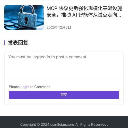
MCP 协议更新强化规模化基础设施
安全，推动 AI 智能体从试点走向生
产
2025年12月3日
发表回复
You must be logged in to post a comment...
Please
Login
to Comment
提交
Copyright © 2024 dian8dian.com, All Rights Reserved .