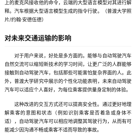
上的麦克风接收他的命令，云端的大型语言模型对其进行解
释。汽车根据大型语言模型生成的指令行驶。（普渡大学照
片/约翰·安德伍德）
对未来交通运输的影响
对于用户来说，好处是多方面的。能够与自动驾驶汽车
自然交流可以缩短新技术的学习时间，让更广泛的人群能够
接触到自动驾驶汽车，包括那些可能害怕复杂界面的人。此
外，普渡大学研究中展示的个性化功能表明，未来自动驾驶
汽车可以适应个人喜好，为每位乘客提供量身定制的体验。
这种改进的交互方式还可以提高安全性。通过更好地理
解乘客的意图和状态（例如识别乘客是否着急或身体不
适），自动驾驶汽车可以相应地调整其驾驶行为，从而有可
能减少因沟通不畅或乘客不适而导致的事故。