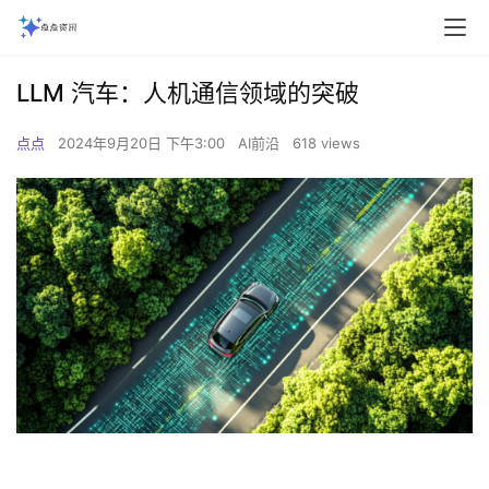
LLM 汽车：人机通信领域的突破
点点
2024年9月20日 下午3:00
AI前沿
618 views