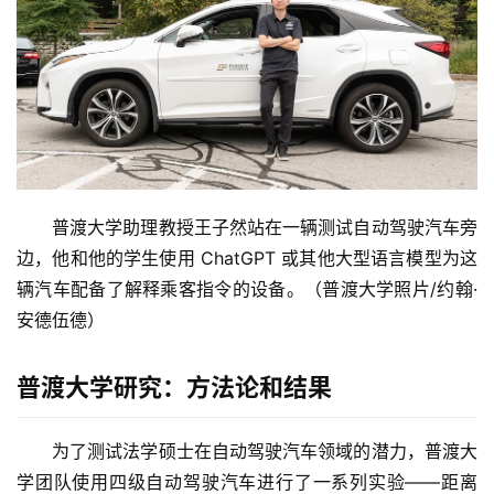
普渡大学助理教授王子然站在一辆测试自动驾驶汽车旁
边，他和他的学生使用 ChatGPT 或其他大型语言模型为这
辆汽车配备了解释乘客指令的设备。（普渡大学照片/约翰·
安德伍德）
普渡大学研究：方法论和结果
为了测试法学硕士在自动驾驶汽车领域的潜力，普渡大
学团队使用四级自动驾驶汽车进行了一系列实验——距离 