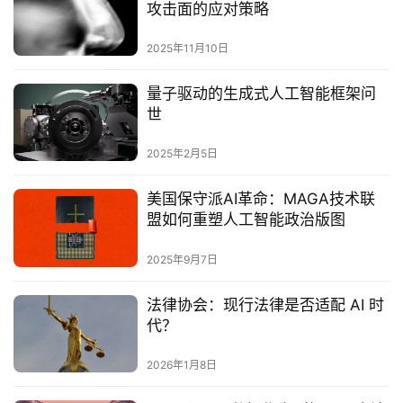
攻击面的应对策略
2025年11月10日
量子驱动的生成式人工智能框架问
世
2025年2月5日
美国保守派AI革命：MAGA技术联
盟如何重塑人工智能政治版图‌
2025年9月7日
法律协会：现行法律是否适配 AI 时
代？
2026年1月8日