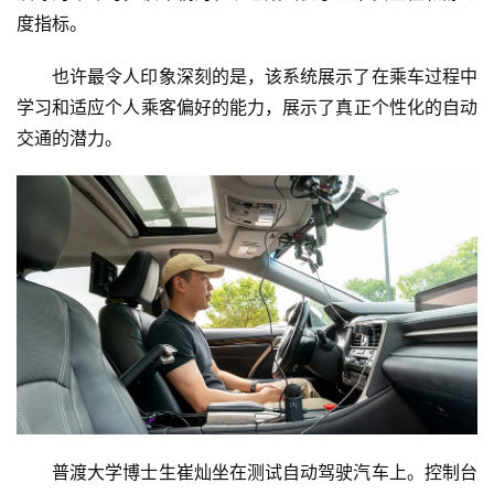
度指标。
也许最令人印象深刻的是，该系统展示了在乘车过程中
学习和适应个人乘客偏好的能力，展示了真正个性化的自动
交通的潜力。
普渡大学博士生崔灿坐在测试自动驾驶汽车上。控制台