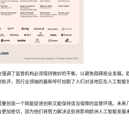
也强调了监管机构必须保持微妙的平衡，以避免阻碍商业发展。
到批评，而行业领袖的最新呼吁加剧了人们对该地区在人工智能
需要创造一个既能促进创新又能保持适当保障的监管环境。未来
会更加密切，因为他们将努力解决这些将影响欧洲人工智能发展