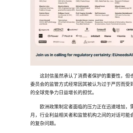
这封信虽然承认了消费者保护的重要性，但
委员会的监管方式经常因其被认为过于严厉而受
的全球竞争力日益增长的担忧。
欧洲政策制定者面临的压力正在迅速增加，
月，行业利益相关者和监管机构之间的对话可能
的复杂问题。