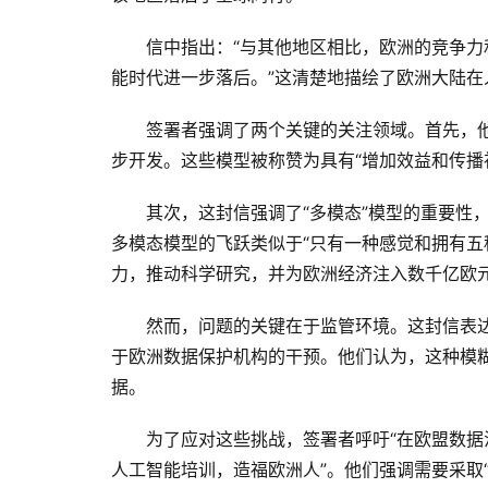
信中指出：“与其他地区相比，欧洲的竞争
能时代进一步落后。”这清楚地描绘了欧洲大陆在
签署者强调了两个关键的关注领域。首先，他
步开发。这些模型被称赞为具有“增加效益和传播
其次，这封信强调了“多模态”模型的重要性
多模态模型的飞跃类似于“只有一种感觉和拥有五
力，推动科学研究，并为欧洲经济注入数千亿欧
然而，问题的关键在于监管环境。这封信表
于欧洲数据保护机构的干预。他们认为，这种模糊性
据。
为了应对这些挑战，签署者呼吁“在欧盟数
人工智能培训，造福欧洲人”。他们强调需要采取