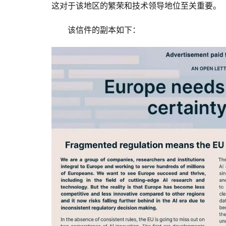
这对于该地区的繁荣和技术领导地位至关重要。
该信件的副本如下：