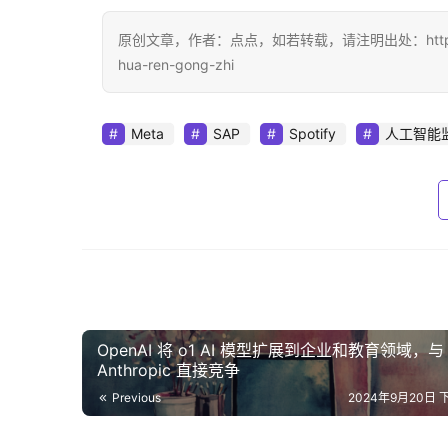
原创文章，作者：点点，如若转载，请注明出处：https://www.dia
hua-ren-gong-zhi
Meta
SAP
Spotify
人工智能
OpenAI 将 o1 AI 模型扩展到企业和教育领域，与
Anthropic 直接竞争
Previous
2024年9月20日 下