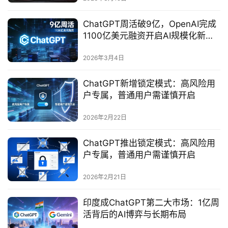
ChatGPT周活破9亿，OpenAI完成
1100亿美元融资开启AI规模化新征
程
2026年3月4日
ChatGPT新增锁定模式：高风险用
户专属，普通用户需谨慎开启
2026年2月22日
ChatGPT推出锁定模式：高风险用
户专属，普通用户需谨慎开启
2026年2月21日
印度成ChatGPT第二大市场：1亿周
活背后的AI博弈与长期布局