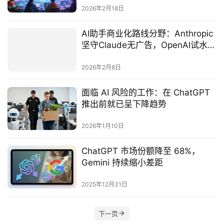
2026年2月18日
AI助手商业化路线分野：Anthropic
坚守Claude无广告，OpenAI试水
ChatGPT广告模式
2026年2月8日
面临 AI 风险的工作：在 ChatGPT
推出前就已呈下降趋势
2026年1月10日
ChatGPT 市场份额降至 68%，
Gemini 持续缩小差距
2025年12月31日
下一页