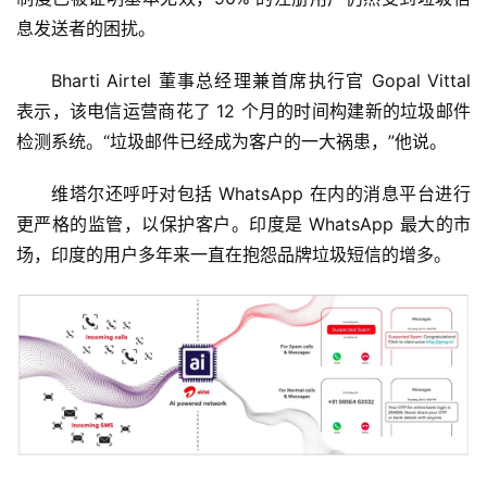
息发送者的困扰。 
Bharti Airtel 董事总经理兼首席执行官 Gopal Vittal 
表示，该电信运营商花了 12 个月的时间构建新的垃圾邮件
检测系统。“垃圾邮件已经成为客户的一大祸患，”他说。
维塔尔还呼吁对包括 WhatsApp 在内的消息平台进行
更严格的监管，以保护客户。印度是 WhatsApp 最大的市
场，印度的用户多年来一直在抱怨品牌垃圾短信的增多。