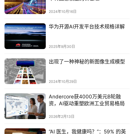
2024年10月16日
华为开源AI开发平台技术规格详解‌
2025年9月30日
出现了一种神秘的新图像生成模型
2024年10月29日
Andercore获4000万美元B轮融
资，AI驱动重塑欧洲工业贸易格局
2026年2月13日
“AI 医生，我健康吗？”：59% 的英