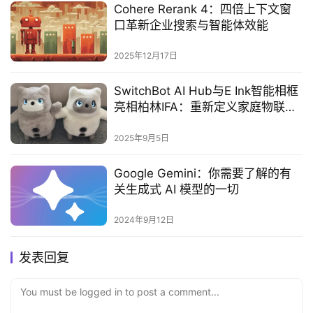
Cohere Rerank 4：四倍上下文窗
口革新企业搜索与智能体效能
2025年12月17日
SwitchBot AI Hub与E Ink智能相框
亮相柏林IFA：重新定义家庭物联网
中枢‌
2025年9月5日
Google Gemini：你需要了解的有
关生成式 AI 模型的一切
2024年9月12日
发表回复
You must be logged in to post a comment...