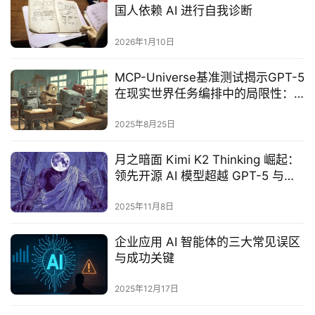
国人依赖 AI 进行自我诊断
2026年1月10日
‌MCP-Universe基准测试揭示GPT-5
在现实世界任务编排中的局限性：
过半企业级场景表现不及预期‌
2025年8月25日
月之暗面 Kimi K2 Thinking 崛起：
领先开源 AI 模型超越 GPT-5 与
Claude Sonnet 4.5
2025年11月8日
企业应用 AI 智能体的三大常见误区
与成功关键
2025年12月17日