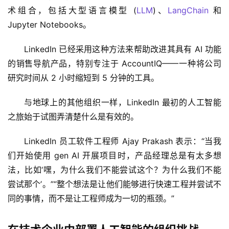
术组合，包括大型语言模型 (
LLM
)、
LangChain
 和 
Jupyter Notebooks。
LinkedIn 已经采用这种方法来帮助改进其具有 AI 功能
的销售导航产品，特别专注于 AccountIQ——一种将公司
研究时间从 2 小时缩短到 5 分钟的工具。
与地球上的其他组织一样，LinkedIn 最初的人工智能
之旅始于试图弄清楚什么是有效的。
LinkedIn 员工软件工程师 Ajay Prakash 表示：“当我
们开始使用 gen AI 开展项目时，产品经理总是有太多想
法，比如‘嘿，为什么我们不能尝试这个？为什么我们不能
尝试那个’。”“整个想法是让他们能够进行快速工程并尝试不
同的事情，而不是让工程师成为一切的瓶颈。”