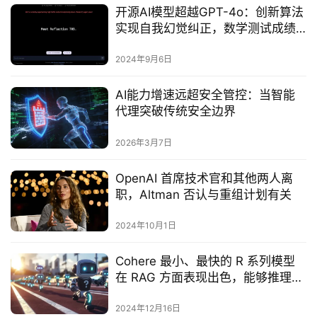
开源AI模型超越GPT-4o：创新算法
实现自我幻觉纠正，数学测试成绩
高达99.2分
2024年9月6日
AI能力增速远超安全管控：当智能
代理突破传统安全边界
2026年3月7日
OpenAI 首席技术官和其他两人离
职，Altman 否认与重组计划有关
2024年10月1日
Cohere 最小、最快的 R 系列模型
在 RAG 方面表现出色，能够推理
23 种语言
2024年12月16日