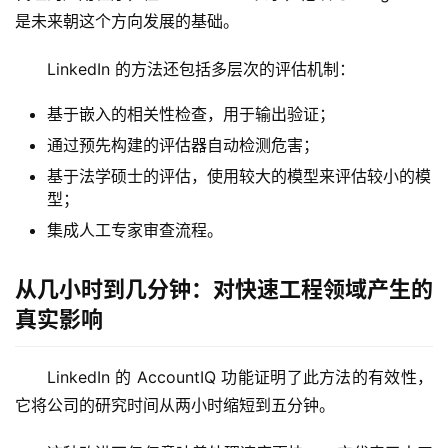
是未来朝这个方向发展的基础。
LinkedIn 的方法还包括多层次的评估机制：
基于嵌入的相关性检查，用于输出验证；
通过预先构建的评估器自动检测危害；
基于法学硕士的评估，使用较大的模型来评估较小的模
型；
集成人工专家审查流程。
从几小时到几分钟：对快速工程领域产生的
真实影响
LinkedIn 的 AccountIQ 功能证明了此方法的有效性，
它将公司的研究时间从两小时缩短到五分钟。