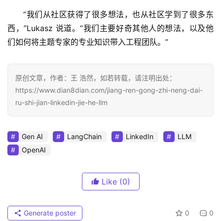
“我们从社区获得了很多想法，也从社区学到了很多东
西，”Lukasz 说道。“我们主要好奇其他人的想法，以及他
们如何将主题专家的专业知识带入工程团队。”
原创文章，作者：王 浩然，如若转载，请注明出处：
https://www.dian8dian.com/jiang-ren-gong-zhi-neng-dai-
ru-shi-jian-linkedin-jie-he-llm
Gen AI
LangChain
LinkedIn
LLM
OpenAI
Like
(0)
Generate poster
0
0