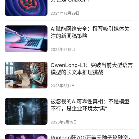
2024年12月29日
AI赋能网络安全：撰写吸引媒体关
注的新闻稿策略
2025年5月2日
QwenLong-L1：突破当前大型语言
模型的长文本推理挑战‌
2025年6月1日
被忽视的AI可靠性真相：不是模型
不行，是企业环境太“黑”
2026年2月19日
Runloop获700万美元种子轮融资，