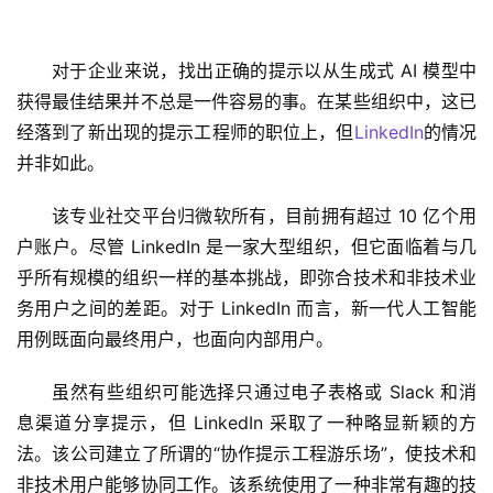
对于企业来说，找出正确的提示以从生成式 AI 模型中
获得最佳结果并不总是一件容易的事。在某些组织中，这已
经落到了新出现的提示工程师的职位上，但
LinkedIn
的情况
并非如此。
该专业社交平台归微软所有，目前拥有超过 10 亿个用
户账户。尽管 LinkedIn 是一家大型组织，但它面临着与几
乎所有规模的组织一样的基本挑战，即弥合技术和非技术业
务用户之间的差距。对于 LinkedIn 而言，新一代人工智能
用例既面向最终用户，也面向内部用户。 
虽然有些组织可能选择只通过电子表格或 Slack 和消
息渠道分享提示，但 LinkedIn 采取了一种略显新颖的方
法。该公司建立了所谓的“协作提示工程游乐场”，使技术和
非技术用户能够协同工作。该系统使用了一种非常有趣的技