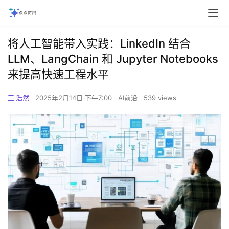
将人工智能带入实践：LinkedIn 结合
LLM、LangChain 和 Jupyter Notebooks
来提高快速工程水平
王 浩然
2025年2月14日 下午7:00
AI前沿
539 views