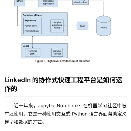
LinkedIn 的协作式快速工程平台是如何运
作的
近十年来，Jupyter Notebooks 在机器学习社区中被
广泛使用，它是一种使用交互式 Python 语言界面帮助定义
模型和数据的方式。