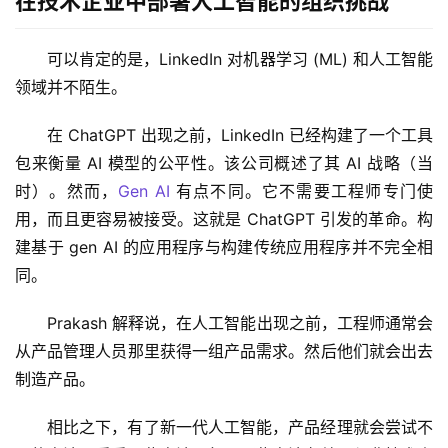
在技​​术企业中部署人工智能的组织挑战
可以肯定的是，LinkedIn 对机器学习 (ML) 和人工智能
领域并不陌生。
在 ChatGPT 出现之前，LinkedIn 已经构建了一个工具
包来衡量 AI 模型的公平性。该公司概述了其 AI 战略（当
时）。然而，
Gen AI
 有点不同。它不需要工程师专门使
用，而且更容易被接受。这就是 ChatGPT 引发的革命。构
建基于 gen AI 的应用程序与构建传统应用程序并不完全相
同。
Prakash 解释说，在人工智能出现之前，工程师通常会
从产品管理人员那里获得一组产品需求。然后他们就会出去
制造产品。 
相比之下，有了新一代人工智能，产品经理就会尝试不