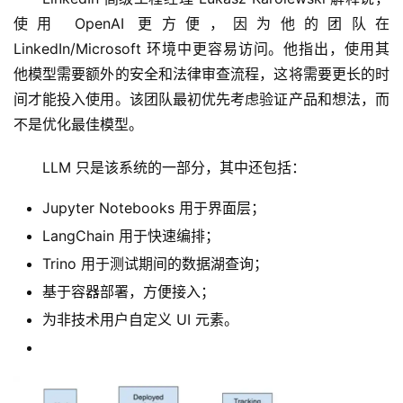
使用 OpenAI 更方便，因为他的团队在 
LinkedIn/Microsoft 环境中更容易访问。他指出，使用其
他模型需要额外的安全和法律审查流程，这将需要更长的时
间才能投入使用。该团队最初优先考虑验证产品和想法，而
不是优化最佳模型。  
LLM 只是该系统的一部分，其中还包括：
Jupyter Notebooks 用于界面层；
LangChain 用于快速编排；
Trino 用于测试期间的数据湖查询；
基于容器部署，方便接入；
为非技术用户自定义 UI 元素。