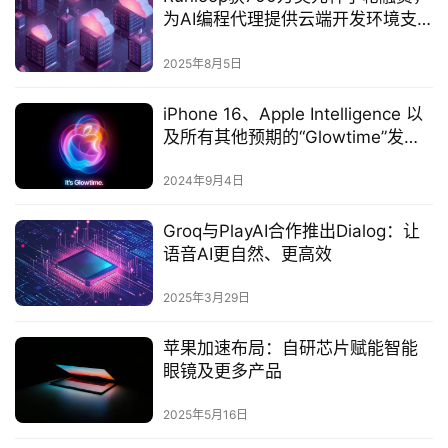
为AI编程代理提供云端开发环境支
持‌
2025年8月5日
iPhone 16、Apple Intelligence 以
及所有其他预期的“Glowtime”发布
内容。
2024年9月4日
Groq与PlayAI合作推出Dialog：让
语音AI更自然、更高效
2025年3月29日
苹果加速布局：自研芯片赋能智能
眼镜及更多产品
2025年5月16日