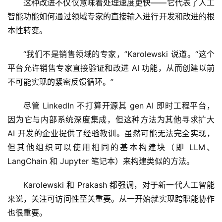
这种改进不仅仅意味着处理速度更快——它代表了人工
智能功能如何通过领域专家的直接输入进行开发和改进的根
本性转变。
“我们不是销售领域的专家，”Karolewski 说道。“这个
平台允许销售专家直接验证和改进 AI 功能，从而创建以前
不可能实现的紧密反馈循环。”
尽管 LinkedIn 不打算开源其 gen AI 即时工程平台，
因为它与内部系统深度集成，但这种方法为其他寻求扩大 
AI 开发的企业提供了经验教训。虽然可能无法完全实现，
但其他组织可以使用相同的基本构建块（即 LLM、
LangChain 和 Jupyter 笔记本）来构建类似的方法。  
Karolewski 和 Prakash 都强调，对于新一代人工智能
来说，关注可访问性至关重要。从一开始就实现跨职能协作
也很重要。