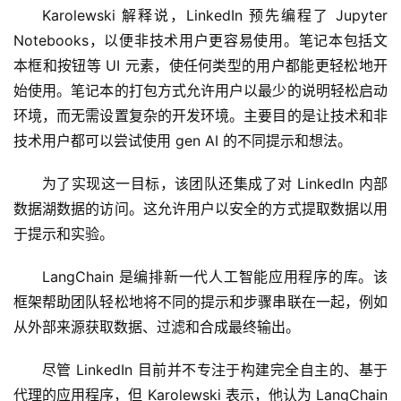
Karolewski 解释说，LinkedIn 预先编程了 Jupyter 
Notebooks，以便非技术用户更容易使用。笔记本包括文
本框和按钮等 UI 元素，使任何类型的用户都能更轻松地开
始使用。笔记本的打包方式允许用户以最少的说明轻松启动
环境，而无需设置复杂的开发环境。主要目的是让技术和非
技术用户都可以尝试使用 gen AI 的不同提示和想法。
为了实现这一目标，该团队还集成了对 LinkedIn 内部
数据湖数据的访问。这允许用户以安全的方式提取数据以用
于提示和实验。
LangChain 是编排新一代人工智能应用程序的库。该
框架帮助团队轻松地将不同的提示和步骤串联在一起，例如
从外部来源获取数据、过滤和合成最终输出。 
尽管 LinkedIn 目前并不专注于构建完全自主的、基于
代理的应用程序，但 Karolewski 表示，他认为 LangChain 