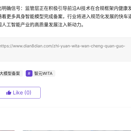
明确信号：监管层正在积极引导前沿AI技术在合规框架内健康
随着更多具身智能模型完成备案，行业将进入规范化发展的快车
国人工智能产业的高质量发展注入新动力。
dian8dian.com/zhi-yuan-wita-wan-cheng-quan-guo-
大模型备案
智元WITA
Like
(0)