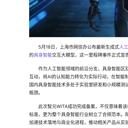
5月18日，上海市网信办公布最新生成式
人
的
具身智能
交互大模型，这一里程碑事件正式宣
作为人工智能领域的前沿分支，具身智能区
互动，将AI的认知能力转化为实际行动，在智能
国内具身智能技术多处于实验室研发和小规模测
瓶颈。
此次智元WITA成功完成备案，不仅意味着
标准，更为整个具身智能行业树立了合规范本。
加速技术落地与商业化进程，推动相关产品从实