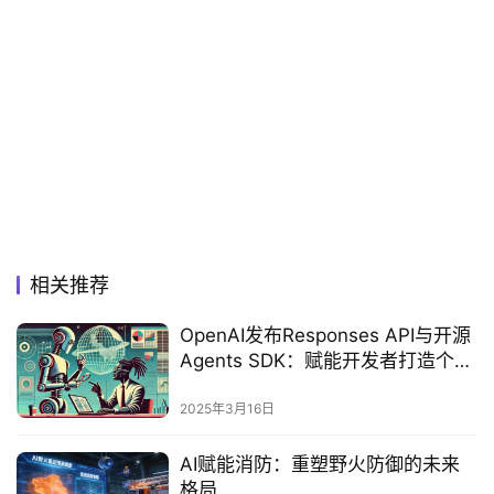
相关推荐
OpenAI发布Responses API与开源
Agents SDK：赋能开发者打造个性
化深度研究与运营工具
2025年3月16日
AI赋能消防：重塑野火防御的未来
格局