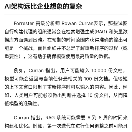
AI架构远比企业想象的复杂
Forrester 高级分析师 Rowan Curran表示，那些试图
自行构建代理的组织通常会在检索增强生成(RAG) 和矢量数
据库方面遇到困难。在预期的时间范围内获得准确的输出可
能是一个挑战，而且组织并不总是了解重新排序的过程（或
重要性），这有助于确保模型使用最高质量的数据。 
例如，Curran 指出，用户可能输入 10,000 份文档，
模型可能会返回与当前任务最相关的 100 份文档。但较短
的上下文窗口限制了重新排序时可以输入的内容。因此，例
如，人类用户可能必须做出判断并选择 10 份文档，从而降
低模型的准确性。 
Curran 指出，RAG 系统可能需要 6 到 8 周的时间来
构建和优化。例如，第一次迭代在进行任何调整之前可能具