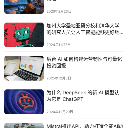
2026年2月23日
加州大学圣地亚哥分校和清华大学
的研究人员让人工智能能够更好地
了解何时寻求帮助
2024年11月7日
后台 AI 如何构建运营韧性与可量化
投资回报
2025年12月3日
为什么 DeepSeek 的新 AI 模型认
为它是 ChatGPT
2024年12月29日
‌Mistral推出API，助力打造全能AI助