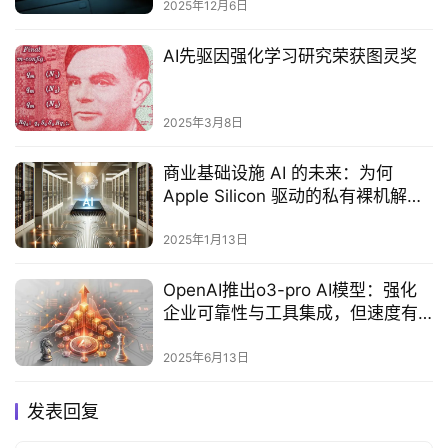
2025年12月6日
AI先驱因强化学习研究荣获图灵奖‌
2025年3月8日
商业基础设施 AI 的未来：为何
Apple Silicon 驱动的私有裸机解决
方案是 IT 部门的理想选择
2025年1月13日
OpenAI推出o3-pro AI模型：强化
企业可靠性与工具集成，但速度有
所降低‌
2025年6月13日
发表回复