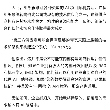
因此，组织很难让各种类型的 AI 项目顺利启动，许多
组织最终转向咨询公司或现有的技术供应商之一，这些供应
商拥有在其技术堆栈之上构建的资源和能力。最终，组织与
合作伙伴密切合作将取得最大成功。 
“第三方供应商可能会拥有足够的带宽来跟上最新的技
术和架构来构建这个系统，”Curran 说。 
他指出，这并不是说不可能在内部构建定制代理；恰恰
相反。例如，如果企业拥有强大的内部开发团队以及 RAG 
和机器学习 (ML) 架构，他们就可以利用这些来创建自己的
代理 AI。他强调，如果“您的数据得到良好的管理、记录和
标记”，并且没有“一团糟”的 API 策略，那么这也适用。 
无论如何，企业必须从一开始就将持续的、部署后的需
求纳入其 AI 战略中。 