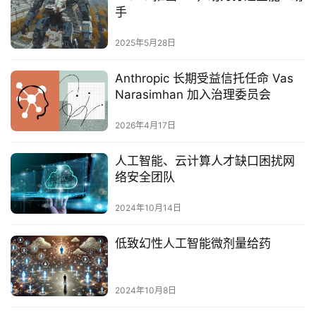
手‌
2025年5月28日
Anthropic 长期受益信托任命 Vas
Narasimhan 加入治理委员会
2026年4月17日
人工智能、云计算人才缺口困扰网
络安全团队
2024年10月14日
低致幻性人工智能微剂量给药
2024年10月8日