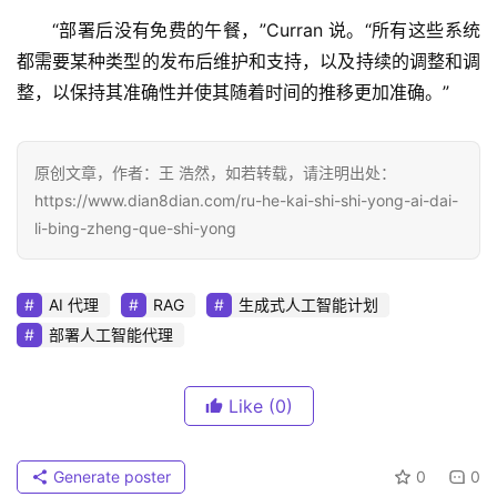
“部署后没有免费的午餐，”Curran 说。“所有这些系统
都需要某种类型的发布后维护和支持，以及持续的调整和调
整，以保持其准确性并使其随着时间的推移更加准确。”
原创文章，作者：王 浩然，如若转载，请注明出处：
https://www.dian8dian.com/ru-he-kai-shi-shi-yong-ai-dai-
li-bing-zheng-que-shi-yong
AI 代理
RAG
生成式人工智能计划
部署人工智能代理
Like
(0)
Generate poster
0
0