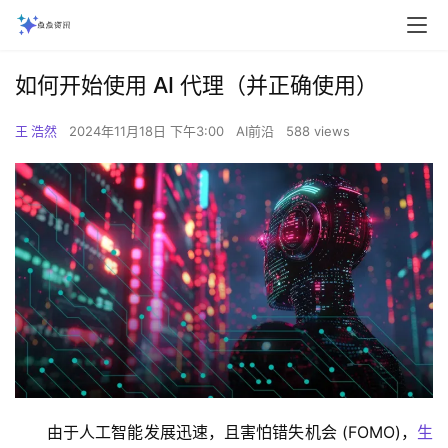
如何开始使用 AI 代理（并正确使用）
王 浩然
2024年11月18日 下午3:00
AI前沿
588 views
由于人工智能发展迅速，且害怕错失机会 (FOMO)，
生