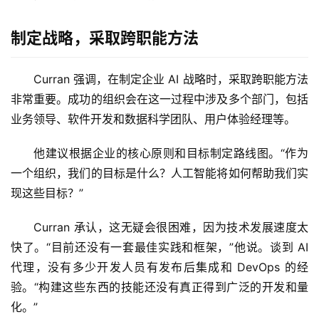
制定战略，采取跨职能方法
Curran 强调，在制定企业 AI 战略时，采取跨职能方法
非常重要。成功的组织会在这一过程中涉及多个部门，包括
业务领导、软件开发和数据科学团队、用户体验经理等。 
他建议根据企业的核心原则和目标制定路线图。“作为
一个组织，我们的目标是什么？人工智能将如何帮助我们实
现这些目标？”
Curran 承认，这无疑会很困难，因为技术发展速度太
快了。“目前还没有一套最佳实践和框架，”他说。谈到 AI 
代理，没有多少开发人员有发布后集成和 DevOps 的经
验。“构建这些东西的技能还没有真正得到广泛的开发和量
化。”