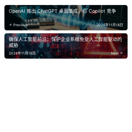
OpenAI 推出 ChatGPT 桌面集成，与 Copilot 竞争
Previous
2024年11月18日
确保人工智能前沿：保护企业系统免受人工智能驱动的
威胁
2024年11月18日
Next