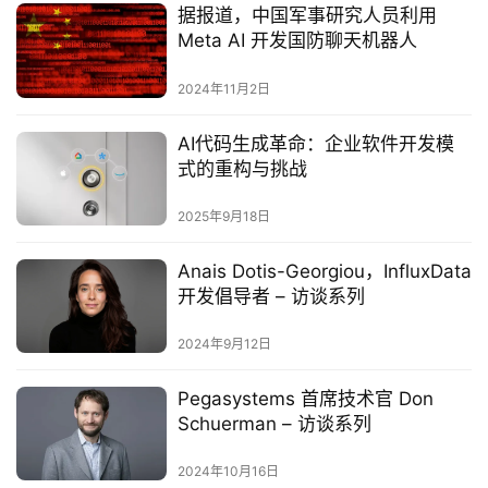
据报道，中国军事研究人员利用
Meta AI 开发国防聊天机器人
2024年11月2日
‌AI代码生成革命：企业软件开发模
式的重构与挑战‌
2025年9月18日
Anais Dotis-Georgiou，InfluxData
开发倡导者 – 访谈系列
2024年9月12日
Pegasystems 首席技术官 Don
Schuerman – 访谈系列
2024年10月16日