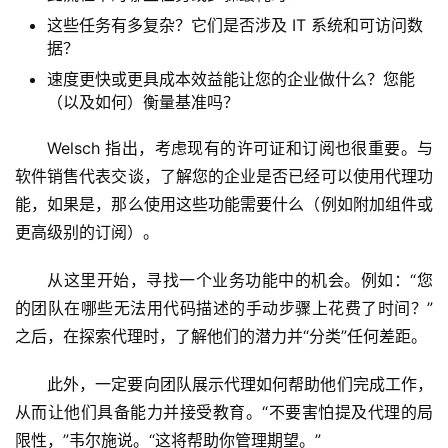
这些任务有多复杂？它们是否涉及 IT 系统和可访问数
据？
速度更快或更具成本效益能让您的企业做什么？您能
（以及如何）衡量基准吗？
Welsch 指出，考虑现有的许可证和订阅也很重要。与
软件销售代表交谈，了解您的企业是否已经可以使用代理功
能，如果是，那么使用这些功能需要什么（例如附加组件或
更高级别的订阅）。
从这里开始，寻找一个业务功能中的机会。例如：“您
的团队在哪些无法用代码描述的手动步骤上花费了时间？”
之后，在探索代理时，了解他们的潜力并“分类”任何差距。 
此外，一定要向团队展示代理如何帮助他们完成工作，
从而让他们具备能力并接受教育。“不要害怕提及代理的局
限性，”韦尔施说。“这将帮助你管理期望。”