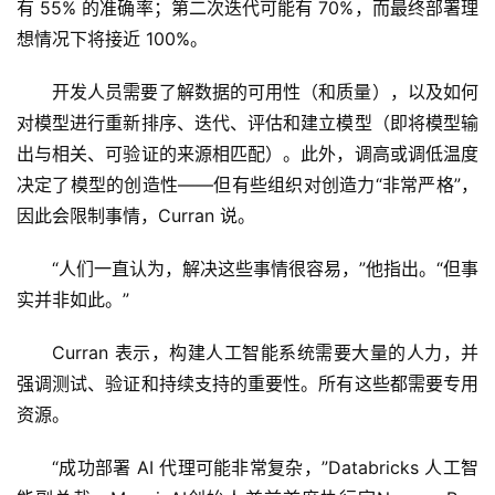
有 55% 的准确率；第二次迭代可能有 70%，而最终部署理
想情况下将接近 100%。 
开发人员需要了解数据的可用性（和质量），以及如何
对模型进行重新排序、迭代、评估和建立模型（即将模型输
出与相关、可验证的来源相匹配）。此外，调高或调低温度
决定了模型的创造性——但有些组织对创造力“非常严格”，
因此会限制事情，Curran 说。 
“人们一直认为，解决这些事情很容易，”他指出。“但事
实并非如此。” 
Curran 表示，构建人工智能系统需要大量的人力，并
强调测试、验证和持续支持的重要性。所有这些都需要专用
资源。 
“成功部署 AI 代理可能非常复杂，”Databricks 人工智