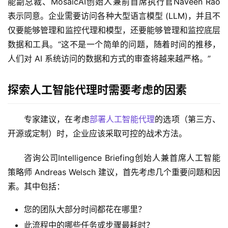
能副总裁、MosaicAI创始人兼前首席执行官Naveen Rao 
表示同意。企业需要访问各种大型语言模型 (LLM)，并且不
仅要能够管理和监控代理和模型，还要能够管理和监控底层
数据和工具。“这不是一个简单的问题，随着时间的推移，
人们对 AI 系统访问的数据和方式的审查将越来越严格。” 
探索人工智能代理时需要考虑的因素
专家建议，在考虑
部署人工智能代理
的选项（第三方、
开源或定制）时，企业应该采取可控的战术方法。 
咨询公司Intelligence Briefing创始人兼首席人工智能
策略师 Andreas Welsch 建议，首先考虑几个重要问题和因
素。其中包括： 
您的团队大部分时间都花在哪里？
此流程中的哪些任务或步骤最耗时？