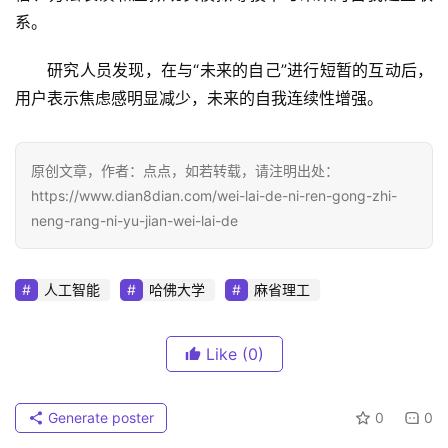
系。
研究人员发现，在与“未来的自己”进行短暂的互动后，
用户表示焦虑感明显减少，未来的自我连续性增强。
原创文章，作者：点点，如若转载，请注明出处：
https://www.dian8dian.com/wei-lai-de-ni-ren-gong-zhi-
neng-rang-ni-yu-jian-wei-lai-de
人工智能
哈佛大学
麻省理工
Like
(0)
Generate poster
0
0