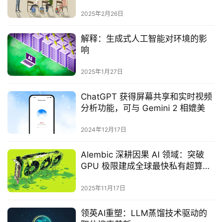
2025年2月26日
解释：生成式人工智能对环境的影
响
2025年1月27日
ChatGPT 获得屏幕共享和实时视频
分析功能，可与 Gemini 2 相媲美
2024年12月17日
Alembic 深耕因果 AI 领域：突破
GPU 极限建成全球最快私有超算，
获 1.45 亿美元融资重塑企业决策
2025年11月17日
领英AI重塑：LLM蒸馏技术驱动的