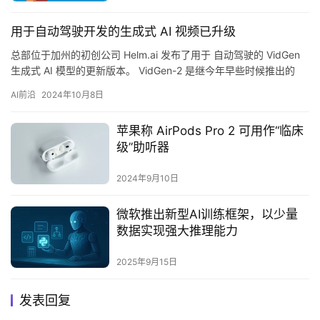
用于自动驾驶开发的生成式 AI 视频已升级
总部位于加州的初创公司 Helm.ai 发布了用于 自动驾驶的 VidGen
生成式 AI 模型的更新版本。 VidGen-2 是继今年早些时候推出的
VidGen-1 之后推出的…
AI前沿
2024年10月8日
苹果称 AirPods Pro 2 可用作“临床
级”助听器
2024年9月10日
微软推出新型AI训练框架，以少量
数据实现强大推理能力‌
2025年9月15日
发表回复