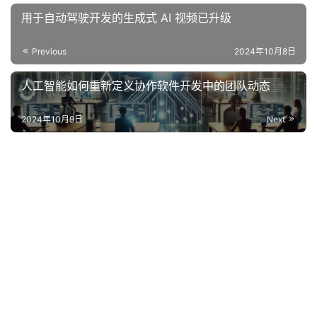
用于自动驾驶开发的生成式 AI 视频已升级
Previous
2024年10月8日
人工智能如何重新定义协作软件开发中的团队动态
2024年10月9日
Next