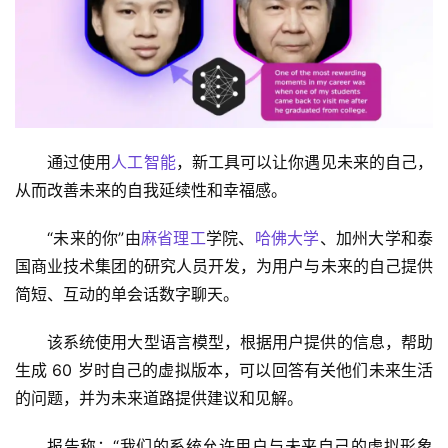
通过使用
人工智能
，新工具可以让你遇见未来的自己，
从而改善未来的自我延续性和幸福感。
“未来的你”由
麻省理工
学院、
哈佛大学
、加州大学和泰
国商业技术集团的研究人员开发，为用户与未来的自己提供
简短、互动的单会话数字聊天。 
该系统使用大型语言模型，根据用户提供的信息，帮助
生成 60 岁时自己的虚拟版本，可以回答有关他们未来生活
的问题，并为未来道路提供建议和见解。 
报告称：“我们的系统允许用户与未来自己的虚拟形象