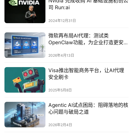
Nvidia 完成收购 AI 基础设施初创公
司 Run:ai
2024年12月31日
微软再布局AI代理：测试类
OpenClaw功能，为企业打造更安全
的本地协作助手
2026年4月13日
Visa推出智能商务平台，让AI代理
安全刷卡‌
2025年5月8日
Agentic AI试点困局：阻碍落地的核
心问题与破局之道
2026年2月4日