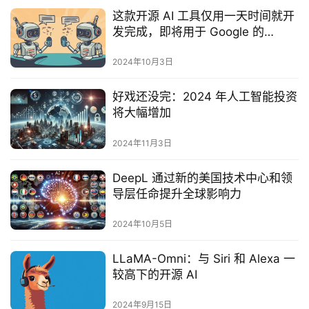
这款开源 AI 工具仅用一天时间就开
发完成，即将用于 Google 的
NotebookLM
2024年10月3日
好戏还没完：2024 年人工智能投资
将大幅增加
2024年11月3日
DeepL 通过新的美国技术中心和领
导层任命提升全球影响力
2024年10月5日
LLaMA-Omni：与 Siri 和 Alexa 一
较高下的开源 AI
2024年9月15日