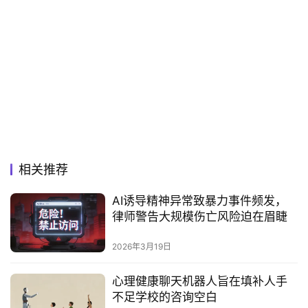
相关推荐
AI诱导精神异常致暴力事件频发，
律师警告大规模伤亡风险迫在眉睫
2026年3月19日
心理健康聊天机器人旨在填补人手
不足学校的咨询空白