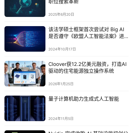
职位搜索革新
2025年6月20日
该法学硕士框架首次尝试对 Big AI
是否遵守《欧盟人工智能法案》进
行基准测试
2024年10月17日
Cloover获12.2亿美元融资，打造AI
驱动的住宅能源独立操作系统
2026年1月25日
量子计算机助力生成式人工智能
2024年11月5日