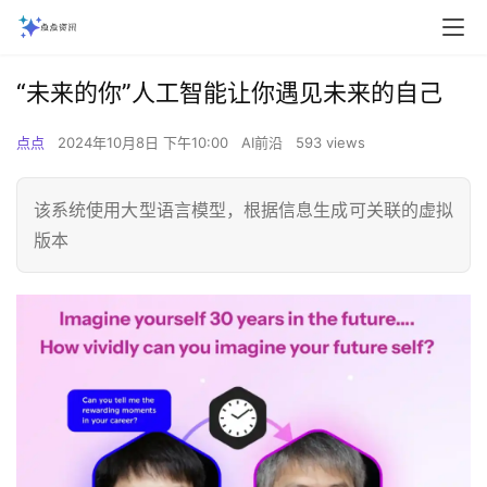
“未来的你”人工智能让你遇见未来的自己
点点
2024年10月8日 下午10:00
AI前沿
593 views
该系统使用大型语言模型，根据信息生成可关联的虚拟
版本