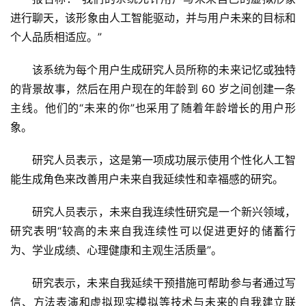
进行聊天，该形象由人工智能驱动，并与用户未来的目标和
个人品质相适应。” 
该系统为每个用户生成研究人员所称的未来记忆或独特
的背景故事，然后在用户现在的年龄到 60 岁之间创建一条
主线。他们的“未来的你”也采用了随着年龄增长的用户形
象。 
研究人员表示，这是第一项成功展示使用个性化人工智
能生成角色来改善用户未来自我延续性和幸福感的研究。
研究人员表示，未来自我连续性研究是一个新兴领域，
研究表明“较高的未来自我连续性可以促进更好的储蓄行
为、学业成绩、心理健康和主观生活质量”。 
研究表示，未来自我延续干预措施可帮助参与者通过写
信、方法表演和虚拟现实模拟等技术与未来的自我建立联