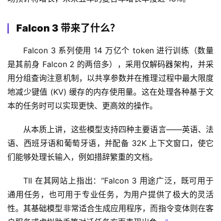
Falcon 3 带来了什么？
Falcon 3 系列使用 14 万亿个 token 进行训练（数量
是其前身 Falcon 2 的两倍多），采用仅解码器架构，并采
用分组查询注意机制，以共享参数并在推理过程中最大限度
地减少键值 (KV) 缓存的内存使用量。这在处理各种基于文
本的任务时可以实现更快、更高效的操作。
从本质上讲，这些模型支持四种主要语言——英语、法
语、西班牙语和葡萄牙语，并配备 32K 上下文窗口，使它
们能够处理长输入，例如措辞繁重的文档。
TII 在其网站上指出：“Falcon 3 用途广泛，既可用于
通用任务，也可用于专业任务，为用户提供了极大的灵活
性。其基础模型非常适合生成应用程序，而指令变体则在客