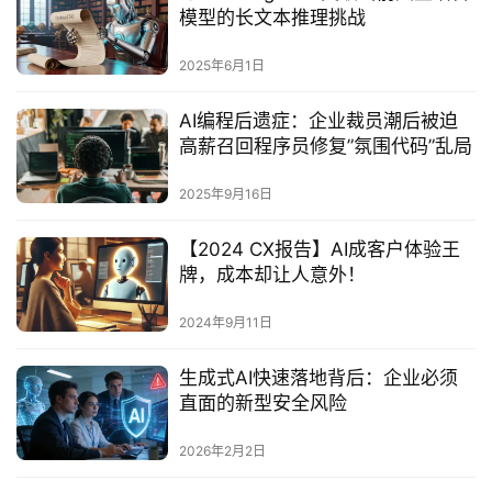
模型的长文本推理挑战‌
2025年6月1日
AI编程后遗症：企业裁员潮后被迫
高薪召回程序员修复”氛围代码”乱局‌
2025年9月16日
【2024 CX报告】AI成客户体验王
牌，成本却让人意外！
2024年9月11日
生成式AI快速落地背后：企业必须
直面的新型安全风险
2026年2月2日