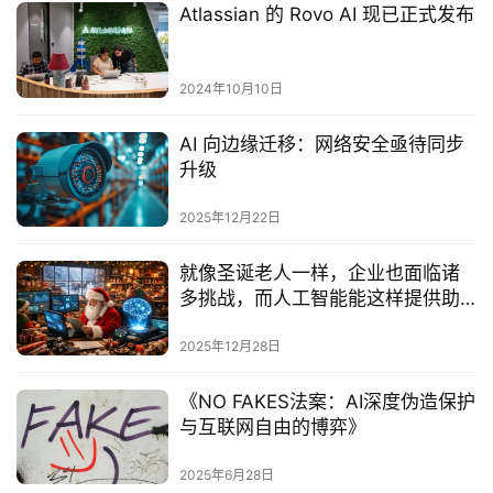
Atlassian 的 Rovo AI 现已正式发布
2024年10月10日
AI 向边缘迁移：网络安全亟待同步
升级
2025年12月22日
就像圣诞老人一样，企业也面临诸
多挑战，而人工智能能这样提供助
力
2025年12月28日
《NO FAKES法案：AI深度伪造保护
与互联网自由的博弈》‌
2025年6月28日