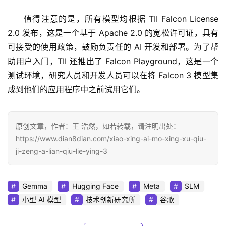
值得注意的是，所有模型均根据 TII Falcon License 
2.0 发布，这是一个基于 Apache 2.0 的宽松许可证，具有
可接受的使用政策，鼓励负责任的 AI 开发和部署。为了帮
助用户入门，TII 还推出了 Falcon Playground，这是一个
测试环境，研究人员和开发人员可以在将 Falcon 3 模型集
成到他们的应用程序中之前试用它们。
原创文章，作者：王 浩然，如若转载，请注明出处：
https://www.dian8dian.com/xiao-xing-ai-mo-xing-xu-qiu-
ji-zeng-a-lian-qiu-lie-ying-3
Gemma
Hugging Face
Meta
SLM
小型 AI 模型
技术创新研究所
谷歌