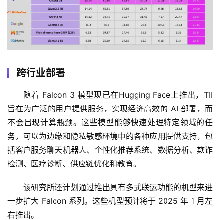
跨行业部署
随着 Falcon 3 模型现已在Hugging Face上推出，TII 
旨在为广泛的用户提供服务，实现经济高效的 AI 部署，而
不会出现计算瓶颈。这些模型能够快速处理特定领域的任
务，可以为边缘和隐私敏感环境中的各种应用提供支持，包
括客户服务聊天机器人、个性化推荐系统、数据分析、欺诈
检测、医疗诊断、供应链优化和教育。
该研究所还计划通过推出具有多式联运功能的机型来进
一步扩大 Falcon 系列。这些机型预计将于 2025 年 1 月左
右推出。