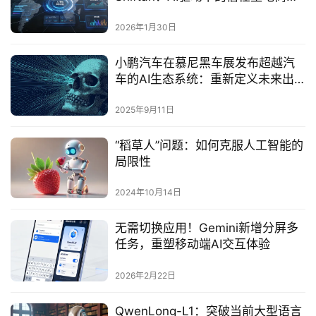
容生态构建
2026年1月30日
小鹏汽车在慕尼黑车展发布超越汽
车的AI生态系统：重新定义未来出
行边界‌
2025年9月11日
“稻草人”问题：如何克服人工智能的
局限性
2024年10月14日
无需切换应用！Gemini新增分屏多
任务，重塑移动端AI交互体验
2026年2月22日
QwenLong-L1：突破当前大型语言