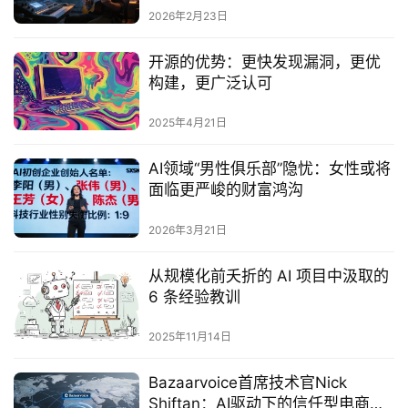
2026年2月23日
开源的优势：更快发现漏洞，更优
构建，更广泛认可
2025年4月21日
AI领域“男性俱乐部”隐忧：女性或将
面临更严峻的财富鸿沟
2026年3月21日
从规模化前夭折的 AI 项目中汲取的
6 条经验教训
2025年11月14日
Bazaarvoice首席技术官Nick
Shiftan：AI驱动下的信任型电商内