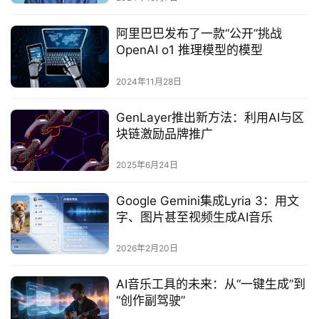
阿里巴巴发布了一款“公开”挑战
OpenAI o1 推理模型的模型
2024年11月28日
GenLayer推出新方法：利用AI与区
块链激励品牌推广‌
2025年6月24日
Google Gemini集成Lyria 3：用文
字、图片甚至视频生成AI音乐
2026年2月20日
AI音乐工具的未来：从“一键生成”到
“创作副驾驶”