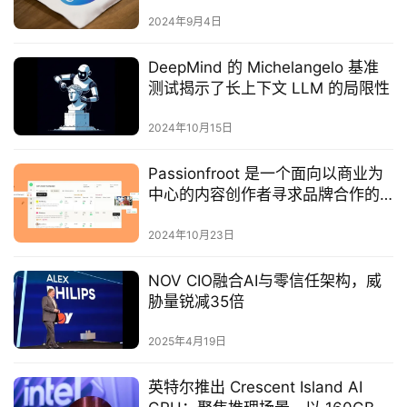
2024年9月4日
DeepMind 的 Michelangelo 基准
测试揭示了长上下文 LLM 的局限性
2024年10月15日
Passionfroot 是一个面向以商业为
中心的内容创作者寻求品牌合作的
市场，反之亦然
2024年10月23日
NOV CIO融合AI与零信任架构，威
胁量锐减35倍
2025年4月19日
英特尔推出 Crescent Island AI