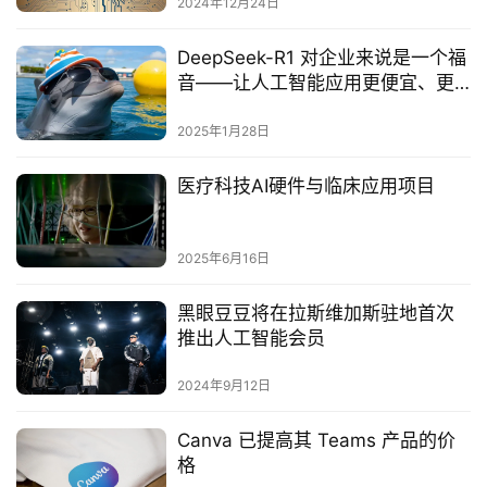
2024年12月24日
DeepSeek-R1 对企业来说是一个福
音——让人工智能应用更便宜、更
容易构建、更具创新性
2025年1月28日
医疗科技AI硬件与临床应用项目‌
2025年6月16日
黑眼豆豆将在拉斯维加斯驻地首次
推出人工智能会员
2024年9月12日
Canva 已提高其 Teams 产品的价
格