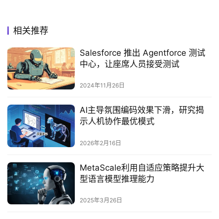
相关推荐
Salesforce 推出 Agentforce 测试
中心，让座席人员接受测试
2024年11月26日
AI主导氛围编码效果下滑，研究揭
示人机协作最优模式
2026年2月16日
MetaScale利用自适应策略提升大
型语言模型推理能力
2025年3月26日