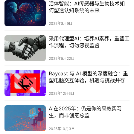
活体智能：AI传感器与生物技术如
何塑造认知系统的未来‌
2025年8月9日
采用代理型AI：培养AI素养，重塑工
作流程，切勿忽视监督‌
2025年5月22日
Raycast 与 AI 模型的深度融合：重
塑电脑交互体验，机遇与挑战并存
2025年12月6日
AI在2025年：仍是你的高效实习
生，而非创意总监‌
2025年10月3日