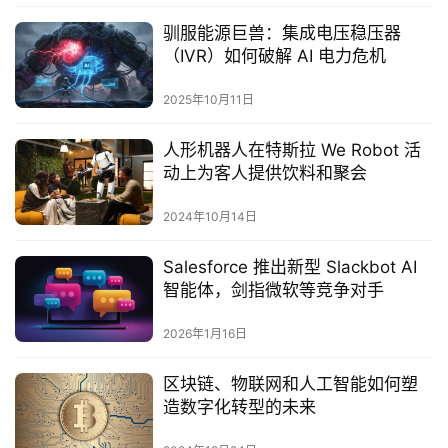
驯服能源巨兽：集成电压稳压器
（IVR）如何破解 AI 电力危机
2025年10月11日
人形机器人在特斯拉 We Robot 活
动上为客人提供饮料和聚会
2024年10月14日
Salesforce 推出新型 Slackbot AI
智能体，剑指微软等竞争对手
2026年1月16日
区块链、物联网和人工智能如何塑
造数字化转型的未来