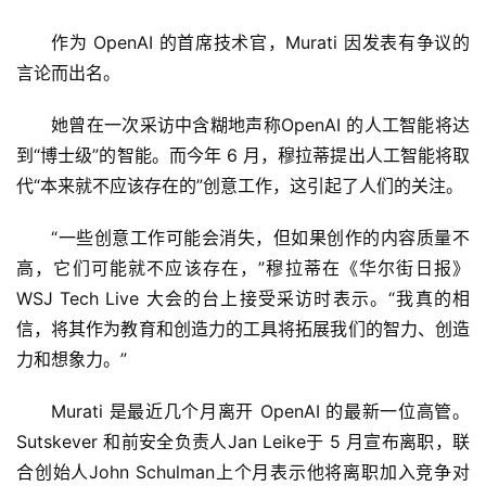
作为 OpenAI 的首席技术官，Murati 因发表有争议的
言论而出名。
她曾在一次采访中含糊地声称OpenAI 的人工智能将达
到“博士级”的智能。而今年 6 月，穆拉蒂提出人工智能将取
代“本来就不应该存在的”创意工作，这引起了人们的关注。
“一些创意工作可能会消失，但如果创作的内容质量不
高，它们可能就不应该存在，”穆拉蒂在《华尔街日报》 
WSJ Tech Live 大会的台上接受采访时表示。“我真的相
信，将其作为教育和创造力的工具将拓展我们的智力、创造
力和想象力。”
Murati 是最近几个月离开 OpenAI 的最新一位高管。
Sutskever 和前安全负责人Jan Leike于 5 月宣布离职，联
合创始人John Schulman上个月表示他将离职加入竞争对