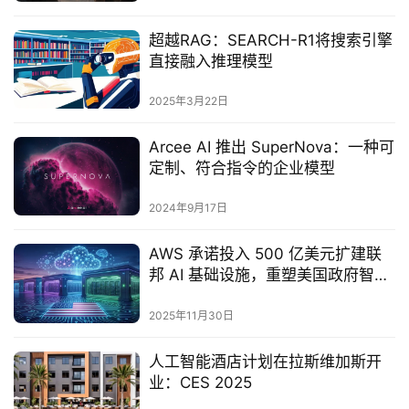
超越RAG：SEARCH-R1将搜索引擎
直接融入推理模型
2025年3月22日
Arcee AI 推出 SuperNova：一种可
定制、符合指令的企业模型
2024年9月17日
AWS 承诺投入 500 亿美元扩建联
邦 AI 基础设施，重塑美国政府智能
算力格局
2025年11月30日
人工智能酒店计划在拉斯维加斯开
业：CES 2025