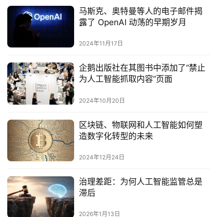
马斯克、奥特曼等人的电子邮件揭
露了 OpenAI 动荡的早期岁月
2024年11月17日
企鹅出版社在其图书中添加了“禁止
为人工智能抓取内容”页面
2024年10月20日
区块链、物联网和人工智能如何塑
造数字化转型的未来
2024年12月24日
治理差距：为何人工智能监管总是
滞后
2026年1月13日