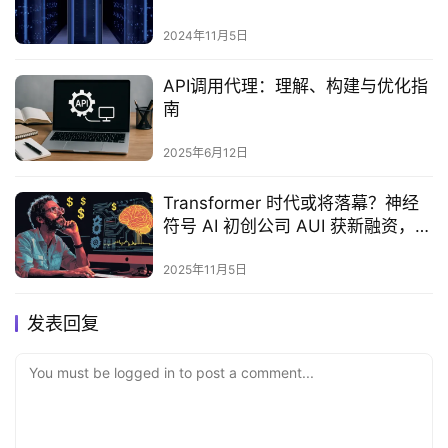
2024年11月5日
‌API调用代理：理解、构建与优化指
南‌
2025年6月12日
Transformer 时代或将落幕？神经
符号 AI 初创公司 AUI 获新融资，估
值达 7.5 亿美元
2025年11月5日
发表回复
You must be logged in to post a comment...