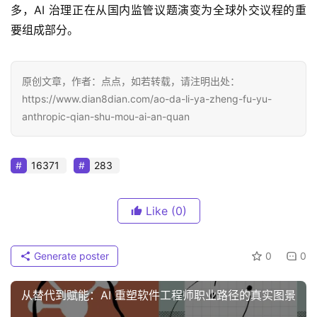
多，AI 治理正在从国内监管议题演变为全球外交议程的重
要组成部分。
原创文章，作者：点点，如若转载，请注明出处：
https://www.dian8dian.com/ao-da-li-ya-zheng-fu-yu-
anthropic-qian-shu-mou-ai-an-quan
16371
283
Like
(0)
Generate poster
0
0
从替代到赋能：AI 重塑软件工程师职业路径的真实图景