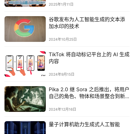
2025年1月11日
谷歌发布为人工智能生成的文本添
加水印的技术
2024年10月25日
TikTok 将自动标记平台上的 AI 生成
内容
2024年9月15日
Pika 2.0 继 Sora 之后推出，将用户
自己的角色、物体和场景整合到新
的 AI 视频中
2024年12月16日
量子计算机助力生成式人工智能