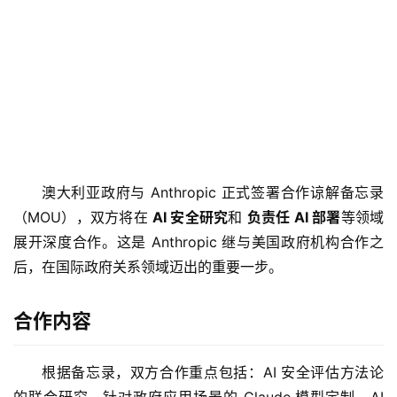
澳大利亚政府与 Anthropic 正式签署合作谅解备忘录
（MOU），双方将在 
AI 安全研究
和 
负责任 AI 部署
等领域
展开深度合作。这是 Anthropic 继与美国政府机构合作之
后，在国际政府关系领域迈出的重要一步。
合作内容
根据备忘录，双方合作重点包括：AI 安全评估方法论