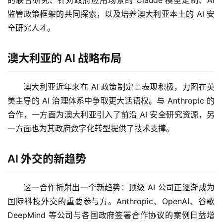
的联合研究、针对政府应用场景的 Claude 模型定制、AI 
监管政策框架的共同探索，以及培养澳大利亚本土的 AI 安
全研究人才。
澳大利亚的 AI 战略布局
澳大利亚近年来在 AI 政策制定上表现积极，力图在英
美主导的 AI 治理体系中争取更大话语权。与 Anthropic 的
合作，一方面为澳大利亚引入了前沿 AI 安全研究资源，另
一方面也为其政府数字化转型提供了技术支撑。
AI 外交的新趋势
这一合作折射出一个新趋势：顶级 AI 公司正逐渐成为
国际科技外交的重要参与方。Anthropic、OpenAI、谷歌 
DeepMind 等公司与各国政府签署合作协议的案例日益增