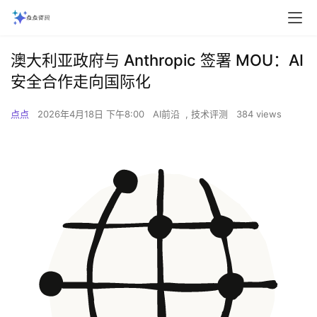
澳大利亚政府与 Anthropic 签署 MOU：AI
安全合作走向国际化
点点
2026年4月18日 下午8:00
AI前沿
,
技术评测
384 views