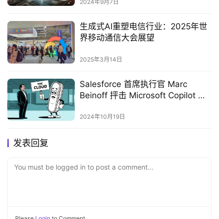
2024年9月7日
生成式AI重塑电信行业：2025年世
界移动通信大会展望
2025年3月14日
Salesforce 首席执行官 Marc
Beinoff 抨击 Microsoft Copilot 为
“Clippy 2.0”
2024年10月19日
发表回复
You must be logged in to post a comment...
Please
Login
to Comment