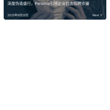
深度伪造盛行，Persona引领企业抗击招聘诈骗‌
2025年6月25日
Next