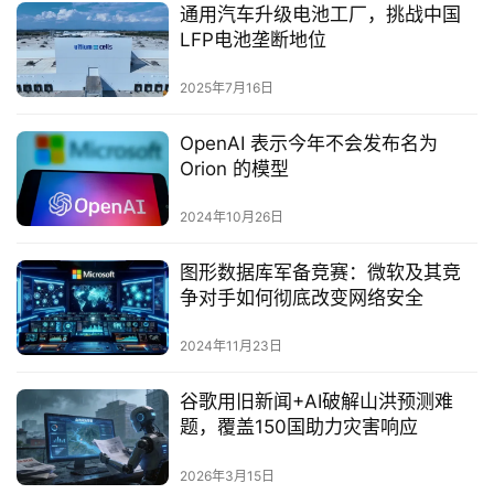
通用汽车升级电池工厂，挑战中国
LFP电池垄断地位‌
2025年7月16日
OpenAI 表示今年不会发布名为
Orion 的模型
2024年10月26日
图形数据库军备竞赛：微软及其竞
争对手如何彻底改变网络安全
2024年11月23日
谷歌用旧新闻+AI破解山洪预测难
题，覆盖150国助力灾害响应
2026年3月15日