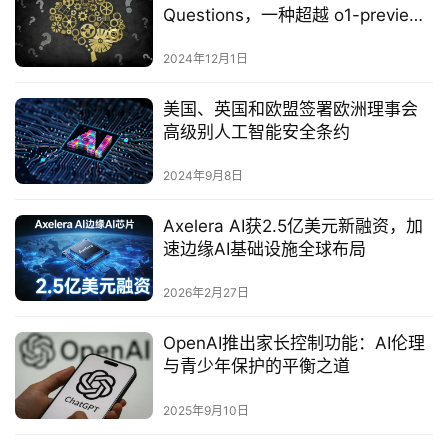
Questions，一种超越 o1-preview
的开放式推理模型
2024年12月1日
美国、英国和欧盟签署欧洲理事会
高级别人工智能安全条约
2024年9月8日
Axelera AI获2.5亿美元新融资，加
速边缘AI基础设施全球布局
2026年2月27日
OpenAI推出家长控制功能：AI伦理
与青少年保护的平衡之道‌
2025年9月10日