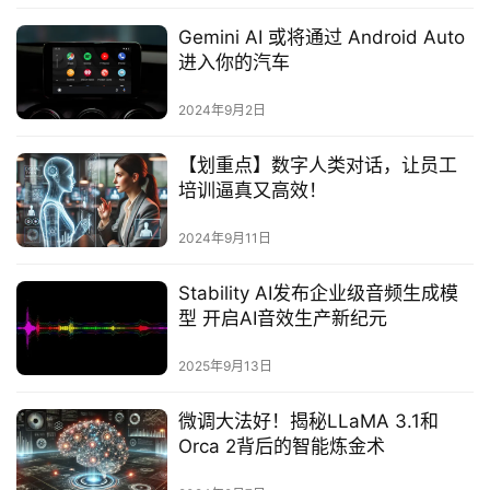
Gemini AI 或将通过 Android Auto
进入你的汽车
2024年9月2日
【划重点】数字人类对话，让员工
培训逼真又高效！
2024年9月11日
Stability AI发布企业级音频生成模
型 开启AI音效生产新纪元‌
2025年9月13日
微调大法好！揭秘LLaMA 3.1和
Orca 2背后的智能炼金术