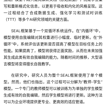
写和重新格式化信息，以更易于吸收和内化的风格呈现。这
一过程结合了合成数据生成、强化学习和测试时训练
（TTT）等多个AI研究领域的关键方面。
SEAL框架基于一个双循环系统运作。在“内循环”中，
模型使用自我编辑对其权重进行小幅度、临时更新。在“外
循环”中，系统评估该更新是否提高了模型在目标任务上的
性能。如果提高了，模型将获得正面奖励，从而在未来加强
其生成此类有效自我编辑的能力。随着时间的推移，大型语
言模型将变得擅长自我教学。
在研究中，研究人员为整个SEAL框架使用了单个模
型。然而，他们也指出，这个过程可以分解为“教师-学生”
模型。一个专门的教师模型可以被训练为为单独的学生模型
生成有效的自我编辑，然后学生模型将进行更新。这种方法
可以为企业环境提供更专业、更高效的适应管道。