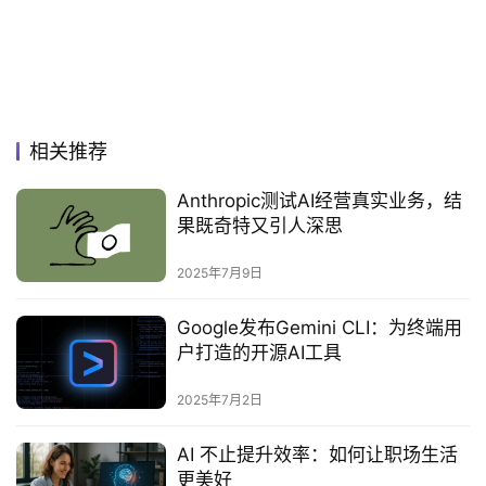
相关推荐
‌Anthropic测试AI经营真实业务，结
果既奇特又引人深思‌
2025年7月9日
Google发布Gemini CLI：为终端用
户打造的开源AI工具
2025年7月2日
AI 不止提升效率：如何让职场生活
更美好