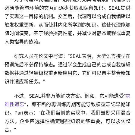
必须随着与环境的交互而逐步获取和保留知识。SEAL提供
了实现这一目标的机制。交互后，代理可以合成自我编辑以
触发权重更新，从而使其内化所学到的知识。这使代理能够
随时间演变，基于经验提高性能，并减少对静态编程或重复
人类指导的依赖。
研究人员在论文中写道：“SEAL表明，大型语言模型在
预训练后不必保持静态。通过学会生成自己的合成自我编辑
数据并通过轻量级权重更新应用它，它们可以自主整合新知
识并适应新任务。”
不过，SEAL并非万能解决方案。例如，它可能遭受“
灾
难性遗忘
”，即不断的再训练周期可能导致模型忘记早期知
识。Pari表示：“在我们当前的实现中，我们鼓励采用混合
方法。企业应选择性确定哪些知识足够重要，可以永久整
合。”