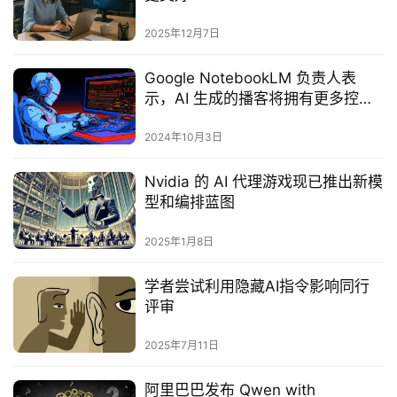
2025年12月7日
Google NotebookLM 负责人表
示，AI 生成的播客将拥有更多控制
权
2024年10月3日
Nvidia 的 AI 代理游戏现已推出新模
型和编排蓝图
2025年1月8日
学者尝试利用隐藏AI指令影响同行
评审
2025年7月11日
阿里巴巴发布 Qwen with