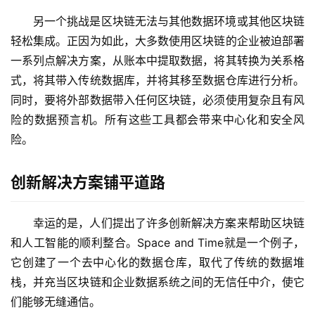
另一个挑战是区块链无法与其他数据环境或其他区块链
轻松集成。正因为如此，大多数使用区块链的企业被迫部署
一系列点解决方案，从账本中提取数据，将其转换为关系格
式，将其带入传统数据库，并将其移至数据仓库进行分析。
同时，要将外部数据带入任何区块链，必须使用复杂且有风
险的数据预言机。所有这些工具都会带来中心化和安全风
险。
创新解决方案铺平道路
幸运的是，人们提出了许多创新解决方案来帮助区块链
和人工智能的顺利整合。Space and Time就是一个例子，
它创建了一个去中心化的数据仓库，取代了传统的数据堆
栈，并充当区块链和企业数据系统之间的无信任中介，使它
们能够无缝通信。