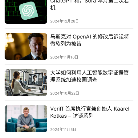
ChatGPT 和。Sora 本月第二次宕
机
2024年12月28日
马斯克对 OpenAI 的修改后诉讼将
微软列为被告
2024年11月16日
大学如何利用人工智能数字证据管
理系统加速校园调查
2024年10月22日
Veriff 首席执行官兼创始人 Kaarel
Kotkas – 访谈系列
2024年11月5日