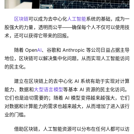
区块链
可以成为去中心化
人工智能
系统的基础，成为一
股强大的力量，透明而公平——确保每个人不仅可以使用技
术，还可以获得它带来的回报。
随着 Open
AI
、谷歌和 Anthropic 等公司日益占据主导
地位，区块链可以解决集中化问题，从而实现人工智能访问
的民主化。
建立在区块链上的去中心化 AI 系统有助于实现对计算
能力、数据和
大型语言模型
等基本 AI 资源的民主化访问。
它们也是迫切需要的；随着 AI 模型变得越来越强大，它们
对数据和计算能力的需求也越来越大，从而增加了进入该行
业的门槛。
借助区块链，人工智能资源可以分布在任何人都可以访