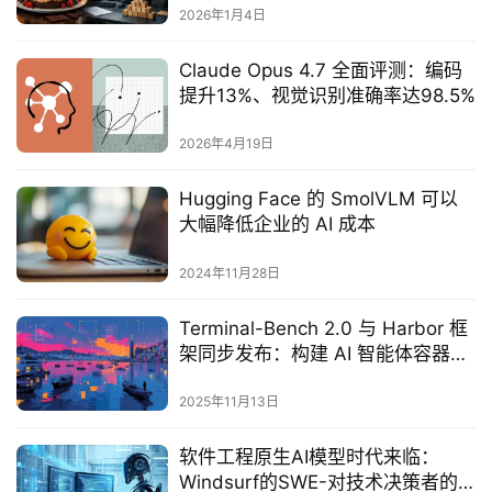
2026年1月4日
Claude Opus 4.7 全面评测：编码
提升13%、视觉识别准确率达98.5%
2026年4月19日
Hugging Face 的 SmolVLM 可以
大幅降低企业的 AI 成本
2024年11月28日
Terminal-Bench 2.0 与 Harbor 框
架同步发布：构建 AI 智能体容器化
测试新体系
2025年11月13日
软件工程原生AI模型时代来临：
Windsurf的SWE-对技术决策者的