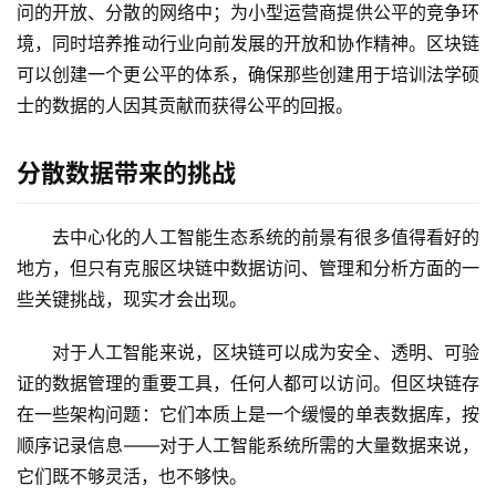
问的开放、分散的网络中；为小型运营商提供公平的竞争环
境，同时培养推动行业向前发展的开放和协作精神。区块链
可以创建一个更公平的体系，确保那些创建用于培训法学硕
士的数据的人因其贡献而获得公平的回报。
分散数据带来的挑战
去中心化的人工智能生态系统的前景有很多值得看好的
地方，但只有克服区块链中数据访问、管理和分析方面的一
些关键挑战，现实才会出现。
对于人工智能来说，区块链可以成为安全、透明、可验
证的数据管理的重要工具，任何人都可以访问。但区块链存
在一些架构问题：它们本质上是一个缓慢的单表数据库，按
顺序记录信息——对于人工智能系统所需的大量数据来说，
它们既不够灵活，也不够快。