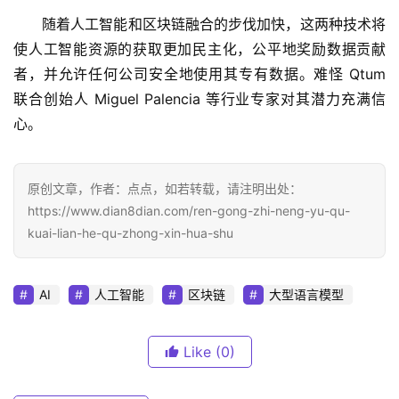
随着人工智能和区块链融合的步伐加快，这两种技术将
使人工智能资源的获取更加民主化，公平地奖励数据贡献
者，并允许任何公司安全地使用其专有数据。难怪 Qtum 
联合创始人 Miguel Palencia 等行业专家对其潜力充满信
心。
原创文章，作者：点点，如若转载，请注明出处：
https://www.dian8dian.com/ren-gong-zhi-neng-yu-qu-
kuai-lian-he-qu-zhong-xin-hua-shu
AI
人工智能
区块链
大型语言模型
Like
(0)