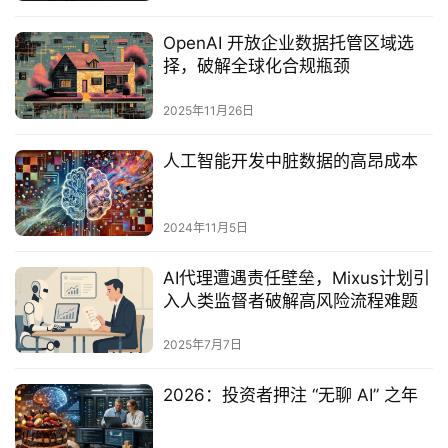
OpenAI 开放企业数据托管区域选
择，破解全球化合规瓶颈
2025年11月26日
人工智能开发中脏数据的高昂成本
2024年11月5日
AI代理遭遇责任壁垒，Mixus计划引
入人类监督者破解高风险流程难题‌
2025年7月7日
2026：投资者押注 “无聊 AI” 之年