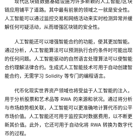
现代区块链数据基础设施为许多新颖的人工智能/区块
链应用铺平了道路。其中最有前景的领域之一就是安全性。
人工智能可以通过监控交易和网络活动来实时检测异常并缓
解任何可疑活动，从而增强区块链的安全性。
人工智能还可以增强智能合约的功能，使其更加智能。
通过分析，人工智能算法可以预测执行合约条件时可能出现
的任何问题。人工智能驱动的自然语言处理算法可以使智能
合约理解法律合约。生成式人工智能技术可用于自动创建智
能合约，无需学习 Solidity 等专门的编程语言。
代币化现实世界资产领域也将受益于人工智能的注入，
用于分析股票和艺术品等 RWA 的来源和状况。通过将分析
与市场趋势相关联，人工智能可以更准确地计算代币的公平
市场价值。人工智能还可用于监控实时数据费用，以不断更
新其价值。此外，它还可用于自动化将 RWA 转换为数字代
币的过程。