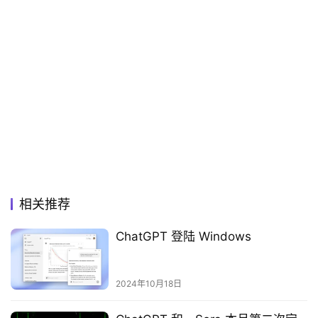
相关推荐
ChatGPT 登陆 Windows
2024年10月18日