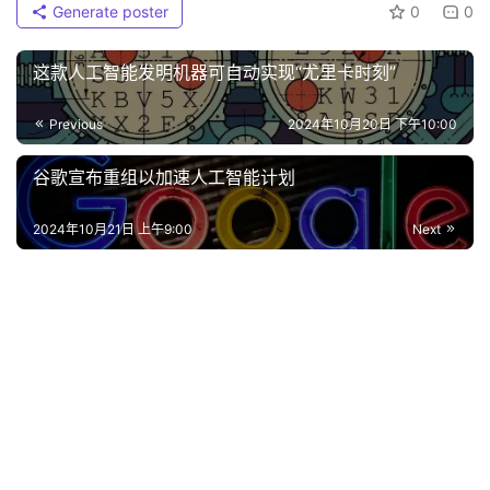
Generate poster
0
0
这款人工智能发明机器可自动实现“尤里卡时刻”
Previous
2024年10月20日 下午10:00
谷歌宣布重组以加速人工智能计划
2024年10月21日 上午9:00
Next