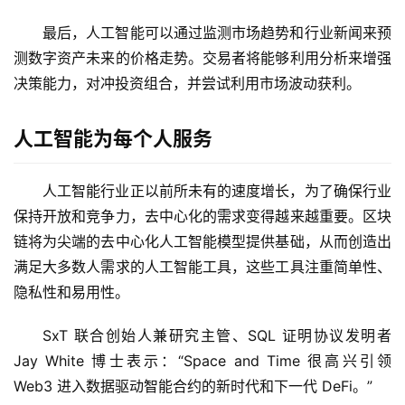
最后，人工智能可以通过监测市场趋势和行业新闻来预
测数字资产未来的价格走势。交易者将能够利用分析来增强
决策能力，对冲投资组合，并尝试利用市场波动获利。
人工智能为每个人服务
人工智能行业正以前所未有的速度增长，为了确保行业
保持开放和竞争力，去中心化的需求变得越来越重要。区块
链将为尖端的去中心化人工智能模型提供基础，从而创造出
满足大多数人需求的人工智能工具，这些工具注重简单性、
隐私性和易用性。
SxT 联合创始人兼研究主管、SQL 证明协议发明者 
Jay White 博士表示：“Space and Time 很高兴引领 
Web3 进入数据驱动智能合约的新时代和下一代 DeFi。”