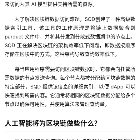
来访问为其 AI 模型提供支持所需的资源。
为了解决区块链数据访问难题，SQD创建了一种高级数
据索引工具，该工具的工作原理是将链上数据聚合到 
parquet 文件中，并将其分发到分散式数据湖中的节点上。
SQD 正在解决区块链的架构效率低下问题，即数据按顺序
存储在区块中的方式，这种架构导致查询效率低下。
每当应用程序需要访问区块链数据时，它都会向托管所
需数据的节点发送查询。每个节点都被分配给区块链数据的
特定部分，SQD 提供该信息的详细索引，以便 dApp 可以
快速找到所需内容。它通常将相同的区块链数据分配给多个
节点以确保可用性，并使用算法来管理查询量。
人工智能将为区块链做些什么？