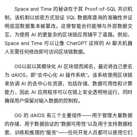
Space and Time 的秘诀在于其 Proof-of-SQL 共识机
制，该机制以加密方式验证 SQL 数据库查询的准确性并证
明底层数据集未被篡改。这使智能合约能够与外部数据交
互，为使用 AI 的更复杂的区块链应用铺平了道路。例如，
Space and Time 可以让像 ChatGPT 这样的 AI 聊天机器
人无需任何修改即可访问区块链数据。
OG以前以其模块化 AI 区块链而闻名，最近将自己更名
为 dAIOS，即“去中心化 AI 操作系统”。该系统使用区块链
来协调 AI 的去中心化资源，包括存储、数据可用性和计算
能力，因此 AI 应用程序可以在链上安全透明地运行，同时
确保用户保留对输入数据的控制权。
OG 的 dAIOS 有三个主要组件——用于管理大量数据
的存储、用于数据验证的“数据可用性”以及用于支持数据检
索、训练和推理的“服务”——任何开发人员都可以使用它们