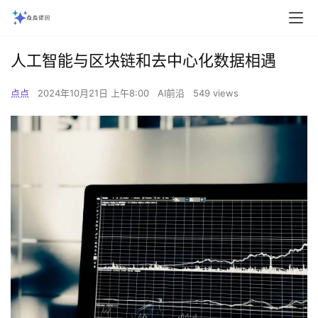
人工智能与区块链和去中心化数据相遇
点点
2024年10月21日 上午8:00
AI前沿
549 views