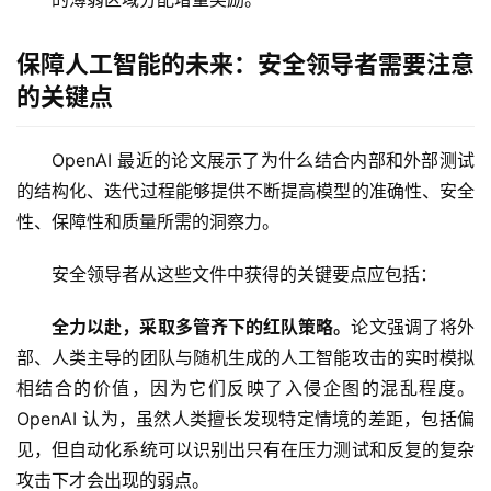
保障人工智能的未来：安全领导者需要注意
的关键点
OpenAI 最近的论文展示了为什么结合内部和外部测试
的结构化、迭代过程能够提供不断提高模型的准确性、安全
性、保障性和质量所需的洞察力。
安全领导者从这些文件中获得的关键要点应包括： 
全力以赴，采取多管齐下的红队策略。
论文强调了将外
部、人类主导的团队与随机生成的人工智能攻击的实时模拟
相结合的价值，因为它们反映了入侵企图的混乱程度。
OpenAI 认为，虽然人类擅长发现特定情境的差距，包括偏
见，但自动化系统可以识别出只有在压力测试和反复的复杂
攻击下才会出现的弱点。