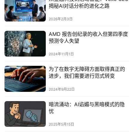
揭秘AI对话分析的进化之路
2026年2月3日
AMD 报告创纪录的收入但第四季度
预测令人失望
2024年11月1日
为了在数字无障碍方面取得真正的
进步，我们需要进行范式转变
2024年9月22日
暗流涌动：AI谄媚与黑暗模式的隐
忧
2025年5月15日