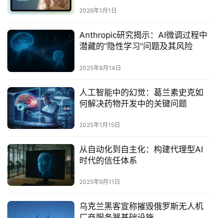
2026年1月1日
Anthropic研究揭示：AI微调过程中
潜藏的”隐性学习”问题及其风险
2025年8月14日
人工智能中的幻觉：葛兰素史克如
何解决药物开发中的关键问题
2025年1月15日
从自动化到自主化：构建代理型AI
时代的信任体系‌
2025年9月11日
乌克兰黑客宣称摧毁俄罗斯无人机
厂商服务器基础设施‌