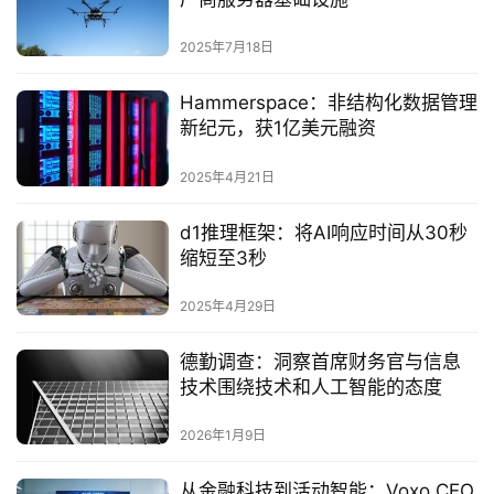
2025年7月18日
Hammerspace：非结构化数据管理
新纪元，获1亿美元融资‌
2025年4月21日
d1推理框架：将AI响应时间从30秒
缩短至3秒‌
2025年4月29日
德勤调查：洞察首席财务官与信息
技术围绕技术和人工智能的态度
2026年1月9日
从金融科技到活动智能：Voxo CEO