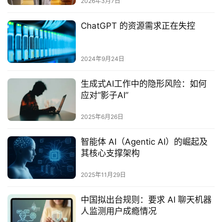
2026年3月7日
ChatGPT 的资源需求正在失控
2024年9月24日
生成式AI工作中的隐形风险：如何
应对“影子AI”‌
2025年6月26日
智能体 AI（Agentic AI）的崛起及
其核心支撑架构
2025年11月29日
中国拟出台规则：要求 AI 聊天机器
人监测用户成瘾情况