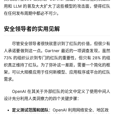
用和 LLM 的普及大大扩大了这些模型的攻击面，使得红队
在任何发布周期中都必不可少。
安全领导者的实用见解
尽管安全领导者很快就意识到了红队的价值，但很少有
人承诺要做到这一点。Gartner 最近的一项调查发现，虽然 
73% 的组织认识到专门的红队的重要性，但只有 28% 的组
织真正维持了红队。为了弥补这一差距，需要一个简化的框
架，可以大规模应用于任何新模型、应用程序或平台的红队
需求。
OpenAI 在其关于外部红队的论文中定义了使用中间人
设计充分利用人类洞察力的四个关键步骤：
定义测试范围和团队
：OpenAI 利用网络安全、地区政