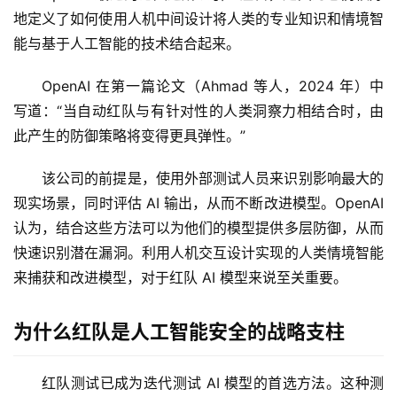
地定义了如何使用人机中间设计将人类的专业知识和情境智
能与基于人工智能的技术结合起来。
OpenAI 在第一篇论文（Ahmad 等人，2024 年）中
写道：“当自动红队与​​有针对性的人类洞察力相结合时，由
此产生的防御策略将变得更具弹性。”
该公司的前提是，使用外部测试人员来识别影响最大的
现实场景，同时评估 AI 输出，从而不断改进模型。OpenAI 
认为，结合这些方法可以为他们的模型提供多层防御，从而
快速识别潜在漏洞。利用人机交互设计实现的人类情境智能
来捕获和改进模型，对于红队 AI 模型来说至关重要。
为什么红队是人工智能安全的战略支柱
红队测试已成为迭代测试 AI 模型的首选方法。这种测