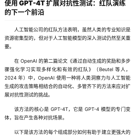
使用 GPT-4T 扩展对抗性测试：红队演练
的下一个前沿
人工智能公司的红队方法表明，虽然人类的专业知识是
资源密集型的，但对于人工智能模型的深入测试仍然至关重
要。
在 OpenAI 的第二篇论文《通过自动生成的奖励和多步
骤强化学习实现多样化和有效的红队》（Beutel 等人，
2024 年）中，OpenAI 使用一种将人类洞察力与人工智能
生成的攻击策略相结合的自动化、多管齐下的方法来应对扩
展对抗性测试的挑战。
该方法的核心是 GPT-4T，它是 GPT-4 模型的专门变
体，旨在产生各种对抗场景。
以下是该方法的每个组成部分如何有助于建立更强大的