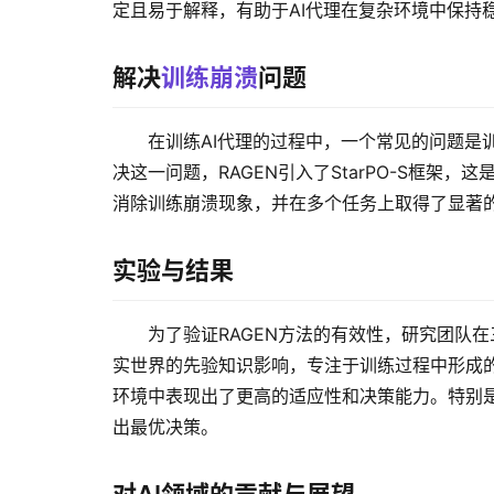
定且易于解释，有助于AI代理在复杂环境中保持
解决
训练崩溃
问题
在训练AI代理的过程中，一个常见的问题是
决这一问题，RAGEN引入了StarPO-S框架，这
消除训练崩溃现象，并在多个任务上取得了显著
实验与结果
为了验证RAGEN方法的有效性，研究团队
实世界的先验知识影响，专注于训练过程中形成的
环境中表现出了更高的适应性和决策能力。特别是
出最优决策。