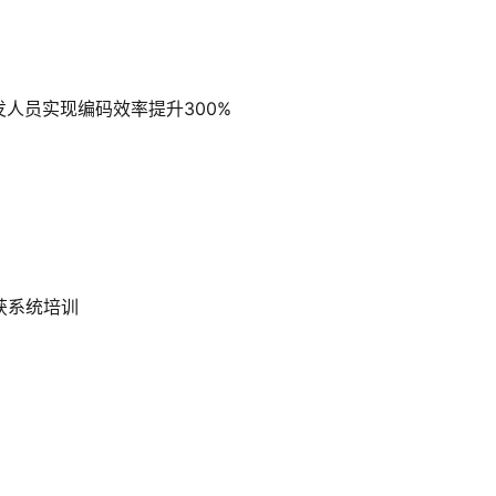
人员实现编码效率提升300%
获系统培训