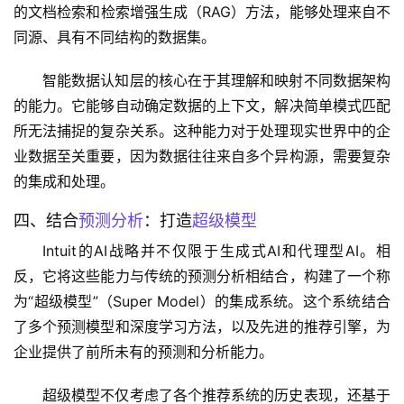
的文档检索和检索增强生成（RAG）方法，能够处理来自不
同源、具有不同结构的数据集。
智能数据认知层的核心在于其理解和映射不同数据架构
的能力。它能够自动确定数据的上下文，解决简单模式匹配
所无法捕捉的复杂关系。这种能力对于处理现实世界中的企
业数据至关重要，因为数据往往来自多个异构源，需要复杂
的集成和处理。
四、结合
预测分析
：打造
超级模型
Intuit的AI战略并不仅限于生成式AI和代理型AI。相
反，它将这些能力与传统的预测分析相结合，构建了一个称
为“超级模型”（Super Model）的集成系统。这个系统结合
了多个预测模型和深度学习方法，以及先进的推荐引擎，为
企业提供了前所未有的预测和分析能力。
超级模型不仅考虑了各个推荐系统的历史表现，还基于