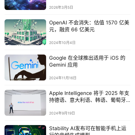
2026年3月5日
OpenAI 不会消失：估值 1570 亿美
元，融资 66 亿美元
2024年10月4日
Google 在全球推出适用于 iOS 的
Gemini 应用
2024年11月16日
Apple Intelligence 将于 2025 年支
持德语、意大利语、韩语、葡萄牙
语和越南语
2024年9月19日
Stability AI发布可在智能手机上运