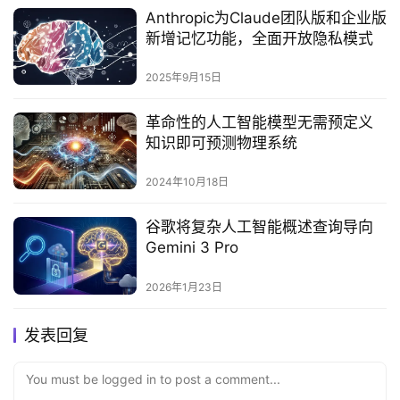
Anthropic为Claude团队版和企业版
新增记忆功能，全面开放隐私模式‌
2025年9月15日
革命性的人工智能模型无需预定义
知识即可预测物理系统
2024年10月18日
谷歌将复杂人工智能概述查询导向
Gemini 3 Pro
2026年1月23日
发表回复
You must be logged in to post a comment...