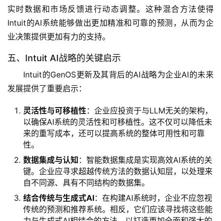
实时数据和市场反馈进行动态调整。这种混合方法使得
Intuit的AI系统能够做出更加精准和可靠的预测，从而为企
业决策提供更加有力的支持。
五、Intuit AI战略的关键启示
Intuit的GenOS更新及其背后的AI战略为企业AI的未来
发展提供了重要启示：
灵活性与可移植性
‌：企业应投资于与LLM无关的架构，
以确保AI系统的灵活性和可移植性。这不仅可以降低未
来的重写成本，还可以提高系统的整体可用性和可靠
性。
数据集成与认知
‌：智能数据集成是实现高效AI系统的关
键。企业应寻求超越传统方法的数据认知层，以处理来
自不同源、具有不同结构的数据集。
结合传统与生成式AI
‌：在构建AI系统时，企业不应忽视
传统的预测和推荐系统。相反，它们应该寻找将这些能
力与生成式AI相结合的方法，以打造更加全面和强大的