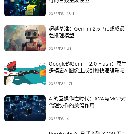
行的音频生成模型
2025年5月18日
超越基准：Gemini 2.5 Pro或成最
强推理模型
2025年3月31日
Google的Gemini 2.0 Flash：原生
多模态AI图像生成引领快速编辑与
风格转换潮流
2025年3月17日
AI的互操作性时代：A2A与MCP对
代理协作的关键作用
2025年6月4日
Perplexity AI 日活突破 3000 万：