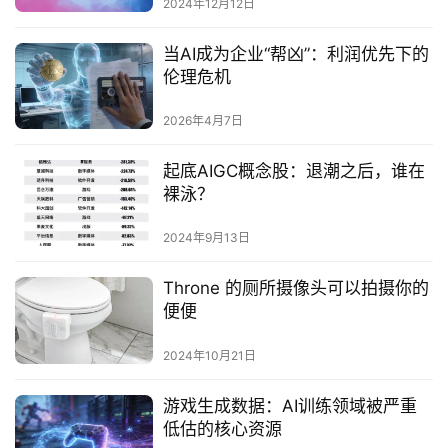
2024年12月12日
当AI成为企业“帮凶”：利润优先下的
伦理危机
2026年4月7日
起底AIGC概念股：退潮之后，谁在
裸泳？
2024年9月13日
Throne 的厕所摄像头可以拍摄你的
便便
2024年10月21日
游戏生成数据：AI训练领域被严重
低估的核心资源