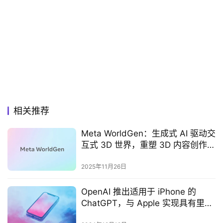
相关推荐
Meta WorldGen：生成式 AI 驱动交
互式 3D 世界，重塑 3D 内容创作范
式
2025年11月26日
OpenAI 推出适用于 iPhone 的
ChatGPT，与 Apple 实现具有里程
碑意义的 AI 整合