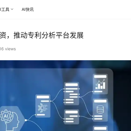
AI工具
AI快讯
A轮融资，推动专利分析平台发展
16 views