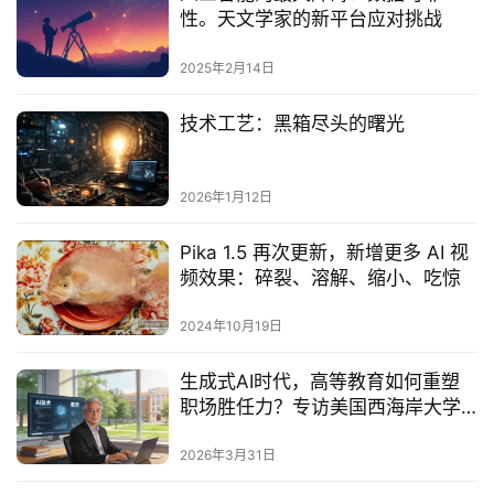
性。天文学家的新平台应对挑战
2025年2月14日
技术工艺：黑箱尽头的曙光
2026年1月12日
Pika 1.5 再次更新，新增更多 AI 视
频效果：碎裂、溶解、缩小、吃惊
2024年10月19日
生成式AI时代，高等教育如何重塑
职场胜任力？专访美国西海岸大学
校长Anthony Lee博士
2026年3月31日