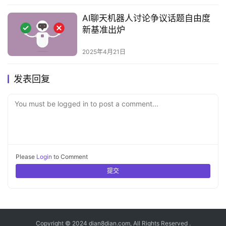
‌AI聊天机器人讨论争议话题自由度
新基准出炉‌
2025年4月21日
发表回复
You must be logged in to post a comment...
Please
Login
to Comment
提交
Copyright © 2024 dian8dian.com, All Rights Reserved .