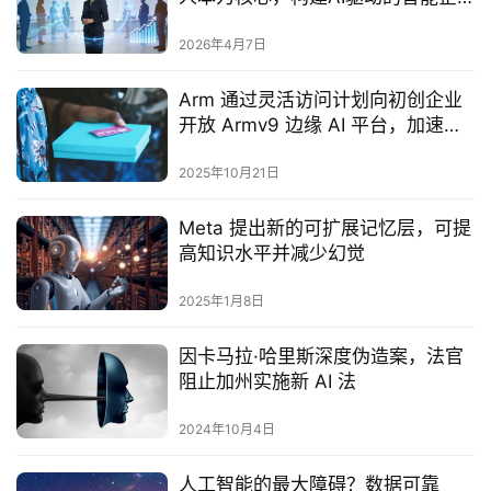
业
2026年4月7日
Arm 通过灵活访问计划向初创企业
开放 Armv9 边缘 AI 平台，加速边
缘智能创新
2025年10月21日
Meta 提出新的可扩展记忆层，可提
高知识水平并减少幻觉
2025年1月8日
因卡马拉·哈里斯深度伪造案，法官
阻止加州实施新 AI 法
2024年10月4日
人工智能的最大障碍？数据可靠