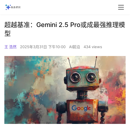
超越基准：Gemini 2.5 Pro或成最强推理模
型
王 浩然
2025年3月31日 下午10:00
AI前沿
434 views