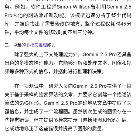
务。例如，软件工程师Simon Willison曾利用Gemini 2.5 
Pro为他的网站添加新功能。该模型迅速分析了整个代码
库，并准确找出了需要修改的地方，整个过程仅耗时45分
钟，平均每个文件的修改时间不到三分钟。
二、卓越的
多模态推理
能力
除了强大的上下文处理能力外，Gemini 2.5 Pro还具备
出色的多模态推理能力。它能够理解和处理文本、图像和视
频等多种形式的信息，并据此进行推理和决策。
在一项测试中，研究人员向Gemini 2.5 Pro提供了一篇
关于基于采样的搜索算法的文章，并要求它创建一个描述该
算法的SVG图形。Gemini 2.5 Pro准确地从文章中提取了关
键信息，并生成了一个流程图。虽然初次生成的图像存在一
些视觉错误，但在提供多模态提示（包括截图和代码）后，
它成功地修正了这些错误并提高了图形的质量。