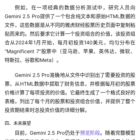
例如，在一项经典的数据分析测试中，研究人员向
Gemini 2.5 Pro提供了一个包含纯文本和原始HTML数据的
文件，这些数据是从不同的雅虎财经股票历史页面中复制粘
贴而来的。然后要求它计算一个投资组合的价值，该投资组
合从2024年1月开始，每月初投资140美元，均匀分布在
“Magnificent 7”股票中（亚马逊、苹果、英伟达、微软、
特斯拉、谷歌和Meta）。
Gemini 2.5 Pro准确地从文件中识别出了需要投资的股
票，从HTML数据中提取了财务信息，并根据每月初的股票
价格计算了每项投资的价值。它最终生成了一个格式良好的
表格，列出了每个月的股票和投资组合价值，并提供了整个
投资期结束时总投资价值的详细分解。
四、未来展望
目前，Gemini 2.5 Pro仍处于
预览阶段
。随着完整模型