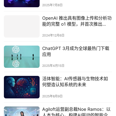
2025年7月8日
OpenAI 推出具有图像上传和分析功
能的完整 o1 模型，并首次推出
ChatGPT Pro
2024年12月6日
ChatGPT 3月成为全球最热门下载
应用
2025年4月15日
活体智能：AI传感器与生物技术如
何塑造认知系统的未来‌
2025年8月9日
Agiloft运营副总裁Noe Ramos：以
人本为核心，构建AI驱动的智能企