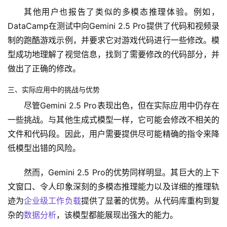
其他用户也报告了类似的多模态推理体验。例如，
DataCamp在测试中向Gemini 2.5 Pro提供了代码和视频录
制的跑酷游戏示例，并要求它对游戏代码进行一些修改。模
型成功地理解了视觉信息，找到了需要修改的代码部分，并
做出了正确的修改。
三、实际应用中的挑战与优势
尽管Gemini 2.5 Pro表现出色，但在实际应用中仍存在
一些挑战。与其他生成式模型一样，它可能会修改不相关的
文件和代码段。因此，用户需要提供尽可能精确的指令来降
低模型出错的风险。
然而，Gemini 2.5 Pro的优势同样明显。其巨大的上下
文窗口、令人印象深刻的多模态推理能力以及详细的推理轨
迹为
企业级工作负载
提供了显著的优势。从代码库重构到复
杂的
数据分析
，该模型都能展现出强大的能力。