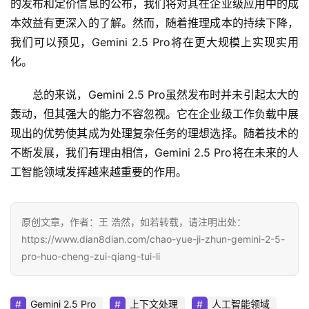
的发布和定价信息的公布，我们将对其在企业级应用中的成
本效益有更深入的了解。然而，随着推理成本的持续下降，
我们可以预见，Gemini 2.5 Pro将在更大规模上实现实用
化。
总的来说，Gemini 2.5 Pro虽然发布时并未引起太大的
轰动，但其强大的能力不容忽视。它在企业级工作负载中展
现出的优势使其成为处理复杂任务的理想选择。随着技术的
不断发展，我们有理由相信，Gemini 2.5 Pro将在未来的人
工智能领域发挥越来越重要的作用。
原创文章，作者：王 浩然，如若转载，请注明出处：
https://www.dian8dian.com/chao-yue-ji-zhun-gemini-2-5-
pro-huo-cheng-zui-qiang-tui-li
Gemini 2.5 Pro
上下文处理
人工智能领域