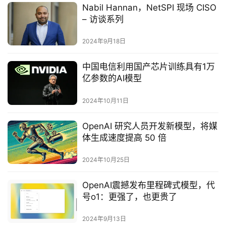
Nabil Hannan，NetSPI 现场 CISO
– 访谈系列
2024年9月18日
中国电信利用国产芯片训练具有1万
亿参数的AI模型
2024年10月11日
OpenAI 研究人员开发新模型，将媒
体生成速度提高 50 倍
2024年10月25日
OpenAI震撼发布里程碑式模型，代
号o1：更强了，也更贵了
2024年9月13日