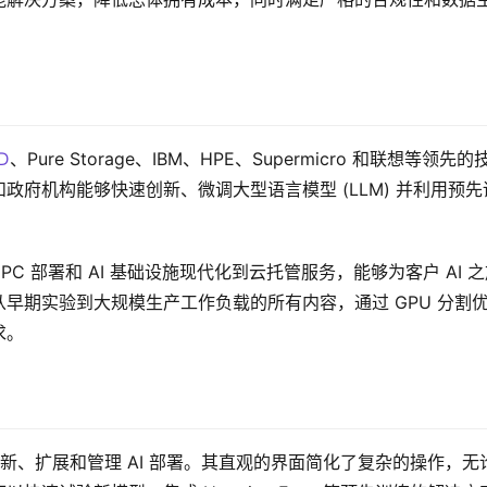
D
、Pure Storage、IBM、HPE、Supermicro 和联想等领先的
府机构能够快速创新、微调大型语言模型 (LLM) 并利用预先
HPC 部署和 AI 基础设施现代化到云托管服务，能够为客户 AI 
早期实验到大规模生产工作负载的所有内容，通过 GPU 分割
求。
地创新、扩展和管理 AI 部署。其直观的界面简化了复杂的操作，无