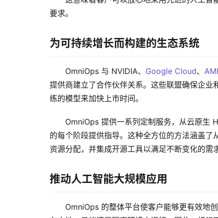
要求。
为可持续增长而构建的生态系统
OmniOps 与 NVIDIA、
Google Cloud
、
AM
提供商建立了合作伙伴关系。这些联盟确保企业和政
练的模型来加快上市时间。
OmniOps 提供一系列定制服务，从云原生 
的每个阶段提供指导。这种全方位的方法涵盖了从
资源分配，并集成开源工具以满足不断变化的需
推动人工智能大规模应用
OmniOps 的整体平台使客户能够更有效