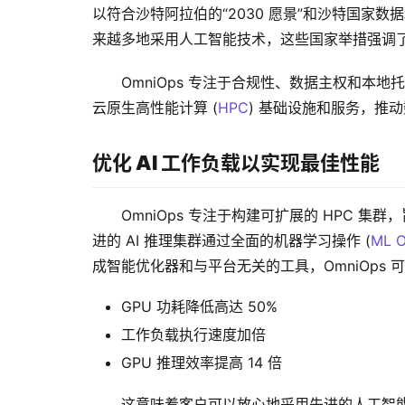
以符合沙特阿拉伯的“2030 愿景”和沙特国家
来越多地采用人工智能技术，这些国家举措强调
OmniOps 专注于合规性、数据主权和
云原生高性能计算 (
HPC
) 基础设施和服务，推
优化 AI 工作负载以实现最佳性能
OmniOps 专注于构建可扩展的 HPC
进的 AI 推理集群通过全面的机器学习操作 (
ML 
成智能优化器和与平台无关的工具，OmniOps 
GPU 功耗降低高达 50%
工作负载执行速度加倍
GPU 推理效率提高 14 倍
这意味着客户可以放心地采用先进的人工智