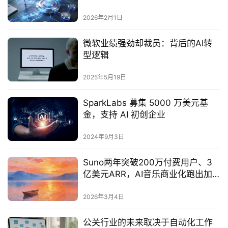
2026年2月1日
微软业绩强劲却裁员：背后的AI转
型逻辑
2025年5月19日
SparkLabs 募集 5000 万美元基
金，支持 AI 初创企业
2024年9月3日
Suno两年突破200万付费用户、3
亿美元ARR，AI音乐商业化跑出加
速度
2026年3月4日
公关行业的未来取决于自动化工作