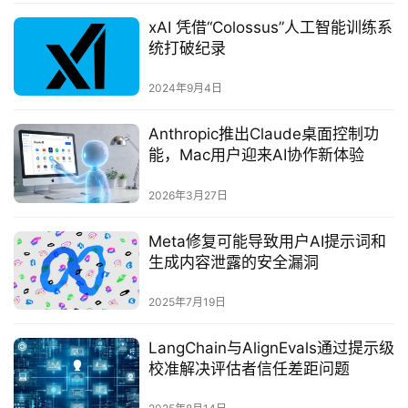
xAI 凭借“Colossus”人工智能训练系
统打破纪录
2024年9月4日
Anthropic推出Claude桌面控制功
能，Mac用户迎来AI协作新体验
2026年3月27日
Meta修复可能导致用户AI提示词和
生成内容泄露的安全漏洞‌
2025年7月19日
LangChain与AlignEvals通过提示级
校准解决评估者信任差距问题