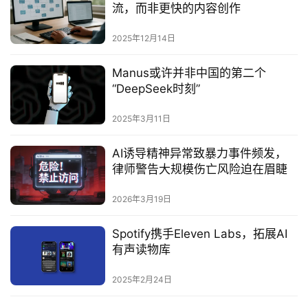
流，而非更快的内容创作
2025年12月14日
Manus或许并非中国的第二个
“DeepSeek时刻”‌
2025年3月11日
AI诱导精神异常致暴力事件频发，
律师警告大规模伤亡风险迫在眉睫
2026年3月19日
Spotify携手Eleven Labs，拓展AI
有声读物库
2025年2月24日