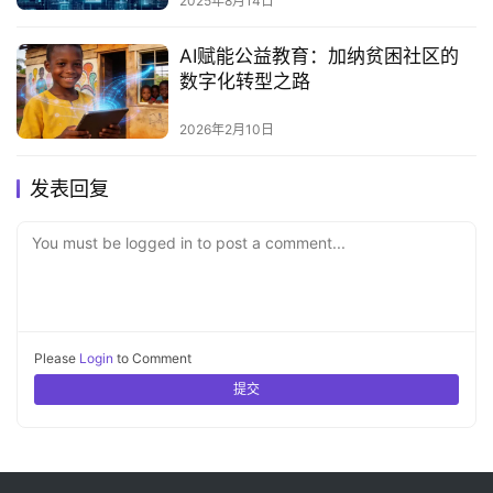
2025年8月14日
AI赋能公益教育：加纳贫困社区的
数字化转型之路
2026年2月10日
发表回复
You must be logged in to post a comment...
Please
Login
to Comment
提交