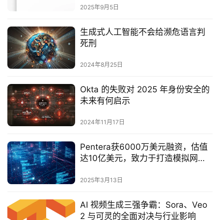
2025年9月5日
生成式人工智能不会给濒危语言判
死刑
2024年8月25日
Okta 的失败对 2025 年身份安全的
未来有何启示
2024年11月17日
Pentera获6000万美元融资，估值
达10亿美元，致力于打造模拟网络
攻击以培训安全团队‌
2025年3月13日
AI 视频生成三强争霸：Sora、Veo
2 与可灵的全面对决与行业影响