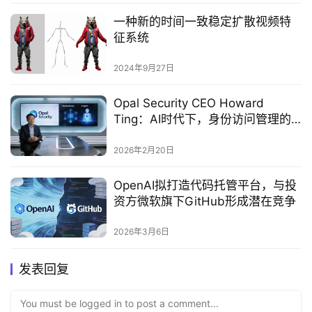
一种新的时间一致稳定扩散视频特
征系统
2024年9月27日
Opal Security CEO Howard
Ting：AI时代下，身份访问管理的
破局之道
2026年2月20日
OpenAI拟打造代码托管平台，与投
资方微软旗下GitHub形成潜在竞争
2026年3月6日
发表回复
You must be logged in to post a comment...