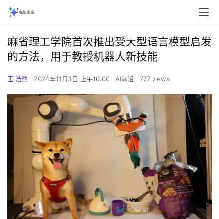
麻省理工学院首次推出受大型语言模型启发
的方法，用于教授机器人新技能
王 浩然
2024年11月3日 上午10:00
AI前沿
777 views