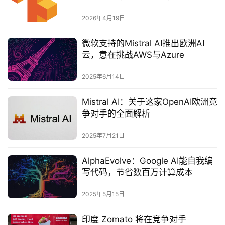
2026年4月19日
微软支持的Mistral AI推出欧洲AI
云，意在挑战AWS与Azure
2025年6月14日
Mistral AI：关于这家OpenAI欧洲竞
争对手的全面解析‌
2025年7月21日
AlphaEvolve：Google AI能自我编
写代码，节省数百万计算成本
2025年5月15日
印度 Zomato 将在竞争对手