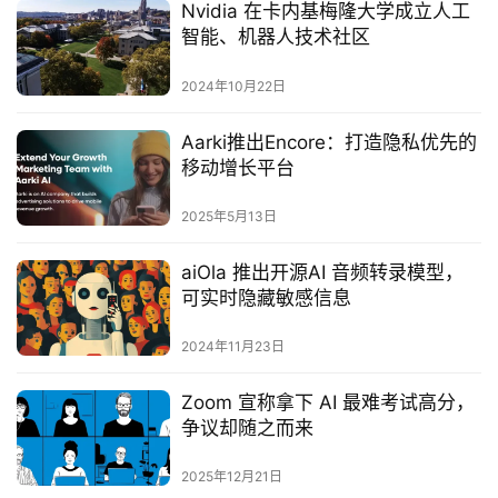
Nvidia 在卡内基梅隆大学成立人工
智能、机器人技术社区
2024年10月22日
Aarki推出Encore：打造隐私优先的
移动增长平台
2025年5月13日
aiOla 推出开源AI 音频转录模型，
可实时隐藏敏感信息
2024年11月23日
Zoom 宣称拿下 AI 最难考试高分，
争议却随之而来
2025年12月21日