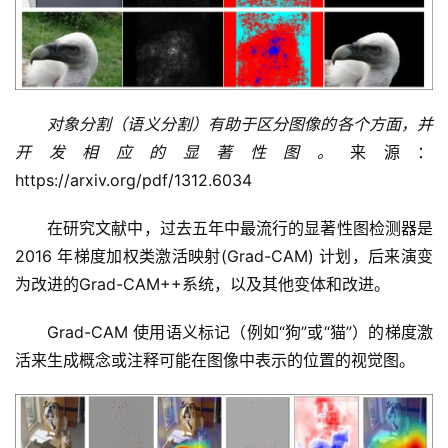
对象分割（语义分割）有助于区分图像的各个方面，并
开发相应的显著性图。
来源：
https://arxiv.org/pdf/1312.6034
在研究文献中，过去五年中最流行的显著性图检测器是 
2016 年梯度加权类激活映射(Grad-CAM) 计划，后来演变
为改进的Grad-CAM++系统，以及其他变体和改进。
Grad-CAM 使用语义标记（例如“狗”或“猫”）的梯度激
活来生成概念或注释可能在图像中表示的位置的视觉图。