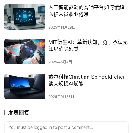
人工智能驱动的沟通平台如何缓解
医护人员职业倦怠
2025年11月29日
MIT衍生AI：革新认知，勇于承认无
知以消除幻觉
2025年6月4日
戴尔科技Christian Spindeldreher
谈大规模AI赋能‌
2025年9月23日
发表回复
You must be logged in to post a comment...