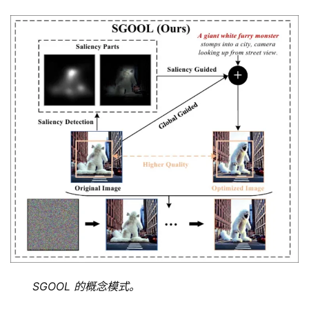
SGOOL 的概念模式。