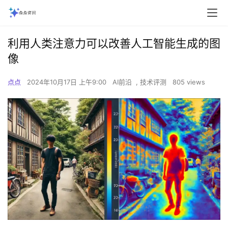
利用人类注意力可以改善人工智能生成的图
像
点点
2024年10月17日 上午9:00
AI前沿
,
技术评测
805 views