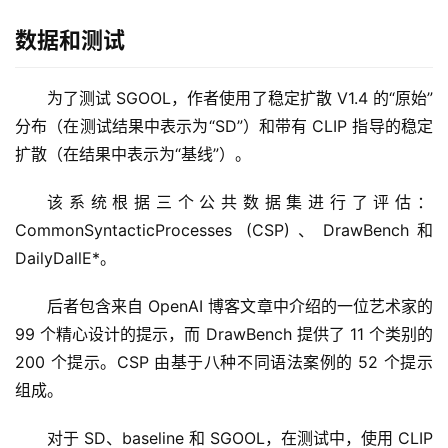
数据和测试
为了测试 SGOOL，作者使用了稳定扩散 V1.4 的“原始”
分布（在测试结果中表示为“SD”）和带有 CLIP 指导的稳定
扩散（在结果中表示为“基线”）。
该系统根据三个公共数据集进行了评估：
CommonSyntacticProcesses (CSP)、DrawBench和 
DailyDallE*。
后者包含来自 OpenAI 博客文章中介绍的一位艺术家的 
99 个精心设计的提示，而 DrawBench 提供了 11 个类别的 
200 个提示。CSP 由基于八种不同语法案例的 52 个提示
组成。
对于 SD、baseline 和 SGOOL，在测试中，使用 CLIP 