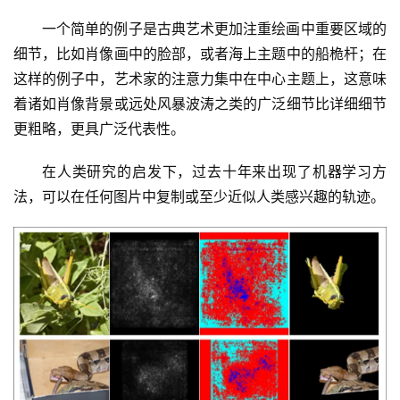
一个简单的例子是古典艺术更加注重绘画中重要区域的
细节，比如肖像画中的脸部，或者海上主题中的船桅杆；在
这样的例子中，艺术家的注意力集中在中心主题上，这意味
着诸如肖像背景或远处风暴波涛之类的广泛细节比详细细节
更粗略，更具广泛代表性。
在人类研究的启发下，过去十年来出现了机器学习方
法，可以在任何图片中复制或至少近似人类感兴趣的轨迹。