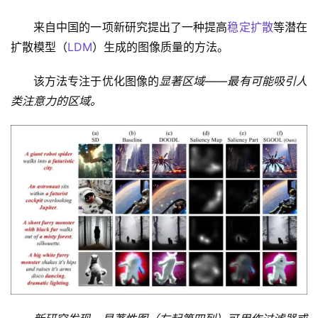
来自中国的一项新研究提出了一种提高
稳定扩散
等潜在
扩散模型（
LDM
）生成的图像质量的方法。
该方法专注于优化图像的
显著区域——最有可能吸引人
类注意力的区域。