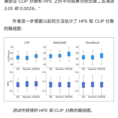
模型在 CLIP 分数和 HPS 上的平均结果分别比第二名高出 
3.05 和 0.0029。”
作者进一步根据以前的方法估计了 HPS 和 CLIP 分数
的箱线图：
测试中获得的 HPS 和 CLIP 分数的箱线图。