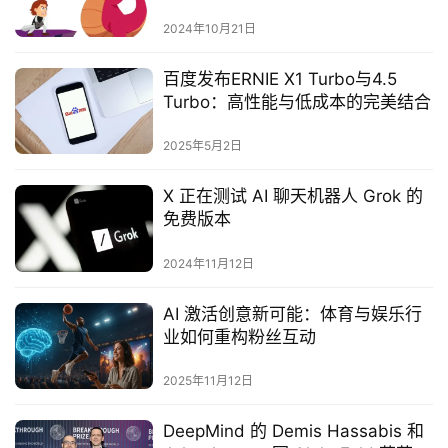
2024年10月21日
百度发布ERNIE X1 Turbo与4.5
Turbo：高性能与低成本的完美结合
2025年5月2日
X 正在测试 AI 聊天机器人 Grok 的
免费版本
2024年11月12日
AI 激活创意新可能：体育与娱乐行
业如何重构粉丝互动
2025年11月12日
DeepMind 的 Demis Hassabis 和