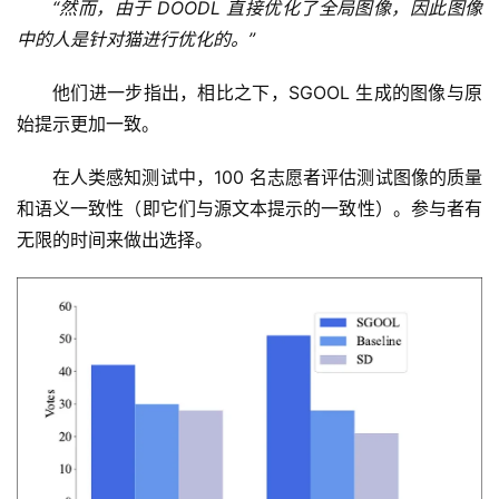
“然而，由于 DOODL 直接优化了全局图像，因此图像
中的人是针对猫进行优化的。”
他们进一步指出，相比之下，SGOOL 生成的图像与原
始提示更加一致。
在人类感知测试中，100 名志愿者评估测试图像的质量
和语义一致性（即它们与源文本提示的一致性）。参与者有
无限的时间来做出选择。