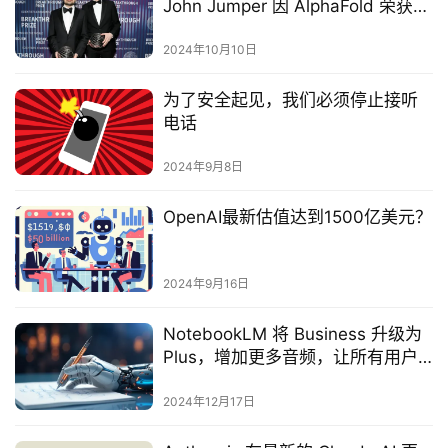
John Jumper 因 AlphaFold 荣获诺
贝尔化学奖
2024年10月10日
为了安全起见，我们必须停止接听
电话
2024年9月8日
OpenAI最新估值达到1500亿美元？
2024年9月16日
NotebookLM 将 Business 升级为
Plus，增加更多音频，让所有用户
都能与 AI 主机互动
2024年12月17日