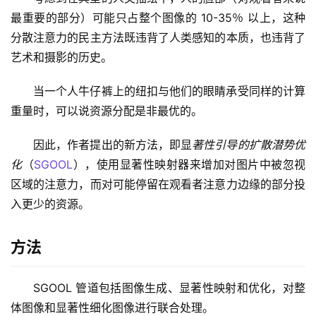
最重要的部分）可能只占整个图像的 10-35％ 以上，这种
分散注意力的民主方法既违背了人类感知的本质，也违背了
艺术和摄影的历史。
当一个人牛仔裤上的纽扣与他们的眼睛承受同样的计算
重量时，可以说资源分配是非最优的。
因此，作者提出的新方法，即显
著性引导的扩散潜势优
化
（
SGOOL
），使用显著性映射器来增加对图片中被忽视
区域的注意力，而对可能停留在观看者注意力边缘的部分投
入更少的资源。
方法
SGOOL 管道包括图像生成、显著性映射和优化，对整
体图像和显著性细化图像进行联合处理。