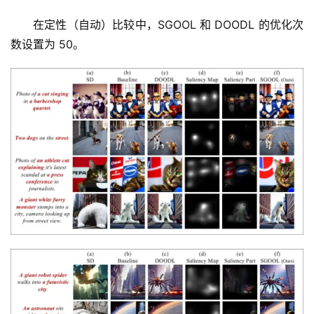
在定性（自动）比较中，SGOOL 和 DOODL 的优化次
数设置为 50。