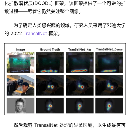
化扩散潜伏层(DOODL) 框架，该框架提供了一个可逆的扩
散过程——尽管它仍然关注整个图像。
为了确定人类感兴趣的领域，研究人员采用了邓迪大学
的 2022 
TransalNet
 框架。
然后裁剪 TransalNet 处理的显著区域，以生成最有可