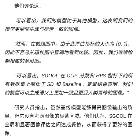
他们评论道：
‘可以看出，我们的模型优于其他模型，这表明我们的
模型更能够生成与提示一致的图像。
‘然而，在箱线图中，由于此评估指标的大小为 [0, 1]，
因此不容易从箱线图中直观地看到比较。因此，我们继续绘
制相应的条形图。
“可以看出，SGOOL 在 CLIP 分数和 HPS 指标下的所
有数据集上都优于 SD 和 Baseline。定量结果表明，我们
的模型可以生成语义上更加一致且更受人类青睐的图像。”
研究人员指出，虽然基线模型能够提高图像输出的质
量，但它没有考虑图像的显著区域。他们认为，SGOOL 在
全局和显著图像评估之间达成妥协，从而获得了更好的图
像。