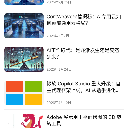
2025年9月25日
CoreWeave高管揭秘：AI专用云如
何颠覆通用云格局？
2026年2月2日
AI工作取代：是逐渐发生还是突然
到来？‌
2025年3月24日
微软 Copilot Studio 重大升级：自
主代理框架上线，AI 从助手进化为
执行者
2026年4月19日
Adobe 展示用于平面绘图的 3D 旋
转工具