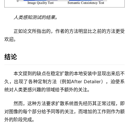
人类感知测试的结果。
正如论文所指出的，作者的方法明显比之前的方法更受
欢迎。
结论
本文提到的缺点在稳定扩散的本地安装中显现出来后不
久，出现了各种定制方法（例如After Detailer），迫使系
统对人类更感兴趣的领域给予额外的关注。
然而，这种方法要求扩散系统首先经历其正常过程，即
对图像的每个部分给予同等的关注，而增加的工作则作为额
外的阶段完成。