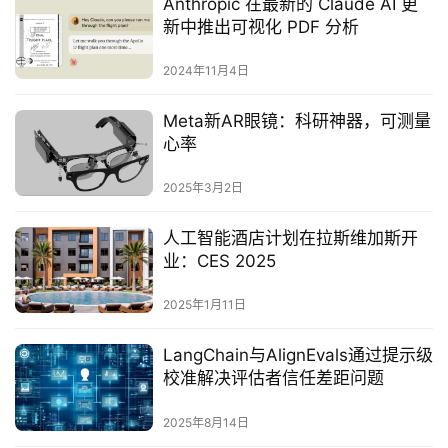
Anthropic 在最新的 Claude AI 更
新中推出可视化 PDF 分析
2024年11月4日
‌Meta新AR眼镜：科研神器，可测量
心率‌
2025年3月2日
人工智能酒店计划在拉斯维加斯开
业：CES 2025
2025年1月11日
LangChain与AlignEvals通过提示级
校准解决评估者信任差距问题
2025年8月14日