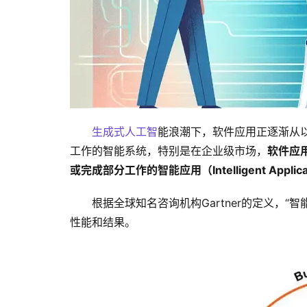
生成式人工智
能浪潮下，软件应用正逐渐从
工作的智能系统，特别是在企业级市场，
软件应
或完成部分工作的智能应用（Intelligent Applica
根据全球知名咨询机构Gartner的定义，
性能和结果。