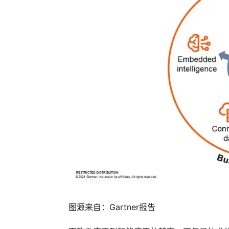
图源来自：Gartner报告