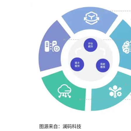
图源来自：澜码科技