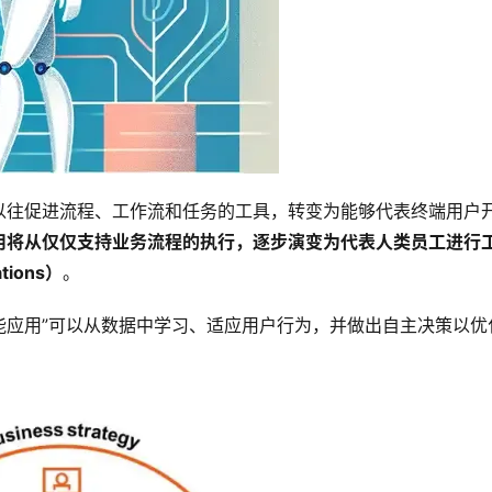
以往促进流程、工作流和任务的工具，转变为能够代表终端用户
用将从仅仅支持业务流程的执行，逐步演变为代表人类员工进行
tions）
。
“智能应用”可以从数据中学习、适应用户行为，并做出自主决策以优