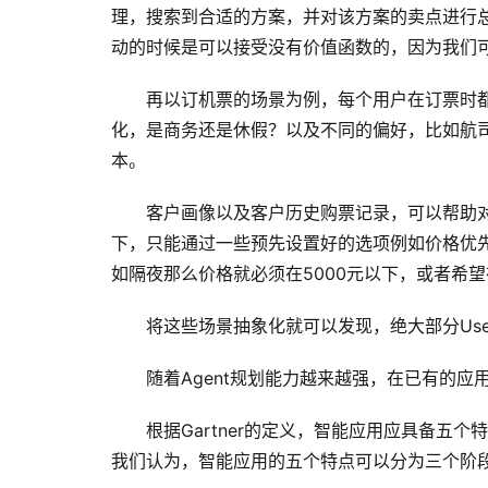
理，搜索到合适的方案，并对该方案的卖点进行
动的时候是可以接受没有价值函数的，因为我们
再以订机票的场景为例，每个用户在订票时
化，是商务还是休假？以及不同的偏好，比如航
本。
客户画像以及客户历史购票记录，可以帮助
下，只能通过一些预先设置好的选项例如价格优
如隔夜那么价格就必须在5000元以下，或者希
将这些场景抽象化就可以发现，绝大部分Use
随着Agent规划能力越来越强，在已有的应用
根据Gartner的定义，智能应用应具备
我们认为，智能应用的五个特点可以分为三个阶