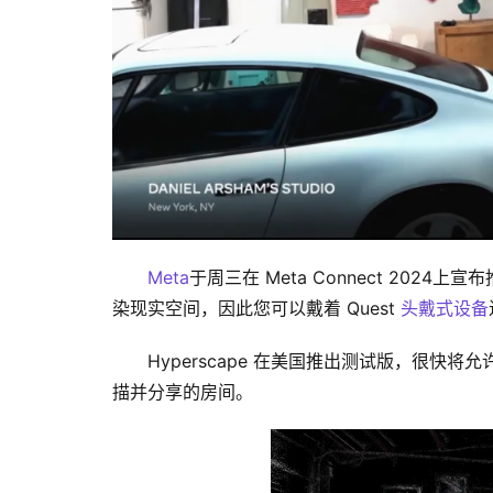
Meta
于周三在 Meta Connect 2024上
染现实空间，因此您可以戴着 Quest 
头戴式设备
Hyperscape 在美国推出测试版，很
描并分享的房间。