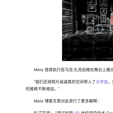
Meta 首席执行官马克·扎克伯格在舞台上展示了​
“我们还将照片级逼真的空间带入了
元宇宙
，
的推移不断增加。”
Meta 博客文章对此进行了更多解释：