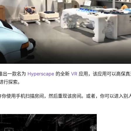
宣布推出一款名为 
Hyperscape
 的全新 
VR
 应用，该应用可以高保真
进行探索。
快将允许你使用手机扫描房间，然后重现该房间。或者，你可以进入别