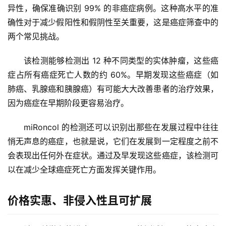
异性，确保准确识别 99% 的非癌症病例。这种高水平的准
确性对于减少假阳性和假阴性至关重要，这是癌症筛查中的
两个常见挑战。
该检测能够检测出 12 种不同类型的实体肿瘤，这些癌
症占所有癌症死亡人数的约 60%。早期发现这些癌症（如
肺癌、乳腺癌和胰腺癌）有可能大大改善患者的治疗效果，
因为癌症在早期阶段更容易治疗。
miRoncol 的检测还可以识别出那些在发展过程中往往
悄无声息的癌症，也就是说，它们在发展到一定程度之前不
会表现出任何外在症状。通过及早发现这些癌症，该检测可
以在减少全球癌症死亡方面发挥关键作用。
价格实惠、非侵入性且可扩展