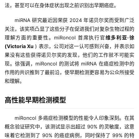
法，甚至可以在身体症状出现之前识别出早期癌症。
miRNA 研究最近因荣获 2024 年诺贝尔奖而受到广泛
关注，该奖项凸显了这些分子在促进我们对复杂生物过程的
理解方面的重要性。miRoncol 首席执行官
维多利亚·徐 
(Victoria Xu
 ) 表示，公司对这一认可感到兴奋，并表示如
果没有这些获得诺贝尔奖的发现，他们的工作就不可能实
现。徐强调，miRoncol 的测试将 miRNA 在癌症检测中的
作用的共识推到了最前沿，使早期检测更容易为公众所接受
和理解。
高性能早期检测模型
miRoncol 多癌症检测模型的性能令人印象深刻。在其
概念验证研究中，该测试显示出超过 90% 的灵敏度，这意
味着它检测到了 90% 的癌症病例，同时保持了 99% 的特