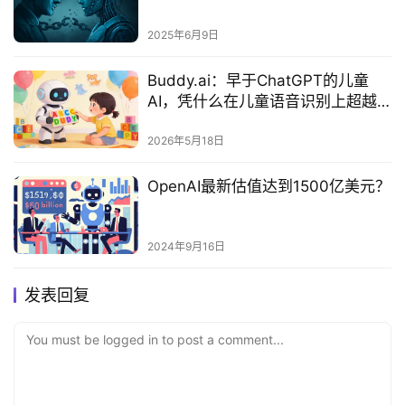
2025年6月9日
Buddy.ai：早于ChatGPT的儿童
AI，凭什么在儿童语音识别上超越
谷歌？
2026年5月18日
OpenAI最新估值达到1500亿美元？
2024年9月16日
发表回复
You must be logged in to post a comment...