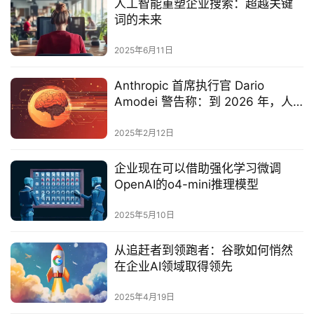
人工智能重塑企业搜索：超越关键
词的未来‌
2025年6月11日
Anthropic 首席执行官 Dario
Amodei 警告称：到 2026 年，人
工智能将赶上“天才之国”
2025年2月12日
企业现在可以借助强化学习微调
OpenAI的o4-mini推理模型‌
2025年5月10日
从追赶者到领跑者：谷歌如何悄然
在企业AI领域取得领先
2025年4月19日