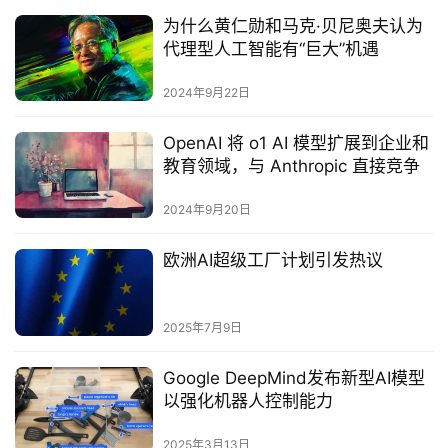
为什么黄仁勋和马克·贝尼奥夫认为
代理型人工智能有“巨大”机遇
2024年9月22日
OpenAI 将 o1 AI 模型扩展到企业和
教育领域，与 Anthropic 直接竞争
2024年9月20日
欧洲AI超级工厂计划引发热议‌
2025年7月9日
Google DeepMind发布新型AI模型
以强化机器人控制能力‌
2025年3月13日