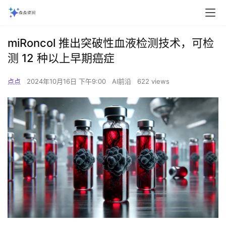
miRoncol 推出突破性血液检测技术，可检
测 12 种以上早期癌症
点点
2024年10月16日 下午9:00
AI前沿
622 views