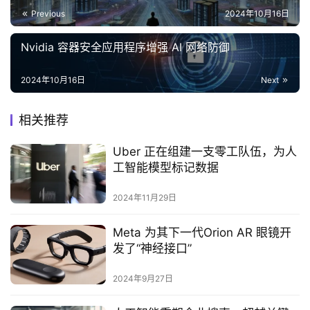
Previous
2024年10月16日
Nvidia 容器安全应用程序增强 AI 网络防御
2024年10月16日
Next
相关推荐
Uber 正在组建一支零工队伍，为人
工智能模型标记数据
2024年11月29日
Meta 为其下一代Orion AR 眼镜开
发了“神经接口”
2024年9月27日