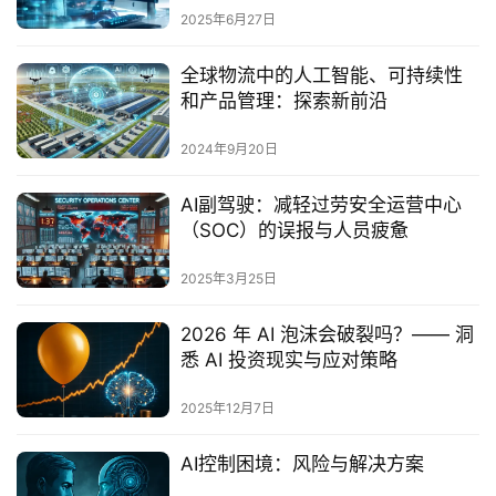
2025年6月27日
全球物流中的人工智能、可持续性
和产品管理：探索新前沿
2024年9月20日
AI副驾驶：减轻过劳安全运营中心
（SOC）的误报与人员疲惫
2025年3月25日
2026 年 AI 泡沫会破裂吗？—— 洞
悉 AI 投资现实与应对策略
2025年12月7日
AI控制困境：风险与解决方案