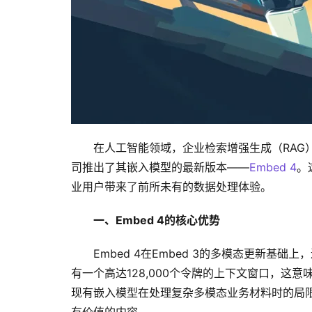
在人工智能领域，企业检索增强生成（RAG
司推出了其嵌入模型的最新版本——
Embed 4
。
业用户带来了前所未有的数据处理体验。
一、Embed 4的核心优势
Embed 4在Embed 3的多模态更新
有一个高达128,000个令牌的上下文窗口，这
现有嵌入模型在处理复杂多模态业务材料时的局