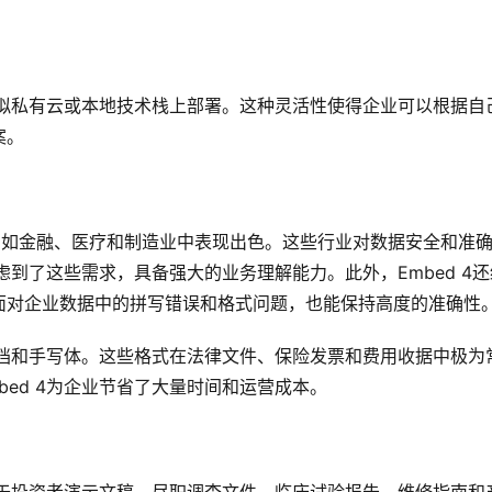
在虚拟私有云或本地技术栈上部署。这种灵活性使得企业可以根据自
案。
，如金融、医疗和制造业中表现出色。这些行业对数据安全和准
考虑到了这些需求，具备强大的业务理解能力。此外，Embed 4还
面对企业数据中的拼写错误和格式问题，也能保持高度的准确性
描文档和手写体。这些格式在法律文件、保险发票和费用收据中极为
ed 4为企业节省了大量时间和运营成本。