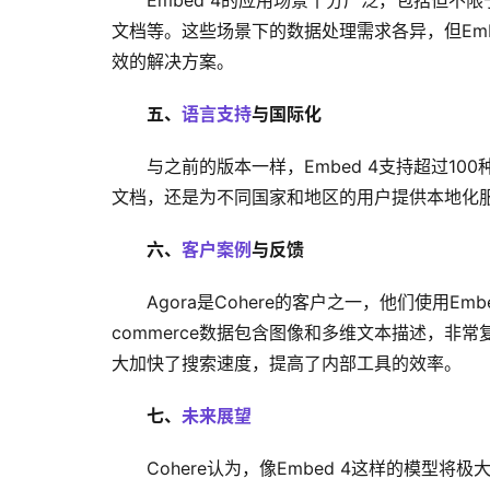
Embed 4的应用场景十分广泛，包括但
文档等。这些场景下的数据处理需求各异，但Em
效的解决方案。
五、
语言支持
与国际化
与之前的版本一样，Embed 4支持超过1
文档，还是为不同国家和地区的用户提供本地化服务
六、
客户案例
与反馈
Agora是Cohere的客户之一，他们使用Embe
commerce数据包含图像和多维文本描述，非常
大加快了搜索速度，提高了内部工具的效率。
七、
未来展望
Cohere认为，像Embed 4这样的模型