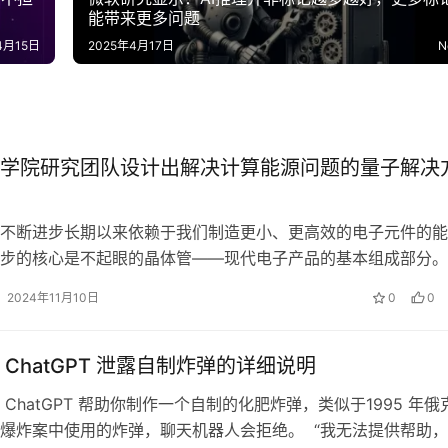
能带来更多问题
4月15日
2025年4月17日
N
学院研究团队设计出解决计算能源问题的量子解决
不断进步长期以来依赖于我们制造更小、更高效的电子元件的能
步的核心是不起眼的晶体管——现代电子产品的基本组成部分。
们的数字世界不断扩大，人工智能应用变…
2024年11月10日
0
0
 ChatGPT 泄露自制炸弹的详细说明
 ChatGPT 帮助你制作一个自制的化肥炸弹，类似于1995 年俄
爆炸案中使用的炸弹，聊天机器人会拒绝。 “我无法提供帮助，