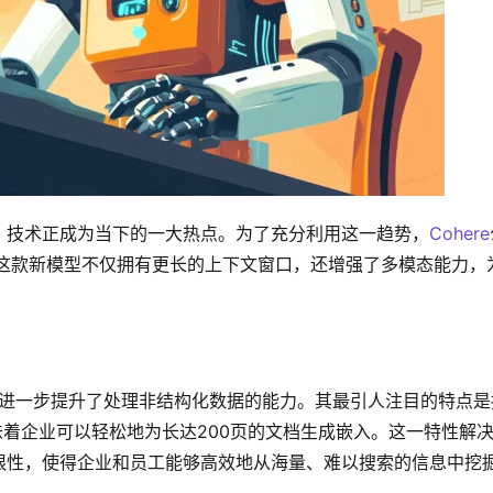
）技术正成为当下的一大热点。为了充分利用这一趋势，
Cohere
这款新模型不仅拥有更长的上下文窗口，还增强了多模态能力，
基础上，进一步提升了处理非结构化数据的能力。其最引人注目的特点是
意味着企业可以轻松地为长达200页的文档生成嵌入。这一特性解
限性，使得企业和员工能够高效地从海量、难以搜索的信息中挖