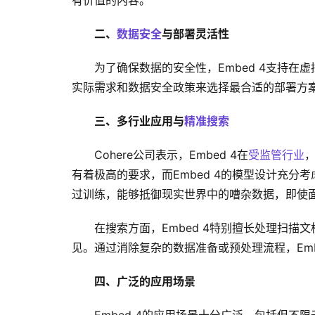
有价值的内容。
二、
数据安全
与部署灵活性
为了确保数据的安全性，Embed 4支持
实际需求和数据安全政策来选择最合适的部署方
三、多行业应用与
精准搜索
Cohere公司表示，Embed 4在
受监管行业
有着极高的要求，而Embed 4的模型设计充分
过训练，能够抵御现实世界中的嘈杂数据，即使
在搜索方面，Embed 4特别擅长处理扫
见。通过消除复杂的数据准备或预处理流程，Emb
四、广泛的应用场景