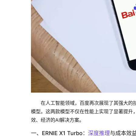
在人工智能领域，百度再次展现了其强大的技术实力与
模型。这两款模型不仅在性能上实现了显著提升
效、经济的AI解决方案。
一、ERNIE X1 Turbo：
深度推理
与成本效