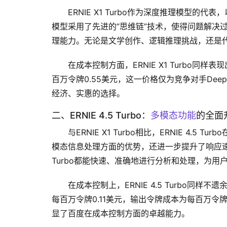
ERNIE X1 Turbo作为深度推理模型
模型采用了先进的“思维链”技术，使得问题解决
理能力。无论是文学创作、逻辑推理挑战，还是代码生
在成本控制方面，ERNIE X1 Turbo同
百万令牌0.55美元，这一价格仅为竞争对手Dee
经济、实惠的选择。
二、ERNIE 4.5 Turbo：
多模态功能
的全面
与ERNIE X1 Turbo相比，ERNIE 4.
模态信息处理方面的优势，还进一步提升了响应速度
Turbo都能快速、准确地进行分析和处理，为用
在成本控制上，ERNIE 4.5 Turbo同样
每百万令牌0.11美元，输出令牌成本为每百万令牌0
显了百度在成本控制方面的卓越能力。