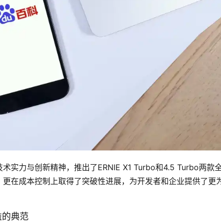
创新精神，推出了ERNIE X1 Turbo和4.5 Turbo两款
，更在成本控制上取得了突破性进展，为开发者和企业提供了更
益的典范