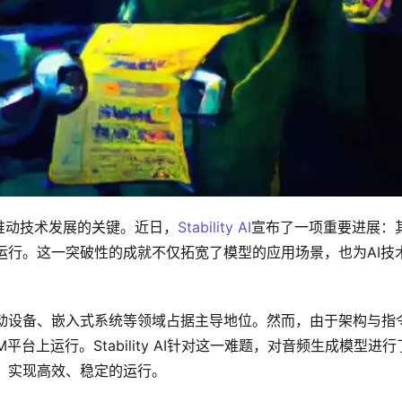
推动技术发展的关键。近日，
Stability AI
宣布了一项重要进展：
运行。这一突破性的成就不仅拓宽了模型的应用场景，也为AI技
动设备、嵌入式系统等领域占据主导地位。然而，由于架构与指
台上运行。Stability AI针对这一难题，对音频生成模型进行
，实现高效、稳定的运行。