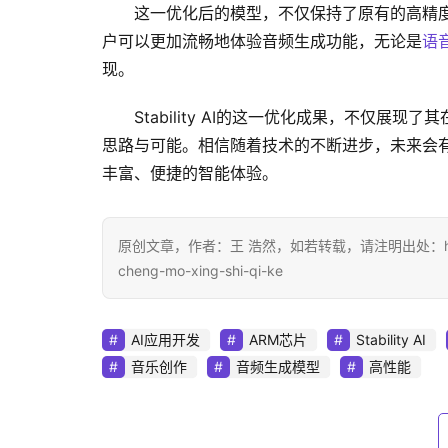
这一优化后的模型，不仅保持了原有的高精
户可以更加流畅地体验音频生成功能，无论是
语
现。
Stability AI的这一优化成果，不仅展现
思路与可能。相信随着技术的不断进步，未来会有
丰富、便捷的智能体验。
原创文章，作者：王 浩然，如若转载，请注明出处：https://www.d
cheng-mo-xing-shi-qi-ke
AI应用开发
ARM芯片
Stability AI
音乐创作
音频生成模型
高性能