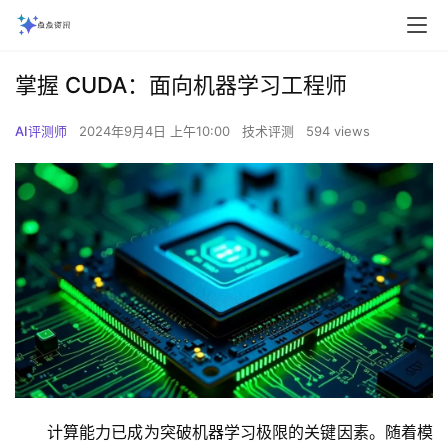
掌握 CUDA：面向机器学习工程师
AI评测师
2024年9月4日 上午10:00
技术评测
594 views
计算能力已成为突破机器学习极限的关键因素。随着模