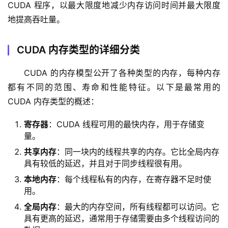
CUDA 程序，以最大限度地减少内存访问时间并最大限度
地提高吞吐量。
CUDA 内存类型的详细分类
CUDA 的内存模型公开了各种类型的内存，每种内存
都有不同的范围、寿命和性能特征。以下是最常用的 
CUDA 内存类型的概述：
寄存器
：CUDA 线程可用的最快内存，用于存储变
量。
共享内存
：同一块内的线程共享的内存。它比全局内存
具有较低的延迟，并且对于同步线程很有用。
本地内存
：每个线程私有的内存，在寄存器不足时使
用。
全局内存
：最大的内存空间，所有线程都可以访问。它
具有更高的延迟，通常用于存储需要由多个线程访问的