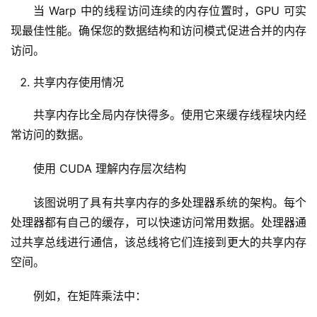
当 Warp 中的线程访问连续的内存位置时，GPU 可实
现最佳性能。确保您的数据结构和访问模式促进合并的内存
访问。
共享内存使用情况
共享内存比全局内存快得多。使用它来缓存线程块内经
常访问的数据。
使用 CUDA 理解内存层次结构
该图说明了具有共享内存的多处理器系统的架构。每个
处理器都有自己的缓存，可以快速访问常用数据。处理器通
过共享总线进行通信，该总线将它们连接到更大的共享内存
空间。
例如，在矩阵乘法中：