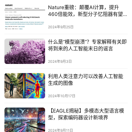
Nature重磅：颠覆AI计算，提升
460倍能效，新型分子忆阻器有望
为Transformer提速
2024年9月25日
什么是“模型崩溃”？专家解释有关即
将到来的人工智能末日的谣言
2024年9月3日
利用人类注意力可以改善人工智能
生成的图像
2024年10月17日
【EAGLE揭秘】多模态大型语言模
型，探索编码器设计新境界
2024年9月11日