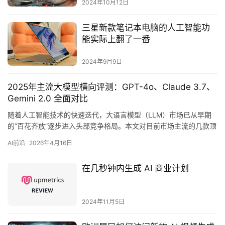
2024年10月12日
三星新款笔记本电脑的人工智能功
能实际上翻了一番
2024年9月9日
2025年主流大模型横向评测：GPT-4o、Claude 3.7、
Gemini 2.0 全面对比
随着人工智能技术的快速迭代，大语言模型（LLM）市场已从早期
的”百花齐放”逐步进入头部竞争格局。本文对目前市场主流的几款顶
级大模型进行横向对比，帮助开发者和…
AI前沿
2026年4月16日
在几秒钟内生成 AI 商业计划
2024年11月5日