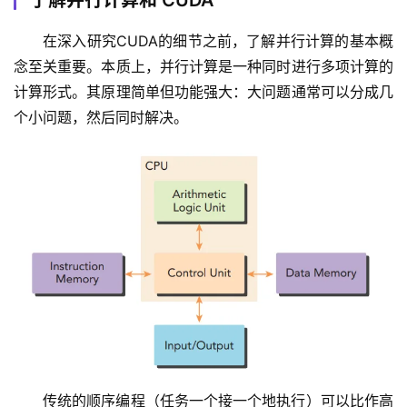
了解并行计算和 CUDA
在深入研究CUDA的细节之前，了解并行计算的基本概
念至关重要。本质上，并行计算是一种同时进行多项计算的
计算形式。其原理简单但功能强大：大问题通常可以分成几
个小问题，然后同时解决。
传统的顺序编程（任务一个接一个地执行）可以比作高