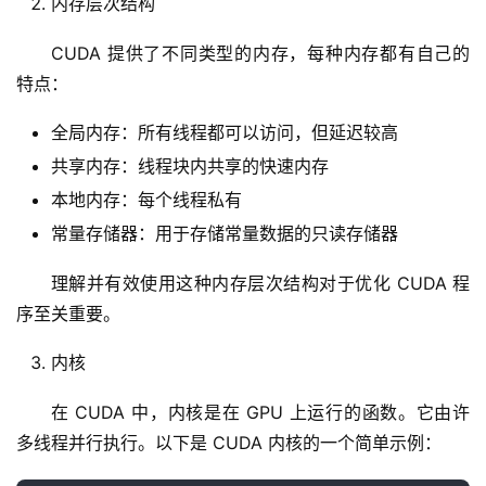
内存层次结构
CUDA 提供了不同类型的内存，每种内存都有自己的
特点：
全局内存：所有线程都可以访问，但延迟较高
共享内存：线程块内共享的快速内存
本地内存：每个线程私有
常量存储器：用于存储常量数据的只读存储器
理解并有效使用这种内存层次结构对于优化 CUDA 程
序至关重要。
内核
在 CUDA 中，内核是在 GPU 上运行的函数。它由许
多线程并行执行。以下是 CUDA 内核的一个简单示例：