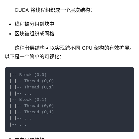
CUDA 将线程组织成一个层次结构：
线程被分组到块中
区块被组织成网格
这种分层结构可以实现跨不同 GPU 架构的有效扩展。
以下是一个简单的可视化：
|
-- Block (0,0)
| |
-- Thread (0,0)
| |
-- Thread (0,1)
| |
-- ...
|
-- Block (0,1)
| |
-- Thread (0,0)
| |
-- Thread (0,1)
| |
-- ...
|
-- ...