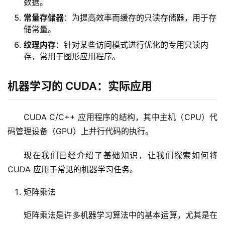
数据。
常量存储器
：为提高效率而缓存的只读存储器，用于存
储常量。
纹理内存
：针对某些访问模式进行优化的专用只读内
存，常用于图形应用程序。
机器学习的 CUDA：实际应用
CUDA C/C++ 应用程序的结构，其中主机（CPU）代
码管理设备（GPU）上并行代码的执行。
现在我们已经介绍了基础知识，让我们探索如何将 
CUDA 应用于常见的机器学习任务。
矩阵乘法
矩阵乘法是许多机器学习算法中的基本运算，尤其是在