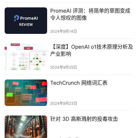
PromeAI 评测：将简单的草图变成
令人惊叹的图像
2024年9月14日
【深度】OpenAI o1技术原理分析及
产业影响
2024年9月25日
TechCrunch 网络词汇表
2024年9月23日
针对 3D 高斯溅射的投毒攻击