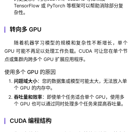
TensorFlow 或 PyTorch 等框架可以帮助消除部分复
杂性。
转向多 GPU
随着机器学习模型的规模和复杂性不断增长，单个 
GPU 可能不再足以处理工作负载。CUDA 可让您在单个节
点或集群内跨多个 GPU 扩展应用程序。
使用多个 GPU 的原因
问题域大小
：您的数据集或模型可能太大，无法放入单
个 GPU 的内存中。
吞吐量和效率
：即使单个任务适合单个 GPU，使用多
个 GPU 也可以通过同时处理多个任务来提高吞吐量。
CUDA 编程结构