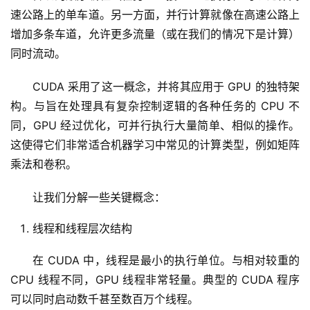
速公路上的单车道。另一方面，并​​行计算就像在高速公路上
增加多条车道，允许更多流量（或在我们的情况下是计算）
同时流动。
CUDA 采用了这一概念，并将其应用于 GPU 的独特架
构。与旨在处理具有复杂控制逻辑的各种任务的 CPU 不
同，GPU 经过优化，可并行执行大量简单、相似的操作。
这使得它们非常适合机器学习中常见的计算类型，例如矩阵
乘法和卷积。
让我们分解一些关键概念：
线程和线程层次结构
在 CUDA 中，线程是最小的执行单位。与相对较重的 
CPU 线程不同，GPU 线程非常轻量。典型的 CUDA 程序
可以同时启动数千甚至数百万个线程。