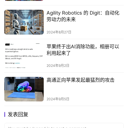
Agility Robotics 的 Digit：自动化
劳动力的未来
2024年8月27日
苹果终于出AI消除功能，相册可以
利用起来了
2024年9月2日
高通正向苹果发起最猛烈的攻击
2024年9月5日
发表回复