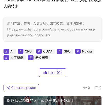
大的技术
原创文章，作者：AI评测师，如若转载，请注明出处：
https://www.dian8dian.com/zhang-wo-cuda-mian-xiang-
ji-qi-xue-xi-gong-cheng-shi
AI
CPU
CUDA
GPU
Nvidia
人工智能
神经网络
Like
(0)
Generate poster
0
0
医疗保健领域的人工智能应该从小处着手