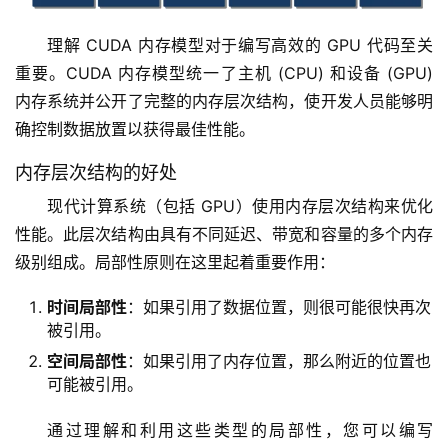
理解 CUDA 内存模型对于编写高效的 GPU 代码至关
重要。CUDA 内存模型统一了主机 (CPU) 和设备 (GPU) 
内存系统并公开了完整的内存层次结构，使开发人员能够明
确控制数据放置以获得最佳性能。
内存层次结构的好处
现代计算系统（包括 GPU）使用内存层次结构来优化
性能。此层次结构由具有不同延迟、带宽和容量的多个内存
级别组成。局部性原则在这里起着重要作用：
时间局部性
：如果引用了数据位置，则很可能很快再次
被引用。
空间局部性
：如果引用了内存位置，那么附近的位置也
可能被引用。
通过理解和利用这些类型的局部性，您可以编写 