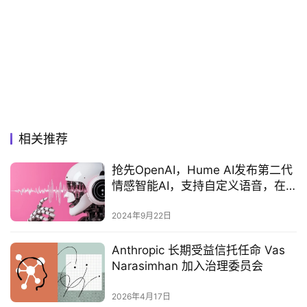
相关推荐
抢先OpenAI，Hume AI发布第二代
情感智能AI，支持自定义语音，在
线可玩
2024年9月22日
Anthropic 长期受益信托任命 Vas
Narasimhan 加入治理委员会
2026年4月17日