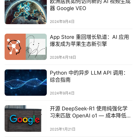
欧洲居民如何访问新的 AI 视频生成
器 Google VEO
2024年9月4日
App Store 重回增长轨道：AI 应用
爆发成为苹果生态新引擎
2026年4月18日
Python 中的异步 LLM API 调用：
综合指南
2024年9月4日
开源 DeepSeek-R1 使用纯强化学
习来匹敌 OpenAI o1 — 成本降低
95%
2025年1月21日