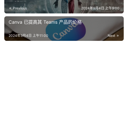
Previous
2024年9月4日 上午9:00
Canva 已提高其 Teams 产品的价格
2024年9月4日 上午11:00
Next