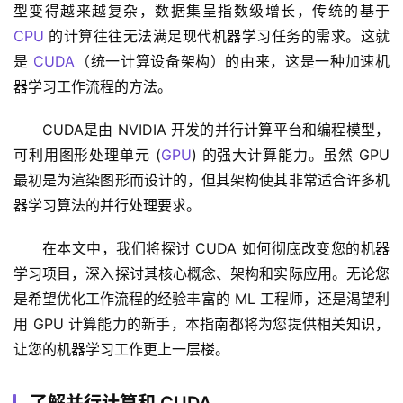
型变得越来越复杂，数据集呈指数级增长，传统的基于 
CPU
 的计算往往无法满足现代机器学习任务的需求。这就
是 
CUDA
（统一计算设备架构）的由来，这是一种加速机
器学习工作流程的方法。
CUDA是由 NVIDIA 开发的并行计算平台和编程模型，
可利用图形处理单元 (
GPU
) 的强大计算能力。虽然 GPU 
最初是为渲染图形而设计的，但其架构使其非常适合许多机
器学习算法的并行处理要求。
在本文中，我们将探讨 CUDA 如何彻底改变您的机器
学习项目，深入探讨其核心概念、架构和实际应用。无论您
是希望优化工作流程的经验丰富的 ML 工程师，还是渴望利
用 GPU 计算能力的新手，本指南都将为您提供相关知识，
让您的机器学习工作更上一层楼。