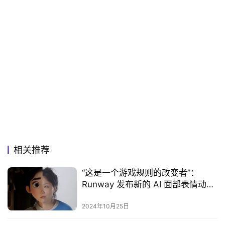
相关推荐
“这是一个游戏规则的改变者”：
Runway 发布新的 AI 面部表情动作
捕捉功能 Act-One
2024年10月25日