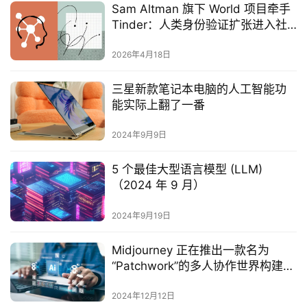
Sam Altman 旗下 World 项目牵手
Tinder：人类身份验证扩张进入社
交赛道
2026年4月18日
三星新款笔记本电脑的人工智能功
能实际上翻了一番
2024年9月9日
5 个最佳大型语言模型 (LLM)
（2024 年 9 月）
2024年9月19日
Midjourney 正在推出一款名为
“Patchwork”的多人协作世界构建工
具
2024年12月12日