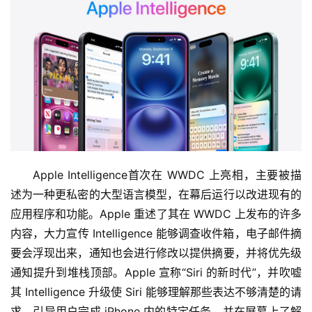
Apple Intelligence首次在 WWDC 上亮相，主要被描
述为一种更私密的大型语言模型，在幕后运行以改进现有的
应用程序和功能。Apple 重述了其在 WWDC 上发布的许多
内容，大力宣传 Intelligence 能够调查收件箱，电子邮件摘
要会浮现出来，通知也会进行修改以提供摘要，并将优先级
通知提升到堆栈顶部。Apple 宣称“Siri 的新时代”，并吹嘘
其 Intelligence 升级使 Siri 能够理解那些表达不够清楚的请
求，引导用户完成 iPhone 内的特定任务，并在屏幕上了解