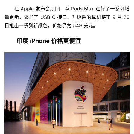
在 Apple 发布会期间，AirPods Max 进行了一系列增
量更新，添加了 USB-C 接口，升级后的耳机将于 9 月 20 
日推出一系列新颜色，价格仍为 549 美元。
印度 iPhone 价格更便宜