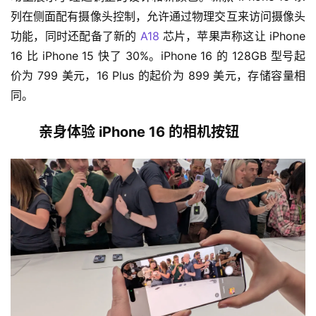
列在侧面配有摄像头控制，允许通过物理交互来访问摄像头
功能，同时还配备了新的 
A18
 芯片，苹果声称这让 iPhone 
16 比 iPhone 15 快了 30%。iPhone 16 的 128GB 型号起
价为 799 美元，16 Plus 的起价为 899 美元，存储容量相
同。
亲身体验 iPhone 16 的相机按钮