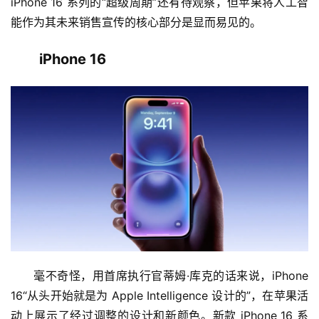
iPhone 16 系列的“超级周期”还有待观察，但苹果将人工智
能作为其未来销售宣传的核心部分是显而易见的。
iPhone 16
毫不奇怪，用首席执行官蒂姆·库克的话来说，iPhone 
16“从头开始就是为 Apple Intelligence 设计的”，在苹果活
动上展示了经过调整的设计和新颜色。新款 iPhone 16 系