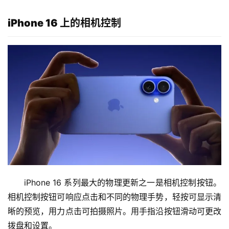
iPhone 16 上的相机控制
iPhone 16 系列最大的物理更新之一是相机控制按钮。
相机控制按钮可响应点击和不同的物理手势，轻按可显示清
晰的预览，用力点击可拍摄照片。用手指沿按钮滑动可更改
拨盘和设置。