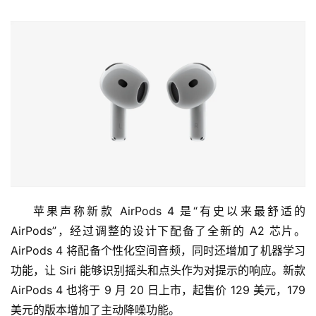
苹果声称新款 AirPods 4 是“有史以来最舒适的 
AirPods”，经过调整的设计下配备了全新的 A2 芯片。
AirPods 4 将配备个性化空间音频，同时还增加了机器学习
功能，让 Siri 能够识别摇头和点头作为对提示的响应。新款 
AirPods 4 也将于 9 月 20 日上市，起售价 129 美元，179 
美元的版本增加了主动降噪功能。