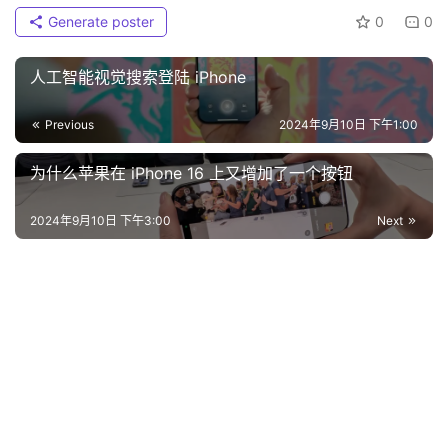
Generate poster
0
0
人工智能视觉搜索登陆 iPhone
Previous
2024年9月10日 下午1:00
为什么苹果在 iPhone 16 上又增加了一个按钮
2024年9月10日 下午3:00
Next