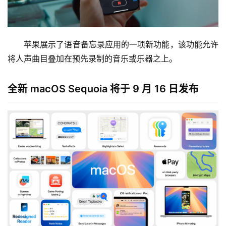
苹果展示了语音备忘录应用的一项新功能，该功能允许
将人声曲目叠加在预先录制的音乐或乐器之上。
全新 macOS Sequoia 将于 9 月 16 日发布