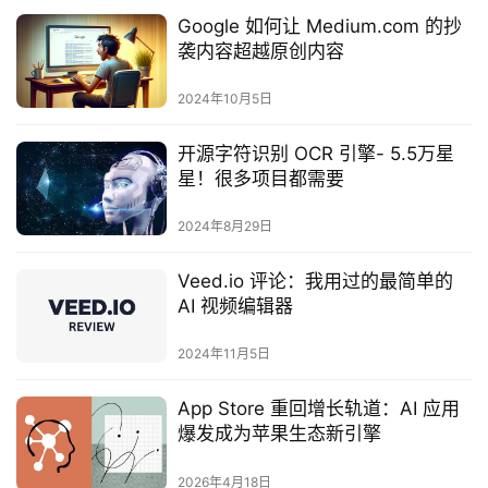
Google 如何让 Medium.com 的抄
袭内容超越原创内容
2024年10月5日
开源字符识别 OCR 引擎- 5.5万星
星！很多项目都需要
2024年8月29日
Veed.io 评论：我用过的最简单的
AI 视频编辑器
2024年11月5日
App Store 重回增长轨道：AI 应用
爆发成为苹果生态新引擎
2026年4月18日