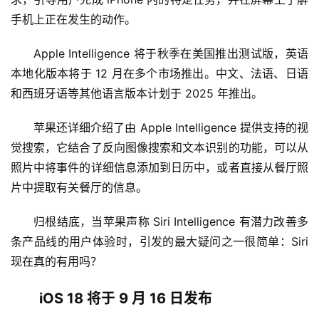
手机上正在发生的动作。
Apple Intelligence 将于秋季在美国推出测试版，英语
本地化版本将于 12 月在多个市场推出。中文、法语、日语
和西班牙语等其他语言版本计划于 2025 年推出。
苹果还详细介绍了由 Apple Intelligence 提供支持的视
觉搜索，它结合了反向图像搜索和文本识别的功能，可以从
照片中将事件的详细信息添加到日历中，或者直接从餐厅照
片中提取有关餐厅的信息。
归根结底，当苹果声称 Siri Intelligence 有潜力改善多
条产品线的用户体验时，引发的最大疑问之一很简单：Siri 
现在真的有用吗？
iOS 18 将于 9 月 16 日发布