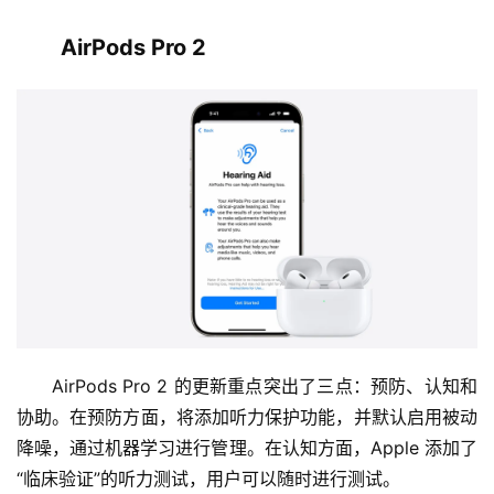
AirPods Pro 2
AirPods Pro 2 的更新重点突出了三点：预防、认知和
协助。在预防方面，将添加听力保护功能，并默认启用被动
降噪，通过机器学习进行管理。在认知方面，Apple 添加了
“临床验证”的听力测试，用户可以随时进行测试。