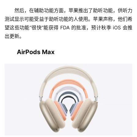
然后，在辅助功能方面，苹果推出了助听功能，供听力
测试显示可能受益于助听功能的人使用。苹果声称，他们希
望这些功能“很快”能获得 FDA 的批准，预计秋季 iOS 会推
出更新。
AirPods Max