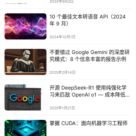
2024年9月2日
10 个最佳文本转语音 API（2024
年 9 月）
2024年10月1日
不要错过 Google Gemini 的深度研
究模式：8 个信息丰富的报告示例
2025年2月14日
开源 DeepSeek-R1 使用纯强化学
习来匹敌 OpenAI o1 — 成本降低
95%
2025年1月21日
掌握 CUDA：面向机器学习工程师