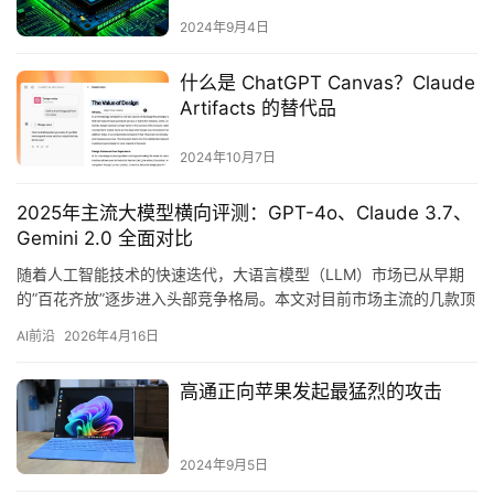
2024年9月4日
什么是 ChatGPT Canvas？Claude
Artifacts 的替代品
2024年10月7日
2025年主流大模型横向评测：GPT-4o、Claude 3.7、
Gemini 2.0 全面对比
随着人工智能技术的快速迭代，大语言模型（LLM）市场已从早期
的”百花齐放”逐步进入头部竞争格局。本文对目前市场主流的几款顶
级大模型进行横向对比，帮助开发者和…
AI前沿
2026年4月16日
高通正向苹果发起最猛烈的攻击
2024年9月5日