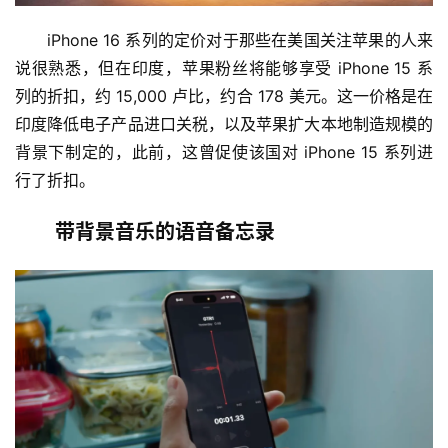
iPhone 16 系列的定价对于那些在美国关注苹果的人来
说很熟悉，但在印度，苹果粉丝将能够享受 iPhone 15 系
列的折扣，约 15,000 卢比，约合 178 美元。这一价格是在
印度降低电子产品进口关税，以及苹果扩大本地制造规模的
背景下制定的，此前，这曾促使该国对 iPhone 15 系列进
行了折扣。
带背景音乐的语音备忘录