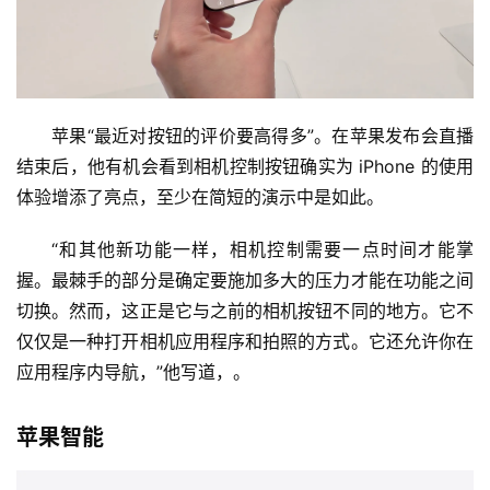
苹果“最近对按钮的评价要高得多”。在苹果发布会直播
结束后，他有机会看到相机控制按钮确实为 iPhone 的使用
体验增添了亮点，至少在简短的演示中是如此。
“和其他新功能一样，相机控制需要一点时间才能掌
握。最棘手的部分是确定要施加多大的压力才能在功能之间
切换。然而，这正是它与之前的相机按钮不同的地方。它不
仅仅是一种打开相机应用程序和拍照的方式。它还允许你在
应用程序内导航，”他写道，。
苹果智能