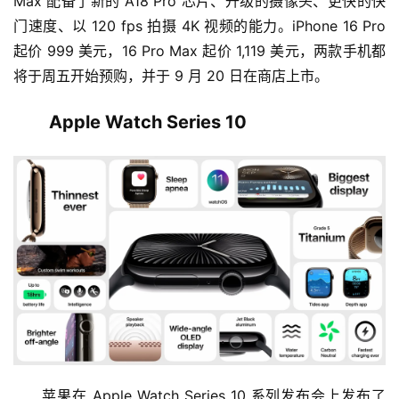
Max 配备了新的 A18 Pro 芯片、升级的摄像头、更快的快
门速度、以 120 fps 拍摄 4K 视频的能力。iPhone 16 Pro 
起价 999 美元，16 Pro Max 起价 1,119 美元，两款手机都
将于周五开始预购，并于 9 月 20 日在商店上市。
Apple Watch Series 10
苹果在 Apple Watch Series 10 系列发布会上发布了