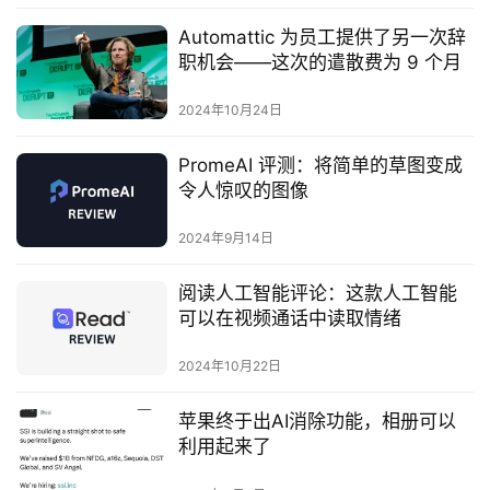
Automattic 为员工提供了另一次辞
职机会——这次的遣散费为 9 个月
2024年10月24日
PromeAI 评测：将简单的草图变成
令人惊叹的图像
2024年9月14日
阅读人工智能评论：这款人工智能
可以在视频通话中读取情绪
2024年10月22日
苹果终于出AI消除功能，相册可以
利用起来了