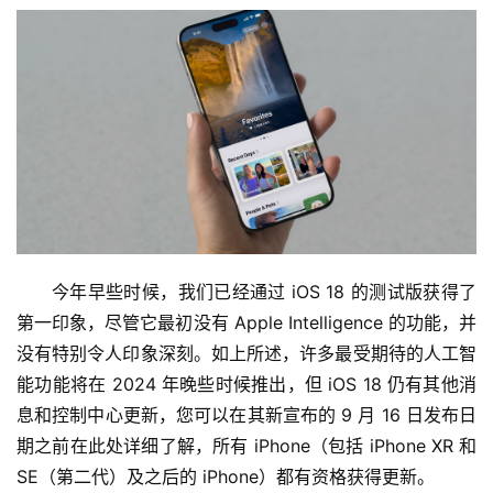
今年早些时候，我们已经通过 iOS 18 的测试版获得了
第一印象，尽管它最初没有 Apple Intelligence 的功能，并
没有特别令人印象深刻。如上所述，许多最受期待的人工智
能功能将在 2024 年晚些时候推出，但 iOS 18 仍有其他消
息和控制中心更新，您可以在其新宣布的 9 月 16 日发布日
期之前在此处详细了解，所有 iPhone（包括 iPhone XR 和 
SE（第二代）及之后的 iPhone）都有资格获得更新。