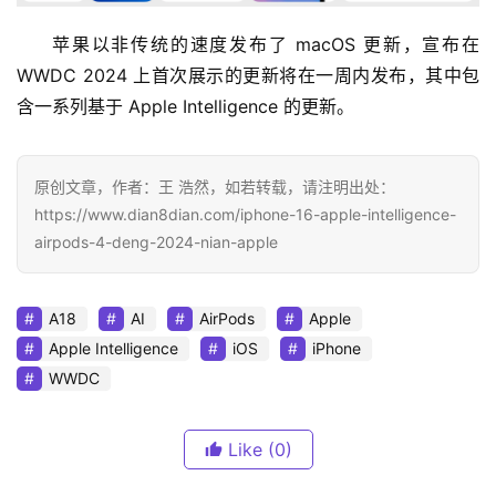
苹果以非传统的速度发布了 macOS 更新，宣布在 
WWDC 2024 上首次展示的更新将在一周内发布，其中包
含一系列基于 Apple Intelligence 的更新。
原创文章，作者：王 浩然，如若转载，请注明出处：
https://www.dian8dian.com/iphone-16-apple-intelligence-
airpods-4-deng-2024-nian-apple
A18
AI
AirPods
Apple
Apple Intelligence
iOS
iPhone
WWDC
Like
(0)