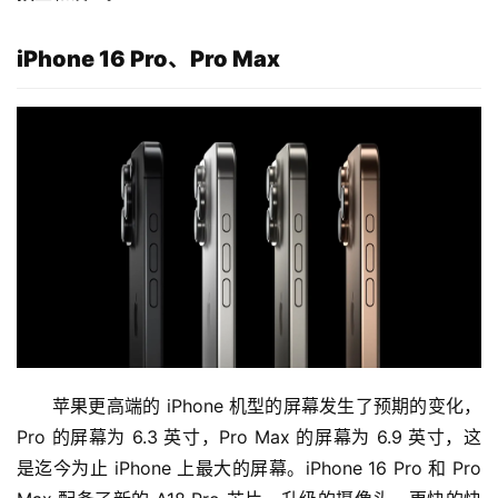
iPhone 16 Pro、Pro Max
苹果更高端的 iPhone 机型的屏幕发生了预期的变化，
Pro 的屏幕为 6.3 英寸，Pro Max 的屏幕为 6.9 英寸，这
是迄今为止 iPhone 上最大的屏幕。iPhone 16 Pro 和 Pro 