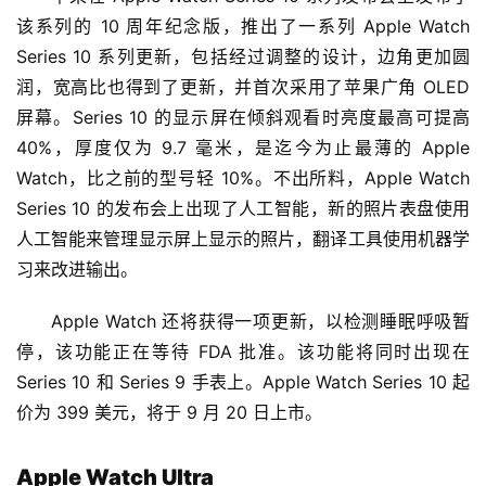
该系列的 10 周年纪念版，推出了一系列 Apple Watch 
Series 10 系列更新，包括经过调整的设计，边角更加圆
润，宽高比也得到了更新，并首次采用了苹果广角 OLED 
屏幕。Series 10 的显示屏在倾斜观看时亮度最高可提高 
40%，厚度仅为 9.7 毫米，是迄今为止最薄的 Apple 
Watch，比之前的型号轻 10%。不出所料，Apple Watch 
Series 10 的发布会上出现了人工智能，新的照片表盘使用
人工智能来管理显示屏上显示的照片，翻译工具使用机器学
习来改进输出。
Apple Watch 还将获得一项更新，以检测睡眠呼吸暂
停，该功能正在等待 FDA 批准。该功能将同时出现在 
Series 10 和 Series 9 手表上。Apple Watch Series 10 起
价为 399 美元，将于 9 月 20 日上市。
Apple Watch Ultra