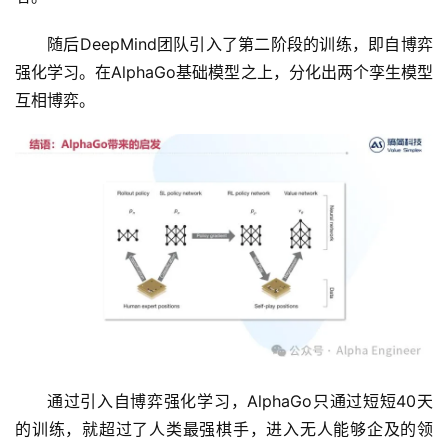
随后DeepMind团队引入了第二阶段的训练，即自博弈
强化学习。在AlphaGo基础模型之上，分化出两个孪生模型
互相博弈。
通过引入自博弈强化学习，AlphaGo只通过短短40天
的训练，就超过了人类最强棋手，进入无人能够企及的领