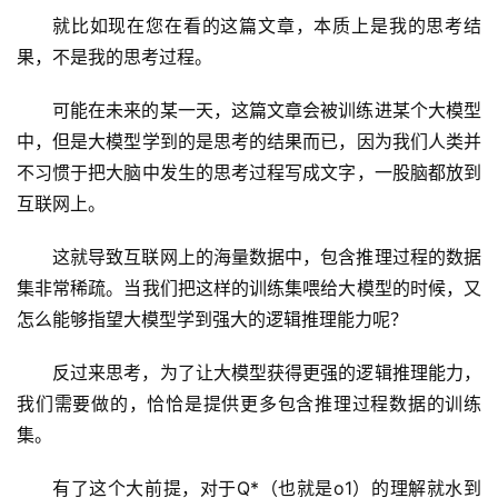
就比如现在您在看的这篇文章，本质上是我的思考结
果，不是我的思考过程。
可能在未来的某一天，这篇文章会被训练进某个大模型
中，但是大模型学到的是思考的结果而已，因为我们人类并
不习惯于把大脑中发生的思考过程写成文字，一股脑都放到
互联网上。
这就导致互联网上的海量数据中，包含推理过程的数据
集非常稀疏。当我们把这样的训练集喂给大模型的时候，又
怎么能够指望大模型学到强大的逻辑推理能力呢？
反过来思考，为了让大模型获得更强的逻辑推理能力，
我们需要做的，恰恰是提供更多包含推理过程数据的训练
集。
有了这个大前提，对于Q*（也就是o1）的理解就水到