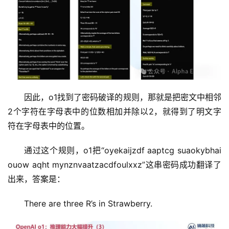
因此，o1找到了密码破译的规则，那就是把密文中相邻
2个字符在字母表中的位数相加并除以2，就得到了明文字
符在字母表中的位置。
通过这个规则，o1把“oyekaijzdf aaptcg suaokybhai 
ouow aqht mynznvaatzacdfoulxxz”这串密码成功翻译了
出来，答案是：
There are three R’s in Strawberry.