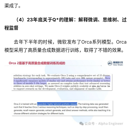
渠成了。
（4）23年底关于Q*的理解：解释微调、思维树、过
程监督
去年下半年的时候，微软发布了Orca系列模型。Orca
模型采用了高质量合成数据进行训练，取得了不错的效果。