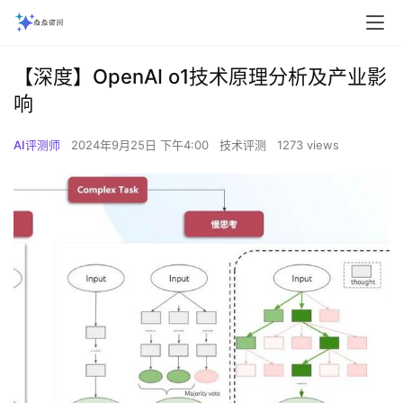
【深度】OpenAI o1技术原理分析及产业影
响
AI评测师
2024年9月25日 下午4:00
技术评测
1273 views