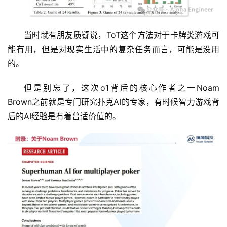
当时就有朋友质疑说，ToT这个方法对于卡牌类游戏可
能有用，但是对现实生活中的复杂任务而言，可能是没用
的。
但是别忘了，这次o1背后的核心作者之一Noam 
Brown之前就是专门研究扑克AI的专家，有时候智力游戏背
后的AI经验是有着普适价值的。