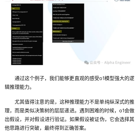
通过这个例子，我们能够更直观的感受o1模型强大的逻
辑推理能力。
尤其值得注意的是，这种推理能力不是单纯纵深式的推
理，而是类似决策树的层层递进。遇到困难的时候，o1会做
出假设，并对假设进行验证。如果假设被证伪，它会选择其
他思路进行突破，最终得到正确答案。