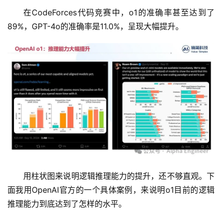
在CodeForces代码竞赛中，o1的准确率甚至达到了
89%，GPT-4o的准确率是11.0%，呈现大幅提升。
用柱状图来说明逻辑推理能力的提升，还不够直观。下
面我用OpenAI官方的一个具体案例，来说明o1目前的逻辑
推理能力到底达到了怎样的水平。