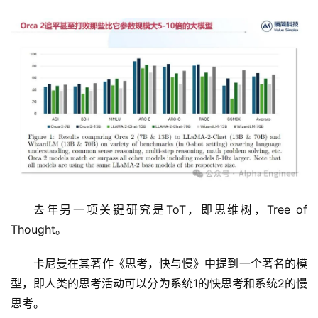
去年另一项关键研究是ToT，即思维树，Tree of 
Thought。
卡尼曼在其著作《思考，快与慢》中提到一个著名的模
型，即人类的思考活动可以分为系统1的快思考和系统2的慢
思考。