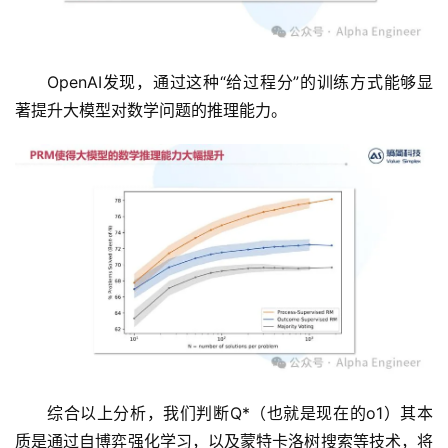
OpenAI发现，通过这种“给过程分”的训练方式能够显
著提升大模型对数学问题的推理能力。
综合以上分析，我们判断Q*（也就是现在的o1）其本
质是通过自博弈强化学习，以及蒙特卡洛树搜索等技术，将