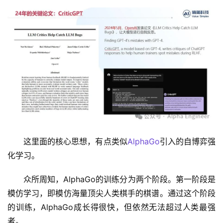
这里面的核心思想，有点类似
AlphaGo
引入的自博弈强
化学习。
众所周知，AlphaGo的训练分为两个阶段。第一阶段是
模仿学习，即模仿海量顶尖人类棋手的棋谱。通过这个阶段
的训练，AlphaGo成长得很快，但依然无法超过人类最强
者。