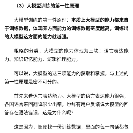
（3）大模型训练的第一性原理
大模型训练的第一性原理：
本质上大模型的能力都来自
于训练数据，体现某方面能力的训练数据密度越高，训练出
的大模型这方面的能力就越强。
粗略的分类，大模型的能力体现为三块：语言表达能
力、知识记忆能力、逻辑推理能力。
可以说，大模型的这三项能力的获取和掌握，与上述的
第一性原理是密不可分的。
首先来看语言表达能力。大模型的语言表达能力很强，
各国语言来回翻译很少出错，也鲜有用户反馈说大模型的回
答存在语法错误，这是为什么呢？
这是因为，随便找一份训练数据，里面的每一句话都包