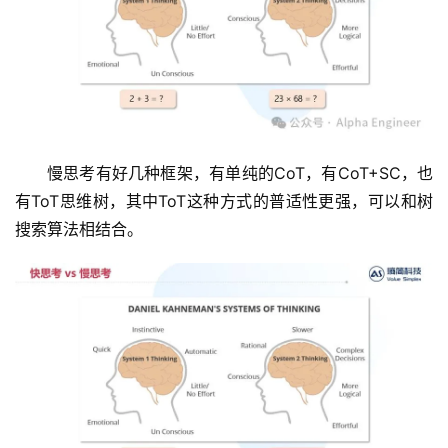
慢思考有好几种框架，有单纯的CoT，有CoT+SC，也
有ToT思维树，其中ToT这种方式的普适性更强，可以和树
搜索算法相结合。