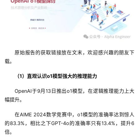
原始报告的获取链接放在文末，欢迎感兴趣的朋友下
载。
（1）直观认识o1模型强大的推理能力
OpenAI于9月13日推出o1模型，在逻辑推理能力上大
幅提升。
在AIME 2024数学竞赛中，o1模型的准确率达到惊人
的83.3%，相比之下GPT-4o的准确率只有13.4%，提升6
倍。