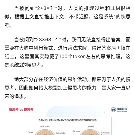
当被问到“2+3=？”时，人类的推理过程和LLM很相
似，根据上文直接推出下文，不带迟疑，这是系统1的快思
考。
当被问到“23×68=？”时，我们无法直接得出答案，而
需要在大脑中列出算式，进行乘法求解，得出答案后再填在
纸上，这里面其实隐藏了100个token左右的思考推理，这
是系统2的慢思考。
绝大部分存在经济价值的思维活动，都来源于人类的慢
思考，因此如何给大模型加上慢思考的能力，是大家一直以
来的追求。