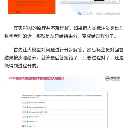
其实PRM的原理并不难理解。如果把人类标注员类比为
数学老师的话，那就是从只给结果分，变成给过程分了。
首先让大模型对问题进行分步解答，然后标注员对回答
结果按步骤给分。就算最后答案错了，只要过程对了，还是
能得到过程分的。