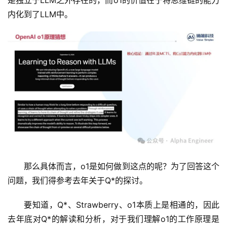
内化到了LLM中。
那么具体而言，o1是如何做到这点的呢？为了回答这个
问题，我们得参考去年关于Q*的探讨。
要知道，Q*、Strawberry、o1本质上是相通的，因此
去年底对Q*的解读和分析，对于我们理解o1的工作原理是