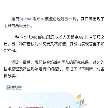
距离
OpenAI
发布
o1
模型已经过去一周，其口碑出现了
明显的两极分化。
一种声音认为o1的出现意味着人类距离AGI只有咫尺之
遥，另一种声音认为o1又贵又不好使，其能力表现甚至不如
GPT-4。
沉淀一周后，我们结合熵简AI团队的研究成果，对o1的
技术原理及产业影响进行详细探讨，形成了以下判断，与各
位分享。