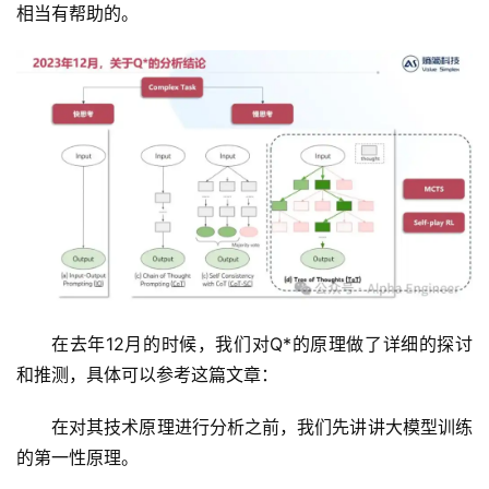
相当有帮助的。
在去年12月的时候，我们对Q*的原理做了详细的探讨
和推测，具体可以参考这篇文章：
在对其技术原理进行分析之前，我们先讲讲大模型训练
的第一性原理。