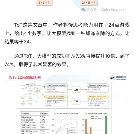
ToT这篇文章中，作者将慢思考能力用在了24点游戏
上，给出4个数字，让大模型找到一种加减乘除的方式，让
结果等于24。
通过ToT，大模型的成功率从7.3%直接提升10倍，到了
74%，取得了非常显著的效果。