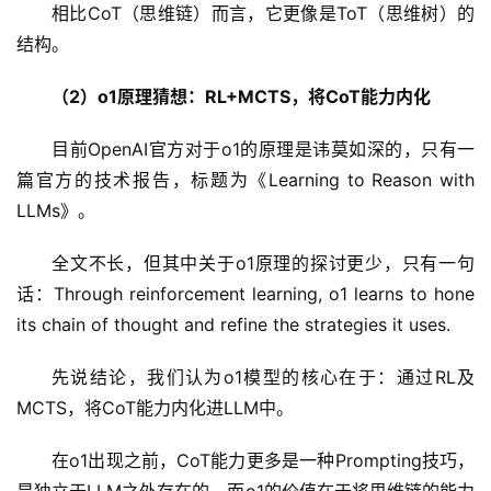
相比CoT（思维链）而言，它更像是ToT（思维树）的
结构。
（2）o1原理猜想：RL+MCTS，将CoT能力内化
目前OpenAI官方对于o1的原理是讳莫如深的，只有一
篇官方的技术报告，标题为《Learning to Reason with 
LLMs》。
全文不长，但其中关于o1原理的探讨更少，只有一句
话：Through reinforcement learning, o1 learns to hone 
its chain of thought and refine the strategies it uses.
先说结论，我们认为o1模型的核心在于：通过RL及
MCTS，将CoT能力内化进LLM中。
在o1出现之前，CoT能力更多是一种Prompting技巧，
是独立于LLM之外存在的，而o1的价值在于将思维链的能力