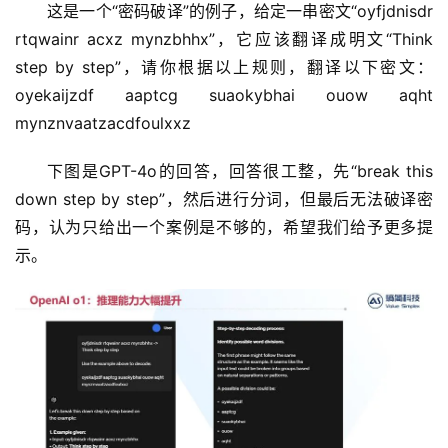
这是一个“密码破译”的例子，给定一串密文“oyfjdnisdr 
rtqwainr acxz mynzbhhx”，它应该翻译成明文“Think 
step by step”，请你根据以上规则，翻译以下密文：
oyekaijzdf aaptcg suaokybhai ouow aqht 
mynznvaatzacdfoulxxz
下图是GPT-4o的回答，回答很工整，先“break this 
down step by step”，然后进行分词，但最后无法破译密
码，认为只给出一个案例是不够的，希望我们给予更多提
示。