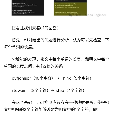
接着让我们来看o1的回答：
首先，o1对给出的问题进行分析，认为可以先检查一下
每个单词的长度。
它敏锐的发现，密文中每个单词的长度，和明文中每个
单词的长度之间，有着2倍的关系。
oyfjdnisdr（10个字符）-> Think（5个字符）
rtqwainr（8个字符）-> step（4个字符）
在这个基础上，o1推测应该存在一种映射关系，使得密
文中相邻的2个字符能够映射为明文中的1个字符，即：