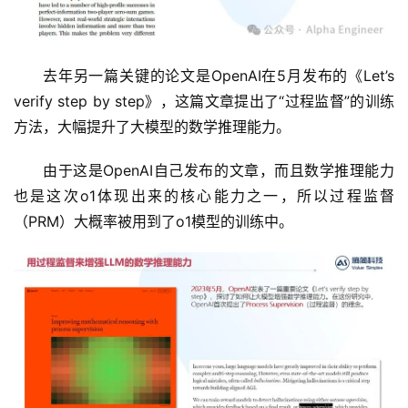
去年另一篇关键的论文是OpenAI在5月发布的《Let’s 
verify step by step》，这篇文章提出了“过程监督”的训练
方法，大幅提升了大模型的数学推理能力。
由于这是OpenAI自己发布的文章，而且数学推理能力
也是这次o1体现出来的核心能力之一，所以过程监督
（PRM）大概率被用到了o1模型的训练中。