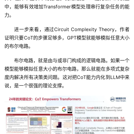
中，能够有效增加Transformer模型处理串行复杂任务的能
力。
进一步来看，通过Circuit Complexity Theory，作者
证明只要CoT的步骤足够多，GPT模型就能够模拟任意大小
的布尔电路。
布尔电路，就是由与或非门构成的逻辑电路。如果一个
模型能够模拟任意大小的布尔电路，那么就能在多项式复杂
度内解决所有决策类问题。这对把CoT能力内化到LLM中来
说，是一个很强的理论支撑。