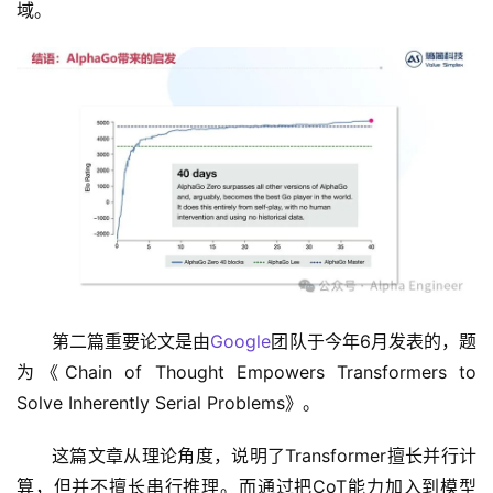
域。
第二篇重要论文是由
Google
团队于今年6月发表的，题
为《Chain of Thought Empowers Transformers to 
Solve Inherently Serial Problems》。
这篇文章从理论角度，说明了Transformer擅长并行计
算，但并不擅长串行推理。而通过把CoT能力加入到模型