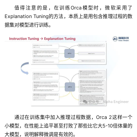
值得注意的是，在训练Orca模型时，微软采用了
Explanation Tuning的方法，本质上是用包含推理过程的数
据集对模型进行训练。
通过在训练集中加入推理过程数据，Orca 2这样一个
小模型，在性能上追平甚至打败了那些比它大5-10倍体量的
大模型，说明解释微调是有效的。