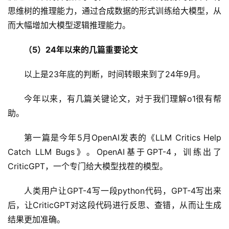
思维树的推理能力，通过合成数据的形式训练给大模型，从
而大幅增加大模型逻辑推理能力。
（5）24年以来的几篇重要论文
以上是23年底的判断，时间转眼来到了24年9月。
今年以来，有几篇关键论文，对于我们理解o1很有帮
助。
第一篇是今年5月OpenAI发表的《LLM Critics Help 
Catch LLM Bugs》。OpenAI基于GPT-4，训练出了
CriticGPT，一个专门给大模型找茬的模型。
人类用户让GPT-4写一段python代码，GPT-4写出来
后，让CriticGPT对这段代码进行反思、查错，从而让生成
结果更加准确。