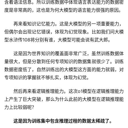
含着语法信息。所以训练数据中体现语言表达能力的数据密
度是非常高的，这也是为何大模型的语言能力很强的原因。
再来看知识记忆能力。这是大模型的另一项重要能力，
但偶尔会出现记忆错误，体现为幻觉现象。比如我们问大模
型水浒传108将分别有谁，大模型可能会说有武大郎。
这是因为世界知识的覆盖面非常广泛，虽然训练数据体
量很大，但是分散到任何专项知识的数据集就很少了。训练
数据密度低了，自然训练出的大模型这方面的能力就弱，对
专项知识的掌握就不够扎实，体现为幻觉。
然后再来看逻辑推理能力。这次o1模型在逻辑推理能力
上产生了巨大突破，那么为什么此前的大模型在逻辑推理能
力上比较弱呢？
这是因为训练集中包含推理过程的数据太稀疏了。