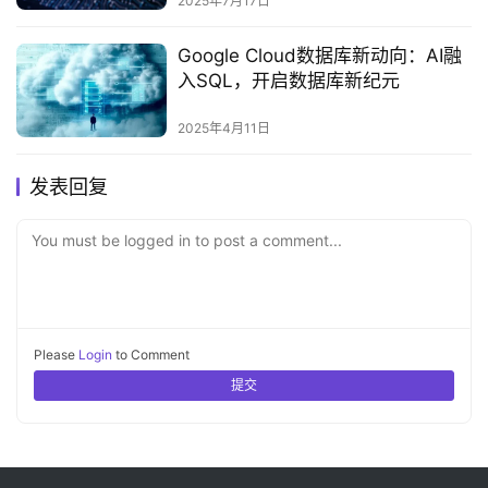
2025年7月17日
Google Cloud数据库新动向：AI融
入SQL，开启数据库新纪元
2025年4月11日
发表回复
You must be logged in to post a comment...
Please
Login
to Comment
提交