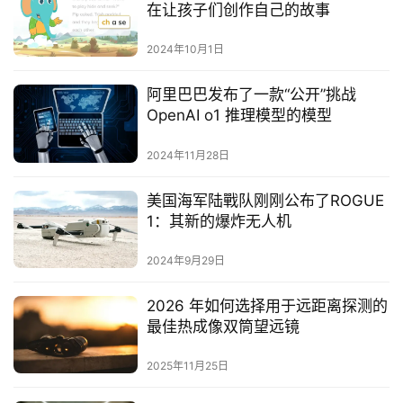
在让孩子们创作自己的故事
2024年10月1日
阿里巴巴发布了一款“公开”挑战
OpenAI o1 推理模型的模型
2024年11月28日
美国海军陆戰队刚刚公布了ROGUE
1：其新的爆炸无人机
2024年9月29日
2026 年如何选择用于远距离探测的
最佳热成像双筒望远镜
2025年11月25日