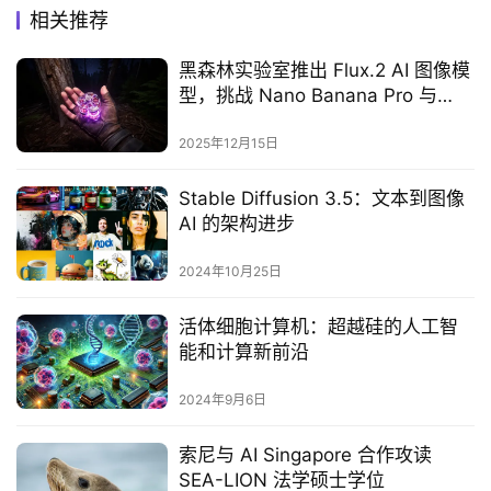
相关推荐
黑森林实验室推出 Flux.2 AI 图像模
型，挑战 Nano Banana Pro 与
Midjourney
2025年12月15日
Stable Diffusion 3.5：文本到图像
AI 的架构进步
2024年10月25日
活体细胞计算机：超越硅的人工智
能和计算新前沿
2024年9月6日
索尼与 AI Singapore 合作攻读
SEA-LION 法学硕士学位