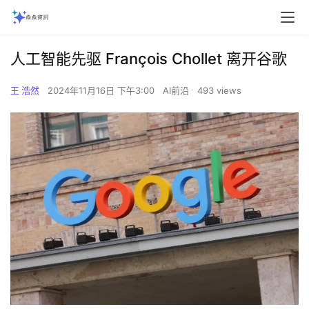
人工智能先驱 François Chollet 离开谷歌
王 浩然
2024年11月16日 下午3:00
AI前沿
493 views