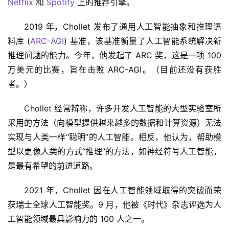
Netflix
 和 
Spotify
 上的推荐引擎。
2019 年，Chollet 发布了通用人工智能抽象和推理语
料库 (
ARC-AGI
) 基准，该基准衡量了人工智能系统解决新
推理问题的能力。今年，他发起了 ARC 奖，这是一项 100 
万美元的比赛，旨在击败 ARC-AGI。（目前还没有获胜
者。）
Chollet 经常辩称，许多开发人工智能的大型实验室所
采用的方法（向模型提供越来越多的数据和计算资源）无法
实现与人类一样“聪明”的人工智能。相反，他认为，帮助模
型以更像人类的方式“推理”的方法，如神经符号人工智能，
是最有希望的前进道路。
2021 年，Chollet 因在人工智能领域取得的突破而荣
获瑞士全球人工智能奖。9 月，他被《时代》杂志评选为人
工智能领域最具影响力的 100 人之一。