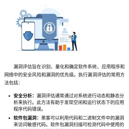
漏洞评估旨在识别、量化和确定软件系统、应用程序和
网络中的安全风险和漏洞的优先级。执行漏洞评估的常用方
法包括：
安全分析：
漏洞评估通常通过对系统进行动态和静态分
析来执行。此方法有助于发现空闲和运行状态下的应用
程序代码错误。
软件包漏洞：
黑客可以利用代码和二进制文件中的漏洞
来访问敏感代码。软件包漏洞扫描可检测代码中使用的