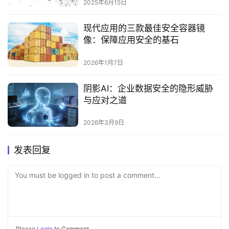
2025年6月15日
现代应用的三款最佳安全容器镜
像：保障应用安全的基石
2026年1月7日
阴影AI：企业数据安全的隐形威胁
与应对之道
2026年3月9日
发表回复
You must be logged in to post a comment...
Please
Login
to Comment