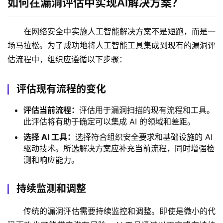
如何在漏洞评估中实现AI解决方案？
在网络安全中实施人工智能解决方案不是短跑，而是一
场马拉松。为了成功地将人工智能工具集成到现有的漏洞评
估流程中，组织应遵循以下步骤：
评估现有流程的变化
评估当前流程：
评估用于漏洞扫描的现有流程和工具。
此评估将有助于确定可以集成 AI 的领域和差距。
选择 AI 工具：
选择符合组织安全要求和基础设施的 AI
驱动技术。所选解决方案应补充当前流程，同时增强检
测和响应能力。
持续监测和调整
传统的漏洞评估需要持续监控和调整。即使是微小的代