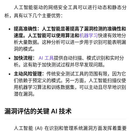
人工智能驱动的网络安全工具可以进行动态和静态分
析，具有以下几个主要优势：
提高准确性：人工智能显著提高了漏洞检测的准确性和
速度。人工智能可以使用算法和
机器学习
快速有效地分
析大量数据。这种分析可以进一步用于识别可能表明漏
洞的模式。
加快流程：
AI 工具
提供自动扫描、模式识别和实时分
析。这有助于加快测试过程并尽早发现问题。
主动风险管理：
传统安全测试工具的范围有限，因为它
们依赖于预定义的模式。另一方面，人工智能扫描仪使
用机器学习算法和训练数据集，可以主动且尽早地识别
潜在漏洞。
漏洞评估的关键 AI 技术
人工智能 (AI) 在识别和管理系统漏洞方面发挥着重要