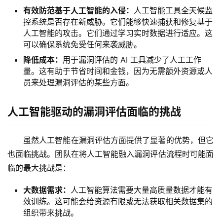
有效防范基于人工智能的入侵：
人工智能工具全天候监
控系统是否存在新威胁。它们能够快速捕获和修复基于
人工智能的攻击。它们通过学习实时数据进行适应。这
可以确保系统免受任何来袭威胁。
降低成本：
用于漏洞评估的 AI 工具减少了人工工作
量。这有助于节省时间和金钱，因为无需额外资源或人
员来处理漏洞评估的某些方面。
人工智能驱动的漏洞评估面临的挑战
虽然人工智能在漏洞评估方面提供了显著的优势，但它
也面临挑战。团队在将人工智能融入漏洞评估流程时可能面
临的最大挑战是：
大数据需求：
人工智能算法需要大量高质量数据才能有
效训练。这可能会给资源有限或无法获取相关数据集的
组织带来挑战。