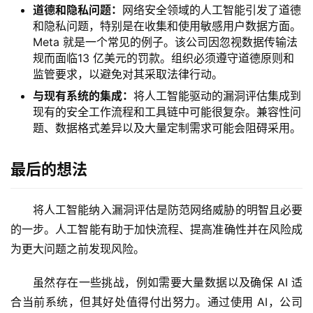
道德和隐私问题：
网络安全领域的人工智能引发了道德
和隐私问题，特别是在收集和使用敏感用户数据方面。
Meta 就是一个常见的例子。该公司因忽视数据传输法
规而面临13 亿美元的罚款。组织必须遵守道德原则和
监管要求，以避免对其采取法律行动。
与现有系统的集成：
将人工智能驱动的漏洞评估集成到
现有的安全工作流程和工具链中可能很复杂。兼容性问
题、数据格式差异以及大量定制需求可能会阻碍采用。
最后的想法
将人工智能纳入漏洞评估是防范网络威胁的明智且必要
的一步。人工智能有助于加快流程、提高准确性并在风险成
为更大问题之前发现风险。
虽然存在一些挑战，例如需要大量数据以及确保 AI 适
合当前系统，但其好处值得付出努力。通过使用 AI，公司