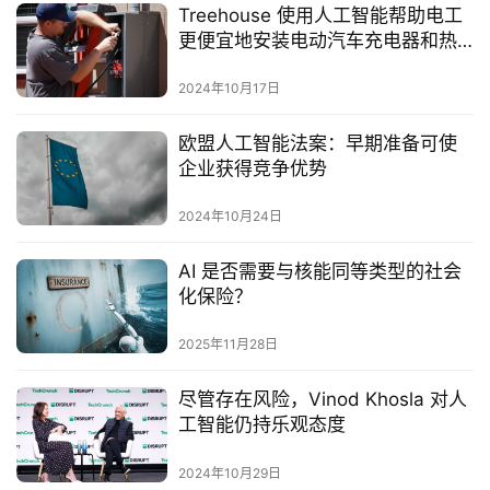
Treehouse 使用人工智能帮助电工
更便宜地安装电动汽车充电器和热
泵等技术
2024年10月17日
欧盟人工智能法案：早期准备可使
企业获得竞争优势
2024年10月24日
AI 是否需要与核能同等类型的社会
化保险？
2025年11月28日
尽管存在风险，Vinod Khosla 对人
工智能仍持乐观态度
2024年10月29日