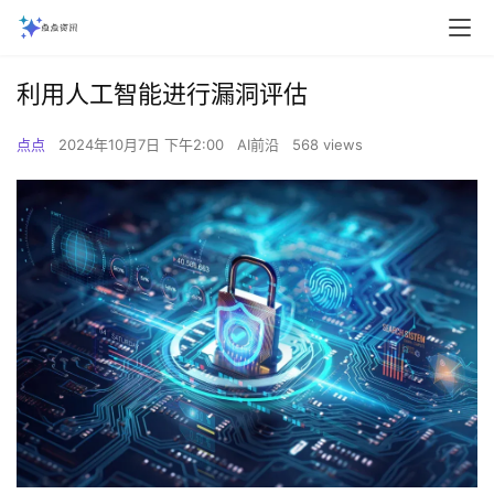
利用人工智能进行漏洞评估
点点
2024年10月7日 下午2:00
AI前沿
568 views