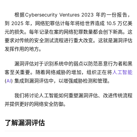
根据Cyber​​security Ventures 2023 年的一份报告，
到 2025 年，网络犯罪估计每年将给世界造成 10.5 万亿美
元的损失。每年记录在案的网络犯罪数量都会创下新高。这
要求对传统的安全测试流程进行重大改变。这就是漏洞评估
发挥作用的地方。
漏洞评估对于识别系统中的弱点以防范恶意行为者和黑
客至关重要。随着网络威胁的增加，组织正在将
人工智能
(
AI
) 集成到漏洞评估中，以增强威胁检测和管理。
我们将讨论人工智能如何重塑漏洞评估、改进传统流程
并提供更好的网络安全防御。
了解漏洞评估