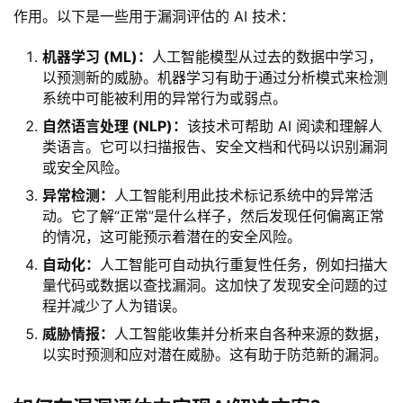
作用。以下是一些用于漏洞评估的 AI 技术：
机器学习 (ML)：
人工智能模型从过去的数据中学习，
以预测新的威胁。机器学习有助于通过分析模式来检测
系统中可能被利用的异常行为或弱点。
自然语言处理 (NLP)：
该技术可帮助 AI 阅读和理解人
类语言。它可以扫描报告、安全文档和代码以识别漏洞
或安全风险。
异常检测：
人工智能利用此技术标记系统中的异常活
动。它了解“正常”是什么样子，然后发现任何偏离正常
的情况，这可能预示着潜在的安全风险。
自动化：
人工智能可自动执行重复性任务，例如扫描大
量代码或数据以查找漏洞。这加快了发现安全问题的过
程并减少了人为错误。
威胁情报：
人工智能收集并分析来自各种来源的数据，
以实时预测和应对潜在威胁。这有助于防范新的漏洞。