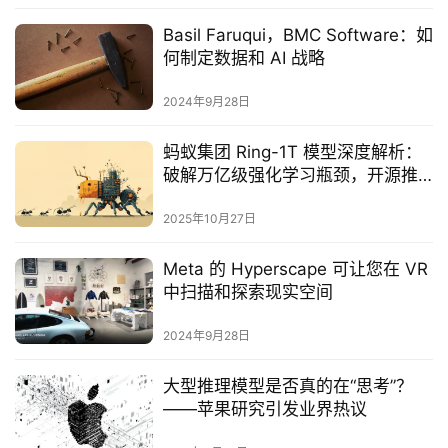
Basil Faruqui，BMC Software：如
何制定数据和 AI 战略
2024年9月28日
蚂蚁集团 Ring-1T 模型深度解析：
破解万亿级强化学习瓶颈，开源推
理模型迈入新高度
2025年10月27日
Meta 的 Hyperscape 可让您在 VR
中扫描和探索现实空间
2024年9月28日
大型推理模型是否真的在“思考”？
——苹果研究引发业界热议‌