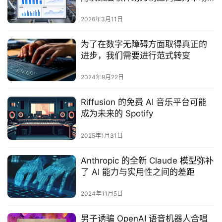
波动
2026年3月11日
为了在数字无障碍方面取得真正的
进步，我们需要进行范式转变
2024年9月22日
Riffusion 的免费 AI 音乐平台可能
成为未来的 Spotify
2025年1月31日
Anthropic 的全新 Claude 模型弥补
了 AI 能力与实用性之间的差距
2024年11月5日
男子诱骗 OpenAI 语音机器人合唱