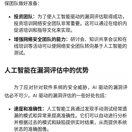
保团队做好准备：
投资团队：
为了使人工智能驱动的漏洞评估取得成功，
投资培训网络安全团队非常重要。这可以通过在组织内
促进培训和指导文化来实现。
增强网络安全团队的能力：
研讨会、知识共享会议和在
线培训等活动可以使网络安全团队转向基于人工智能的
测试。
人工智能在漏洞评估中的优势
为了应对针对软件系统的安全威胁，AI 驱动的漏洞评
估必不可少。AI 驱动的漏洞评估的一些好处包括：
速度和准确性：
人工智能工具通过发现手动测试经常遗
漏的模式和异常来提高准确性。它们可以自动进行分析
并根据过去的模式和缺陷提供实时结果，从而提供系统
状态的准确图像。