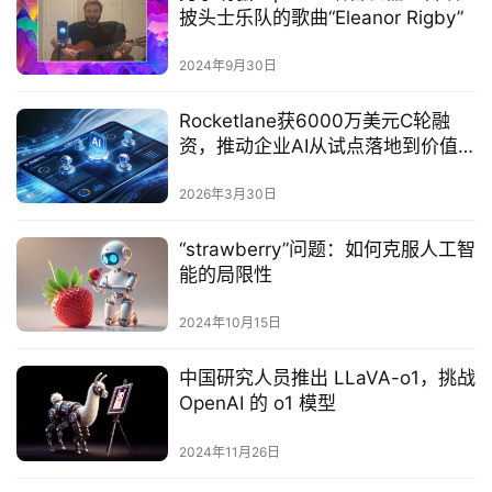
披头士乐队的歌曲“Eleanor Rigby”
2024年9月30日
Rocketlane获6000万美元C轮融
资，推动企业AI从试点落地到价值
变现
2026年3月30日
“strawberry”问题：如何克服人工智
能的局限性
2024年10月15日
中国研究人员推出 LLaVA-o1，挑战
OpenAI 的 o1 模型
2024年11月26日