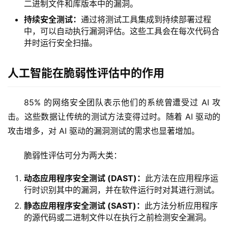
二进制文件和库版本中的漏洞。
持续安全测试：
通过将测试工具集成到持续部署过程
中，可以自动执行漏洞评估。这些工具会在每次代码合
并时运行安全扫描。
人工智能在脆弱性评估中​​的作用
85% 的网络安全团队表示他们的系统曾遭受过 AI 攻
击。这些数据让传统的测试方法变得过时。随着 AI 驱动的
攻击增多，对 AI 驱动的漏洞测试的需求也显著增加。
脆弱性评估可分为两大类：
动态应用程序安全测试 (DAST)：
此方法在应用程序运
行时识别其中的漏洞，并在软件运行时对其进行测试。
静态应用程序安全测试 (SAST)：
此方法分析应用程序
的源代码或二进制文件以在执行之前检测安全漏洞。