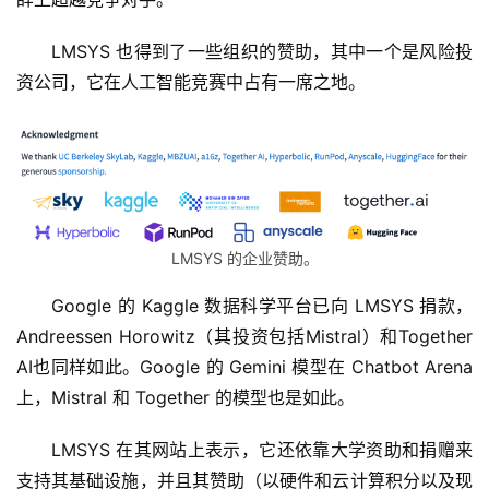
LMSYS 也得到了一些组织的赞助，其中一个是风险投
资公司，它在人工智能竞赛中占有一席之地。
LMSYS 的企业赞助。
Google 的 Kaggle 数据科学平台已向 LMSYS 捐款，
Andreessen Horowitz（其投资包括Mistral）和Together 
AI也同样如此。Google 的 Gemini 模型在 Chatbot Arena 
上，Mistral 和 Together 的模型也是如此。
LMSYS 在其网站上表示，它还依靠大学资助和捐赠来
支持其基础设施，并且其赞助（以硬件和云计算积分以及现