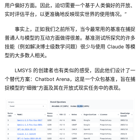
用户偏好方面。因此，迫切需要一个基于人类偏好的开放、
实时评估平台，以更准确地反映现实世界的使用情况。”
事实上，正如我们之前所写，当今最常用的基准在捕捉
普通人与模型的互动方面做得很差。基准测试所探究的许多
技能（例如解决博士级数学问题）很少与使用 Claude 等模
型的大多数人相关。
LMSYS 的创建者也有类似的感受，因此他们设计了一
个替代方案：Chatbot Arena，这是一个众包基准，旨在捕
捉模型的“细微”方面及其在开放式现实任务中的表现。