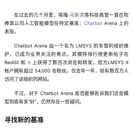
在过去的几个月里，埃隆·
马斯克
等科技高管一直在吹
捧其公司人工智能模型在特定基准：
Chatbot
 Arena 上的
表现。
Chatbot Arena 由一个名为 LMSYS 的非营利组织维
护，已成为业界关注的焦点。其模特排行榜更新帖子在 
Reddit 和 
X
 上获得了数百次浏览和转发，官方LMSYS X 
帐户拥有超过 54,000 名粉丝。仅去年一年，就有数百万人
访问了该组织的网站。
不过，对于 Chatbot Arena 是否能够告诉我们这些模
型到底有多“好”，仍然存在一些疑问。
寻找新的基准