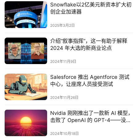
Snowflake以2亿美元新资本扩大初
创企业加速器‌
2025年3月2日
介绍“叙事指挥”，这一有助于解释
2024 年大选的新商业论点
2024年11月9日
Salesforce 推出 Agentforce 测试
中心，让座席人员接受测试
2024年11月26日
Nvidia 刚刚推出了一款新 AI 模型，
击败了 OpenAI 的 GPT-4——没有
大的发布，只有巨大的成果
2024年10月18日