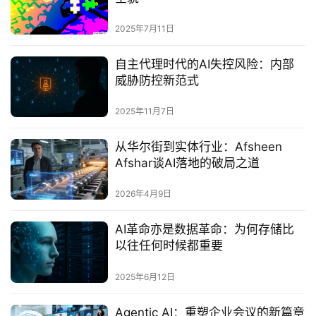
2025年7月11日
自主代理时代的AI失控风险：内部
威胁防控新范式
2025年11月7日
从华尔街到实体行业：Afsheen
Afshar谈AI落地的破局之道
2026年4月9日
AI革命亦是数据革命：为何存储比
以往任何时候都重要‌
2025年6月12日
Agentic AI：重塑企业会议的新篇章