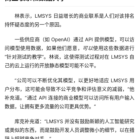
林表示，LMSYS 日益增长的商业联系是人们对该排名
持怀疑态度的另一个原因。
一些供应商（如 OpenAI）通过 API 提供模型，可以访
问模型使用数据，如果他们愿意，
可以
使用这些数据进行
“针对测试的教学”。林说，这使得测试过程对在 LMSYS 自
己的云上运行的开放静态模型可能不公平。
“公司可以不断优化其模型，以更好地适应 LMSYS 用
户分布，这可能会导致不公平竞争和评估意义的减弱，”他
补充道。“通过 API 连接的商业模型可以访问所有用户输入
数据，让拥有更多流量的公司更具优势。”
库克补充道：“LMSYS 并没有鼓励新颖的人工智能研究
或类似的东西，而是鼓励开发人员调整微小的细节，以在措
辞上超越竞争对手。”