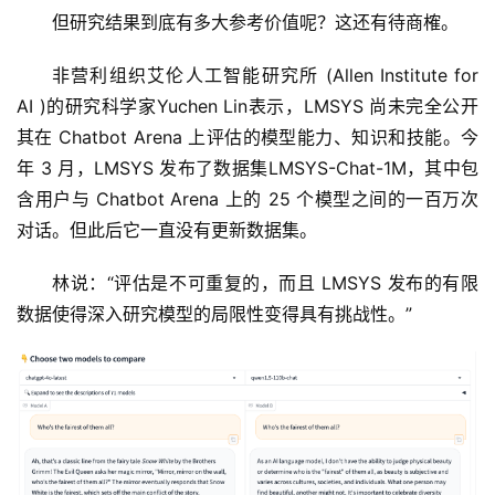
但研究结果到底有多大参考价值呢？这还有待商榷。
非营利组织艾伦人工智能研究所 (Allen Institute for 
AI )的研究科学家Yuchen Lin表示，LMSYS 尚未完全公开
其在 Chatbot Arena 上评估的模型能力、知识和技能。今
年 3 月，LMSYS 发布了数据集LMSYS-Chat-1M，其中包
含用户与 Chatbot Arena 上的 25 个模型之间的一百万次
对话。但此后它一直没有更新数据集。
林说：“评估是不可重复的，而且 LMSYS 发布的有限
数据使得深入研究模型的局限性变得具有挑战性。”