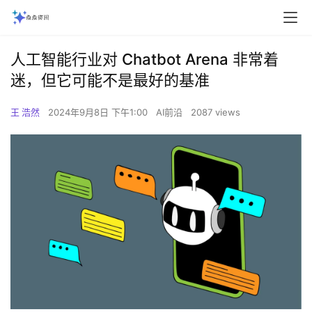
人工智能行业对 Chatbot Arena 非常着
迷，但它可能不是最好的基准
王 浩然
2024年9月8日 下午1:00
AI前沿
2087 views