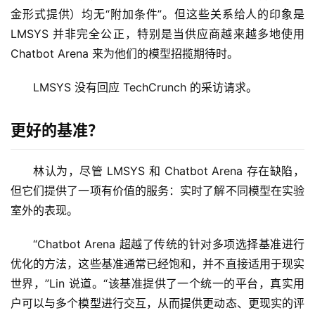
金形式提供）均无“附加条件”。但这些关系给人的印象是 
LMSYS 并非完全公正，特别是当供应商越来越多地使用 
Chatbot Arena 来为他们的模型招揽期待时。
LMSYS 没有回应 TechCrunch 的采访请求。
更好的基准？
林认为，尽管 LMSYS 和 Chatbot Arena 存在缺陷，
但它们提供了一项有价值的服务：实时了解不同模型在实验
室外的表现。
“Chatbot Arena 超越了传统的针对多项选择基准进行
优化的方法，这些基准通常已经饱和，并不直接适用于现实
世界，”Lin 说道。“该基准提供了一个统一的平台，真实用
户可以与多个模型进行交互，从而提供更动态、更现实的评