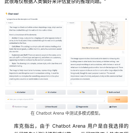
此很难仅根据人类偏好来评估复杂的推理问题。”
在 Chatbot Arena 中测试多模式模型。
库克指出，由于 Chatbot Arena 用户是自我选择的