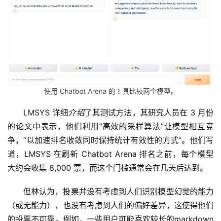
使用 Chatbot Arena 的工具比较两个模型。
LMSYS 详细
介绍
了其测试方法，其研究人员在 3 月份
的论文中表示，他们利用“高效的采样算法”让模型相互竞
争，“以加速排名收敛同时保持统计有效性的方式”。他们写
道，LMSYS 在刷新 Chatbot Arena 排名之前，每个模型
大约会收集 8,000 票，而这个门槛通常会在几天后达到。
但林认为，投票并没有考虑到人们识别模型幻觉的能力
（或无能力），也没有考虑到人们的偏好差异，这使得他们
的投票不可靠。例如，一些用户可能喜欢较长的markdown 