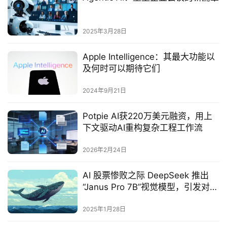
2025年3月28日
Apple Intelligence：其最大功能以
及何时可以期待它们
2024年9月21日
Potpie AI获220万美元融资，用上
下文驱动AI重构复杂工程工作流
2026年2月24日
AI 股票惨败之际 DeepSeek 推出
“Janus Pro 7B”视觉模型，引发对中
国科技主导地位的新担忧
2025年1月28日