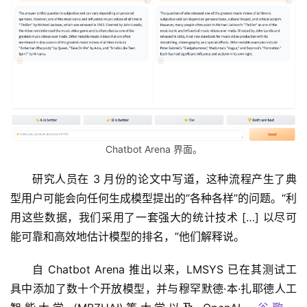
Chatbot Arena 界面。
研究人员在 3 月份的论文中写道，这种流程产生了典
型用户可能会向任何生成模型提出的“各种各样”的问题。“利
用这些数据，我们采用了一套强大的统计技术 […] 以尽可
能可靠和高效地估计模型的排名，”他们解释说。
自 Chatbot Arena 推出以来，LMSYS 已在其测试工
具中添加了数十个开放模型，并与穆罕默德·本·扎耶德人工