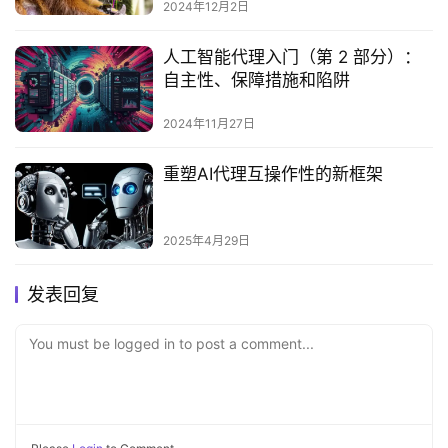
2024年12月2日
人工智能代理入门（第 2 部分）：
自主性、保障措施和陷阱
2024年11月27日
重塑AI代理互操作性的新框架‌
2025年4月29日
发表回复
You must be logged in to post a comment...