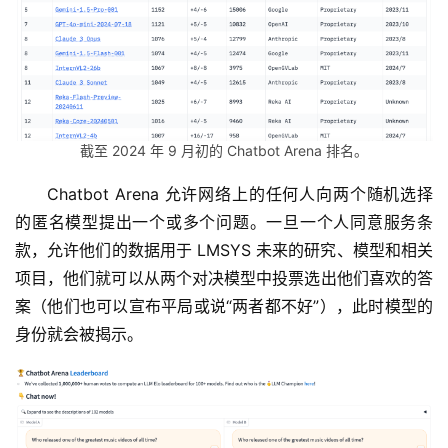
截至 2024 年 9 月初的 Chatbot Arena 排名。
Chatbot Arena 允许网络上的任何人向两个随机选择
的匿名模型提出一个或多个问题。一旦一个人同意服务条
款，允许他们的数据用于 LMSYS 未来的研究、模型和相关
项目，他们就可以从两个对决模型中投票选出他们喜欢的答
案（他们也可以宣布平局或说“两者都不好”），此时模型的
身份就会被揭示。