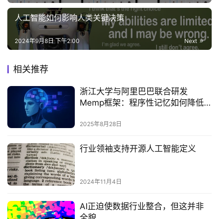
人工智能如何影响人类关键决策
2024年9月8日 下午2:00
Next
相关推荐
浙江大学与阿里巴巴联合研发
Memp框架：程序性记忆如何降低AI
代理成本与复杂度‌
2025年8月28日
行业领袖支持开源人工智能定义
2024年11月4日
AI正迫使数据行业整合，但这并非
全貌