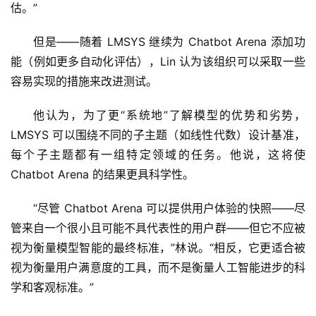
估。”
但是——随着 LMSYS 继续为 Chatbot Arena 添加功
能（例如更多自动化评估），Lin 认为该组织可以采取一些
容易实现的措施来改进测试。
他认为，为了更“系统地”了解模型的优势和劣势，
LMSYS 可以围绕不同的子主题（如线性代数）设计基准，
每个子主题都有一组特定领域的任务。他说，这将使 
Chatbot Arena 的结果更具科学性。
“尽管 Chatbot Arena 可以提供用户体验的快照——尽
管来自一个很小且可能不具代表性的用户群——但它不应被
视为衡量模型智能的最终标准，”林说。“相反，它更适合被
视为衡量用户满意度的工具，而不是衡量人工智能进步的科
学和客观标准。”