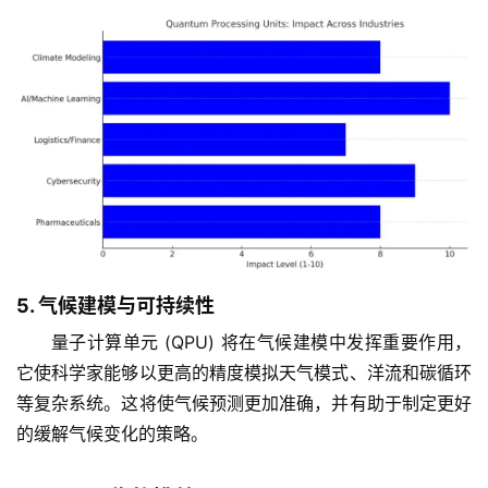
5. 气候建模与可持续性
量子计算单元 (QPU) 将在气候建模中发挥重要作用，
它使科学家能够以更高的精度模拟天气模式、洋流和碳循环
等复杂系统。这将使气候预测更加准确，并有助于制定更好
的缓解气候变化的策略。