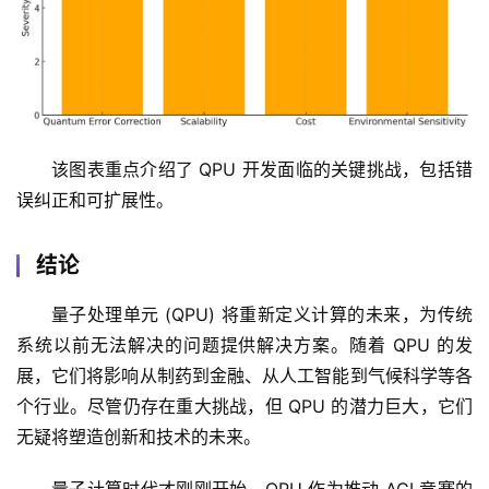
该图表重点介绍了 QPU 开发面临的关键挑战，包括错
误纠正和可扩展性。
结论
量子处理单元 (QPU) 将重新定义计算的未来，为传统
系统以前无法解决的问题提供解决方案。随着 QPU 的发
展，它们将影响从制药到金融、从人工智能到气候科学等各
个行业。尽管仍存在重大挑战，但 QPU 的潜力巨大，它们
无疑将塑造创新和技术的未来。
量子计算时代才刚刚开始，QPU 作为推动 AGI 竞赛的