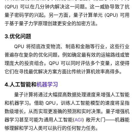
(QPU) 可以在几分钟内解决这一问题。这一威胁导致了抗
量子密码学的兴起。另一方面，量子计算单元 (QPU) 可用
于基于量子力学原理创建更安全的加密方法。
3.优化问题
QPU 将彻底改变物流、制造和金融等行业，这些行业
普遍存在复杂的优化问题，例如确定最有效的运输路线或管
理庞大的投资组合。QPU 可以同时评估多个变量，这使得
它们在寻找最优解决方案方面比传统计算机效率高得多。
4.人工智能和
机器学习
量子计算将通过大幅提高数据处理速度来增强人工智能
和机器学习。借助 QPU，训练人工智能模型的速度将呈指
数级增长，从而实现更准确的预测和实时决策。量子增强机
器学习甚至可能为通用人工智能(
AGI
) 敞开大门——机器能
够理解和学习人类可以执行的任何智力任务。