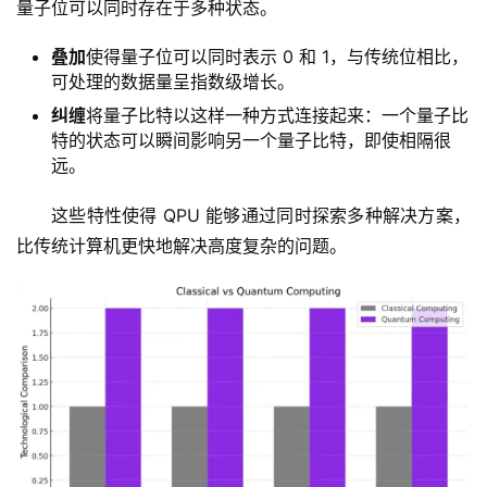
量子位可以同时存在于多种状态。
叠加
使得量子位可以同时表示 0 和 1，与传统位相比，
可处理的数据量呈指数级增长。
纠缠
将量子比特以这样一种方式连接起来：一个量子比
特的状态可以瞬间影响另一个量子比特，即使相隔很
远。
这些特性使得 QPU 能够通过同时探索多种解决方案，
比传统计算机更快地解决高度复杂的问题。