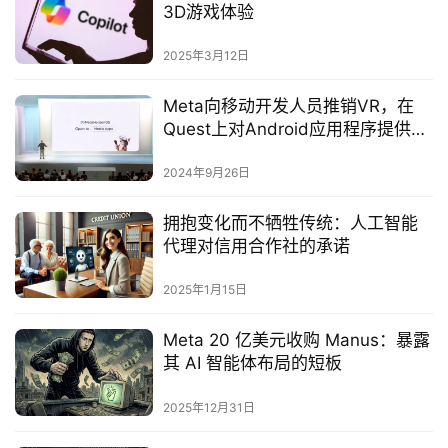
3D游戏体验‌
2025年3月12日
Meta向移动开发人员推销VR，在
Quest上对Android应用程序提供新
支持
2024年9月26日
拥抱变化而不牺牲传统：人工智能
代理对信用合作社的承诺
2025年1月15日
Meta 20 亿美元收购 Manus：暴露
其 AI 智能体布局的短板
2025年12月31日