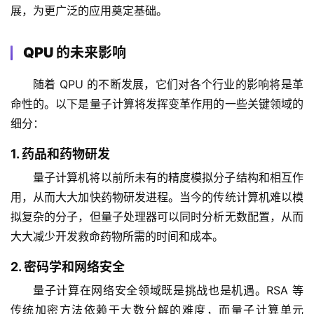
展，为更广泛的应用奠定基础。
QPU 的未来影响
随着 QPU 的不断发展，它们对各个行业的影响将是革
命性的。以下是量子计算将发挥变革作用的一些关键领域的
细分：
1. 药品和药物研发
量子计算机将以前所未有的精度模拟分子结构和相互作
用，从而大大加快药物研发进程。当今的传统计算机难以模
拟复杂的分子，但量子处理器可以同时分析无数配置，从而
大大减少开发救命药物所需的时间和成本。
2. 密码学和网络安全
量子计算在网络安全领域既是挑战也是机遇。RSA 等
传统加密方法依赖于大数分解的难度，而量子计算单元 