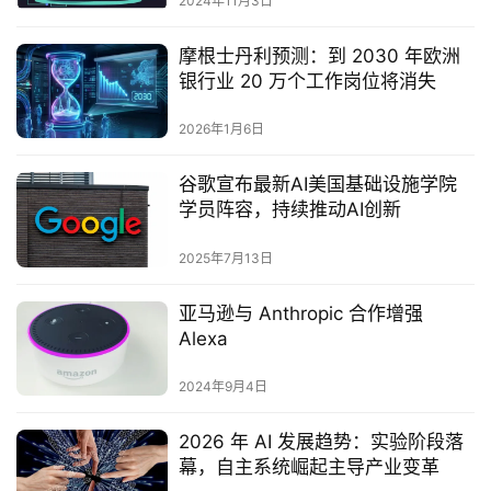
2024年11月3日
摩根士丹利预测：到 2030 年欧洲
银行业 20 万个工作岗位将消失
2026年1月6日
谷歌宣布最新AI美国基础设施学院
学员阵容，持续推动AI创新
2025年7月13日
亚马逊与 Anthropic 合作增强
Alexa
2024年9月4日
2026 年 AI 发展趋势：实验阶段落
幕，自主系统崛起主导产业变革