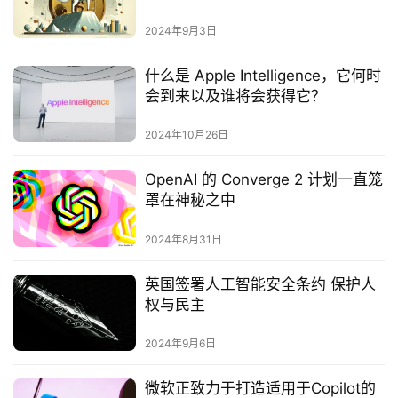
2024年9月3日
什么是 Apple Intelligence，它何时
会到来以及谁将会获得它？
2024年10月26日
OpenAI 的 Converge 2 计划一直笼
罩在神秘之中
2024年8月31日
英国签署人工智能安全条约 保护人
权与民主
2024年9月6日
微软正致力于打造适用于Copilot的