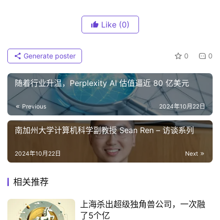
Like
(0)
Generate poster
0
0
随着行业升温，Perplexity AI 估值逼近 80 亿美元
Previous
2024年10月22日
南加州大学计算机科学副教授 Sean Ren – 访谈系列
2024年10月22日
Next
相关推荐
上海杀出超级独角兽公司，一次融
了5个亿