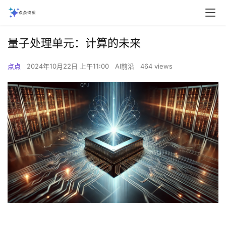
量子处理单元：计算的未来
点点
2024年10月22日 上午11:00
AI前沿
464 views