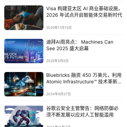
Visa 构建亚太区 AI 商业基础设施，
2026 年试点开启智能体交易新时代
2025年11月15日
迪拜AI周亮点： Machines Can
See 2025 盛大启幕
2025年5月5日
Bluebricks 融资 450 万美元，利用
Atomic Infrastructure™ 技术革新云
基础设施管理
2024年9月27日
谷歌云安全主管警告：网络防御必
须不断发展以应对人工智能滥用