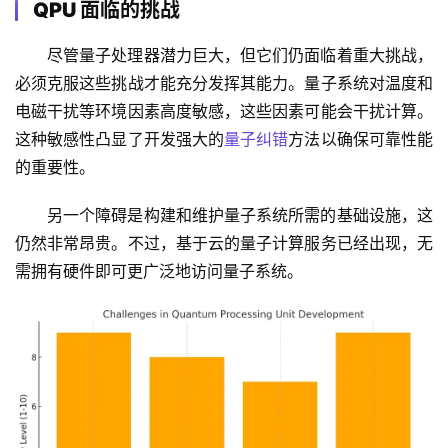
QPU 面临的挑战
尽管量子处理器潜力巨大，但它们仍面临着重大挑战，
必须克服这些挑战才能充分发挥其能力。量子系统对温度和
电磁干扰等环境因素高度敏感，这些因素可能会干扰计算。
这种敏感性凸显了开发强大的
量子纠错
方法以确保可靠性能
的重要性。
另一个障碍是构建和维护量子系统所需的基础设施，这
仍然非常昂贵。不过，基于云的量子计算服务已经出现，无
需拥有硬件即可更广泛地访问量子系统。