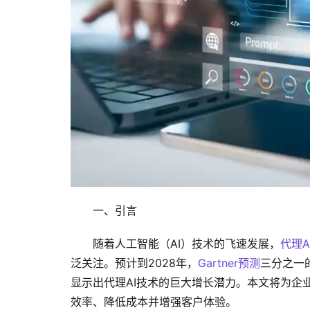
一、引言
随着人工智能（AI）技术的飞速发展，
代理A
泛关注。预计到2028年，
Gartner预测
三分之一
显示出代理AI技术的巨大增长潜力。本文将为企
效率、降低成本并增强客户体验。