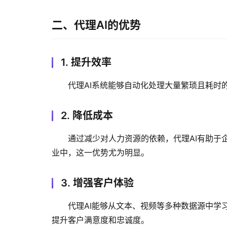
二、代理AI的优势
1. 提升效率
代理AI系统能够自动化处理大量繁琐且耗时
2. 降低成本
通过减少对人力资源的依赖，代理AI有助于
业中，这一优势尤为明显。
3. 增强客户体验
代理AI能够从文本、视频等多种数据源中学
提升客户满意度和忠诚度。