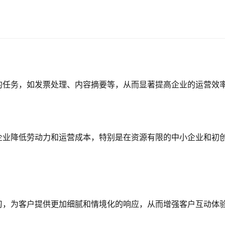
的任务，如发票处理、内容摘要等，从而显著提高企业的运营效
企业降低劳动力和运营成本，特别是在资源有限的中小企业和初
习，为客户提供更加细腻和情境化的响应，从而增强客户互动体