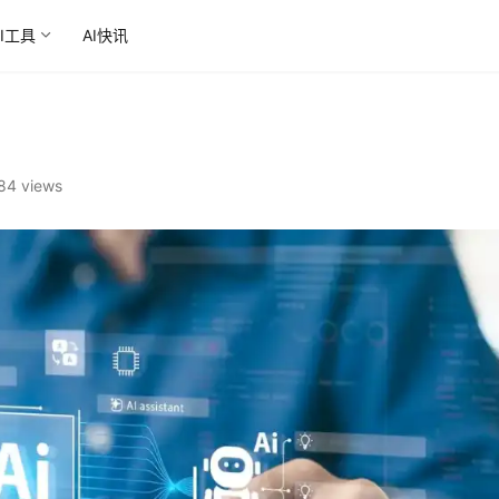
AI工具
AI快讯
84 views