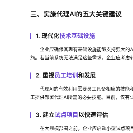
三、实施代理AI的五大关键建议
1. 现代化
技术基础设施
企业应确保其现有基础设施能够支持强大的A
施。若当前系统无法满足这些需求，企业应考虑
2. 重视
员工培训
和发展
代理AI的有效利用需要员工具备相应的技能
工提供部署代理AI所需的必要技能。目前，仅有
3. 建立
试点项目
以快速评估
在大规模部署之前，企业应启动小型试点项目