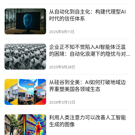
从自动化到自主化：构建代理型AI
时代的信任体系‌
2025年9月11日
企业正不知不觉陷入AI智能体泛滥
的困境：自动化浪潮下的隐忧与对
策‌
2025年9月28日
从硅谷到全美：AI如何打破地域边
界重塑美国各领域生态
2026年3月13日
利用人类注意力可以改善人工智能
生成的图像