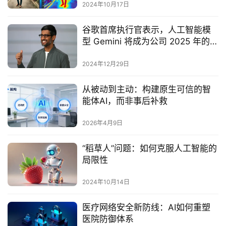
2024年10月17日
谷歌首席执行官表示，人工智能模
型 Gemini 将成为公司 2025 年的
“最大重点”
2024年12月29日
从被动到主动：构建原生可信的智
能体AI，而非事后补救
2026年4月9日
“稻草人”问题：如何克服人工智能的
局限性
2024年10月14日
医疗网络安全新防线：AI如何重塑
医院防御体系