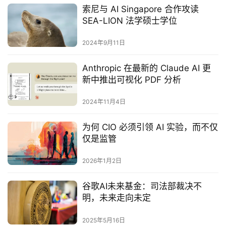
索尼与 AI Singapore 合作攻读
SEA-LION 法学硕士学位
2024年9月11日
Anthropic 在最新的 Claude AI 更
新中推出可视化 PDF 分析
2024年11月4日
为何 CIO 必须引领 AI 实验，而不仅
仅是监管
2026年1月2日
谷歌AI未来基金：司法部裁决不
明，未来走向未定
2025年5月16日