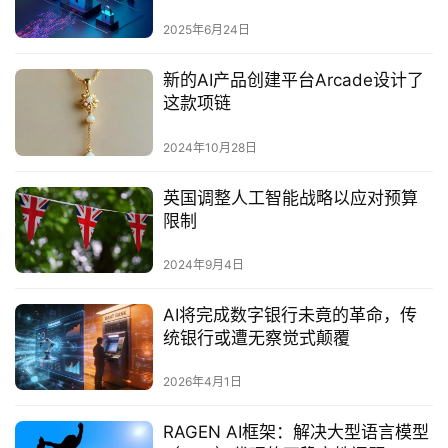
2025年6月24日
新的AI产品创建平台Arcade设计了
这款项链
2024年10月28日
英国调整人工智能战略以应对预算
限制
2024年9月4日
AI将完成数字银行未竟的革命，传
统银行或遭无察觉式颠覆
2026年4月1日
RAGEN AI框架：解决大型语言模型