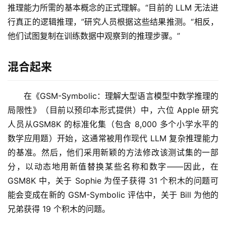
推理能力所需的基本概念的正式理解。“目前的 LLM 无法进
行真正的逻辑推理，”研究人员根据这些结果推测。“相反，
他们试图复制在训练数据中观察到的推理步骤。”
混合起来
在《GSM-Symbolic：理解大型语言模型中数学推理的
局限性》（目前以预印本形式提供）中，六位 Apple 研究
人员从GSM8K 的标准化集（包含 8,000 多个小学水平的
数学应用题）开始，这通常被用作现代 LLM 复杂推理能力
的基准。然后，他们采用新颖的方法修改该测试集的一部
分，以动态地用新值替换某些名称和数字——因此，在 
GSM8K 中，关于 Sophie 为侄子获得 31 个积木的问题可
能会变成在新的 GSM-Symbolic 评估中，关于 Bill 为他的
兄弟获得 19 个积木的问题。