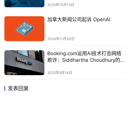
2025年10月13日
加拿大新闻公司起诉 OpenAI
2024年11月30日
Booking.com运用AI技术打击网络
欺诈：Siddhartha Choudhury的创
新实践‌
2025年9月14日
发表回复
You must be logged in to post a comment...