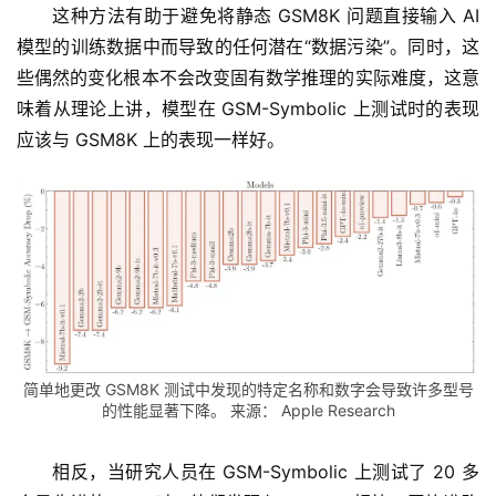
这种方法有助于避免将静态 GSM8K 问题直接输入 AI 
模型的训练数据中而导致的任何潜在“数据污染”。同时，这
些偶然的变化根本不会改变固有数学推理的实际难度，这意
味着从理论上讲，模型在 GSM-Symbolic 上测试时的表现
应该与 GSM8K 上的表现一样好。
简单地更改 GSM8K 测试中发现的特定名称和数字会导致许多型号
的性能显著下降。 来源： Apple Research
相反，当研究人员在 GSM-Symbolic 上测试了 20 多