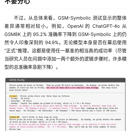
不要分心
不过，从总体来看，GSM-Symbolic 测试显示的整体
差异通常相对较小。例如，OpenAI 的 ChatGPT-4o 从 
GSM8K 上的 95.2% 准确率下降到 GSM-Symbolic 上的仍
然令人印象深刻的 94.9%。无论模型本身是否在幕后使用
“正式”推理，这都是使用任一基准的相当高的成功率（尽管
当研究人员在问题中添加一两个额外的逻辑步骤时，许多模
型的总准确率急剧下降）。