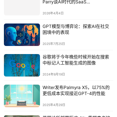
Parry谈AI时代的SaaS
monetization新范式
2026年4月4日
GPT模型与博弈论：探索AI在社交
困境中的表现
2025年7月25日
谷歌将于今年晚些时候开始在搜索
中标记人工智能生成的图像
2024年9月19日
Writer发布Palmyra X5，以75%的
更低成本实现接近GPT-4的性能
2025年4月29日