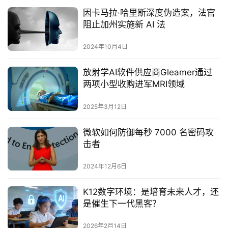
因卡马拉·哈里斯深度伪造案，法官
阻止加州实施新 AI 法
2024年10月4日
放射学AI软件供应商Gleamer通过
两项小型收购进军MRI领域‌
2025年3月12日
微软如何防御每秒 7000 名密码攻
击者
2024年12月6日
K12数字环境：是培育未来人才，还
是催生下一代黑客？
2026年2月14日