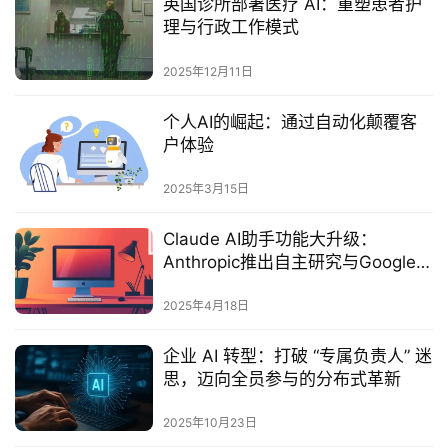
英国诊所部署医疗 AI：重塑患者护
理与行政工作模式
2025年12月11日
个人AI的崛起：通过自动化颠覆客
户体验
2025年3月15日
Claude AI助手功能大升级：
Anthropic推出自主研究与Google
Workspace集成‌
2025年4月18日
企业 AI 转型：打破 “专属负责人” 迷
思，迈向全员参与的分布式革新
2025年10月23日