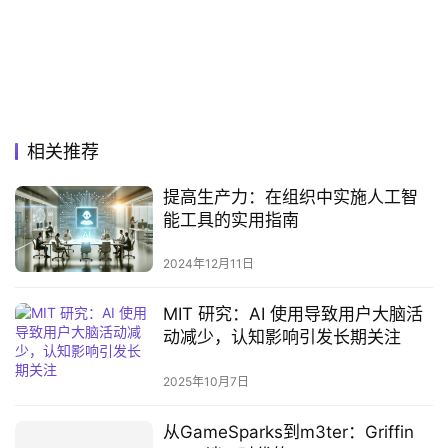
相关推荐
提高生产力：在组织中实施人工智
能工具的实用指南
2024年12月11日
MIT 研究：AI 使用导致用户大脑活
动减少，认知影响引发长期关注
2025年10月7日
从GameSparks到m3ter：Griffin