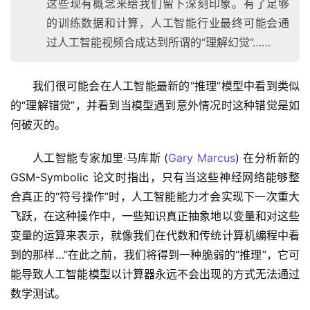
这些现有概念来给我们留下深刻印象。有了足够
的训练数据和计算，人工智能行业最终可能会通
过人工智能视频合成达到所谓的“理解幻觉”……
我们很可能会在人工智能最新的“推理”模型中看到类似
的“理解错觉”，并看到当模型遇到意外情况时这种错觉是如
何破灭的。
人工智能专家加里·马库斯 (
Gary Marcus
) 在分析新的 
GSM-Symbolic 论文时指出，只有当这些神经网络能够整
合真正的“符号操作”时，人工智能能力才会实现下一次重大
飞跃，在这种操作中，一些知识真正抽象地以变量和对这些
变量的运算来表示，就像我们在代数和传统计算机编程中看
到的那样…”在此之前，我们将得到一种脆弱的“推理”，它可
能导致人工智能模型以计算器永远不会出现的方式无法通过
数学测试。