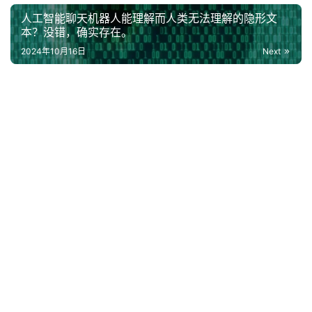
人工智能聊天机器人能理解而人类无法理解的隐形文
本？没错，确实存在。
2024年10月16日
Next