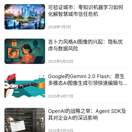
可验证城市：零知识机器学习如何
化解智慧城市信任危机
2026年1月5日
吉卜力风格AI图像的兴起：隐私忧
虑与数据风险‌
2025年5月25日
Google的Gemini 2.0 Flash：原生
多模态AI图像生成引领快速编辑与
风格转换潮流
2025年3月17日
OpenAI的战略之举：Agent SDK及
其对企业AI的深远影响
2025年3月15日