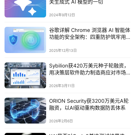
关生成式 AI 模型的一切
2024年9月12日
谷歌详解 Chrome 浏览器 AI 智能体
功能的安全架构：四重防护筑牢用
户数据与资金安全防线
2025年12月13日
Sybilion获420万美元种子轮融资，
用决策层软件助力制造商应对市场
波动
2026年3月11日
ORION Security获3200万美元A轮
融资，以AI驱动重构数据防丢体系
2026年2月6日