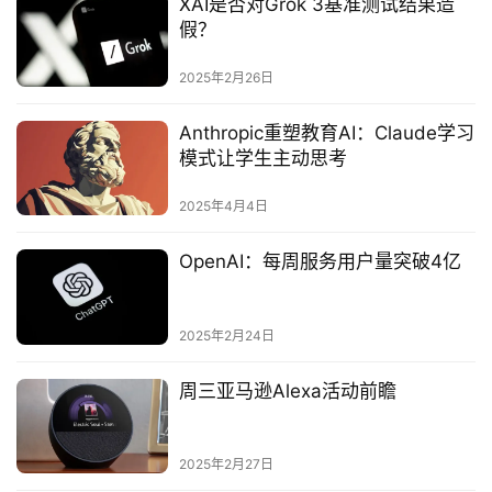
XAI是否对Grok 3基准测试结果造
假？
2025年2月26日
Anthropic重塑教育AI：Claude学习
模式让学生主动思考
2025年4月4日
OpenAI：每周服务用户量突破4亿
2025年2月24日
周三亚马逊Alexa活动前瞻‌
2025年2月27日