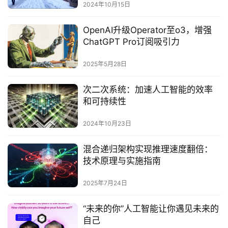
2024年10月15日
OpenAI升级Operator至o3，增强
ChatGPT Pro订阅吸引力‌
2025年5月28日
次二次系统：加速人工智能的效率
和可持续性
2024年10月23日
混合递归架构实现推理速度翻倍：
技术原理与实施指南‌
2025年7月24日
“未来的你”人工智能让你遇见未来的
自己