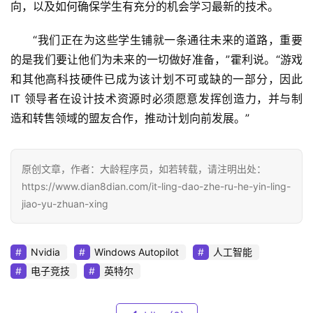
向，以及如何确保学生有充分的机会学习最新的技术。
“我们正在为这些学生铺就一条通往未来的道路，重要
的是我们要让他们为未来的一切做好准备，”霍利说。“游戏
和其他高科技硬件已成为该计划不可或缺的一部分，因此 
IT 领导者在设计技术资源时必须愿意发挥创造力，并与制
造和转售领域的盟友合作，推动计划向前发展。”
原创文章，作者：大龄程序员，如若转载，请注明出处：
https://www.dian8dian.com/it-ling-dao-zhe-ru-he-yin-ling-
jiao-yu-zhuan-xing
Nvidia
Windows Autopilot
人工智能
电子竞技
英特尔