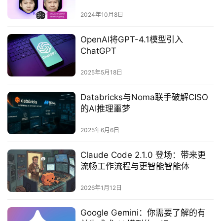
2024年10月8日
OpenAI将GPT-4.1模型引入
ChatGPT
2025年5月18日
Databricks与Noma联手破解CISO
的AI推理噩梦‌
2025年6月6日
Claude Code 2.1.0 登场：带来更
流畅工作流程与更智能智能体
2026年1月12日
Google Gemini：你需要了解的有