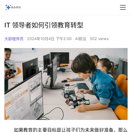
IT 领导者如何引领教育转型
大龄程序员
2024年10月4日 下午2:00
AI前沿
502 views
如果教育的主要目标是让孩子们为未来做好准备，那么 