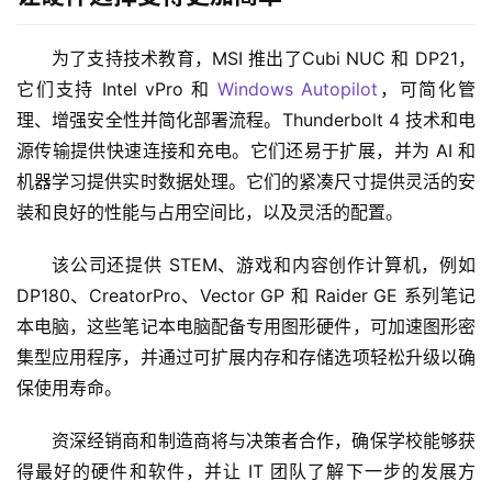
为了支持技术教育，MSI 推出了Cubi NUC 和 DP21，
它们支持 Intel vPro 和 
Windows Autopilot
，可简化管
理、增强安全性并简化部署流程。Thunderbolt 4 技术和电
源传输提供快速连接和充电。它们还易于扩展，并为 AI 和
机器学习提供实时数据处理。它们的紧凑尺寸提供灵活的安
装和良好的性能与占用空间比，以及灵活的配置。
该公司还提供 STEM、游戏和内容创作计算机，例如 
DP180、CreatorPro、Vector GP 和 Raider GE 系列笔记
本电脑，这些笔记本电脑配备专用图形硬件，可加速图形密
集型应用程序，并通过可扩展内存和存储选项轻松升级以确
保使用寿命。
资深经销商和制造商将与决策者合作，确保学校能够获
得最好的硬件和软件，并让 IT 团队了解下一步的发展方