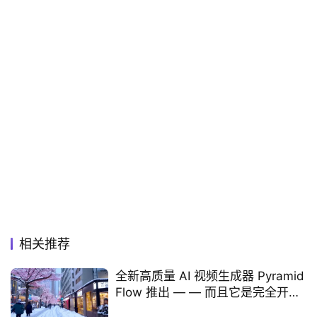
相关推荐
全新高质量 AI 视频生成器 Pyramid
Flow 推出 — — 而且它是完全开源
的！