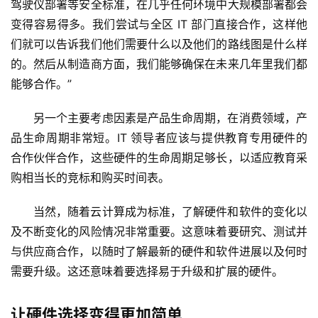
驾驶仪部署等安全标准，在几乎任何环境中大规模部署都会
变得容易得多。我们尝试与全区 IT 部门直接合作，这样他
们就可以告诉我们他们需要什么以及他们的路线图是什么样
的。然后从制造商方面，我们能够确保在未来几年里我们都
能够合作。”
另一个主要考虑因素是产品生命周期，在消费领域，产
品生命周期非常短。IT 领导者应该与提供教育专用硬件的
合作伙伴合作，这些硬件的生命周期足够长，以适应教育采
购相当长的竞标和购买时间表。
当然，随着云计算成为标准，了解硬件和软件的变化以
及不断变化的风险情况非常重要。这意味着要研究、测试并
与供应商合作，以随时了解最新的硬件和软件进展以及何时
需要升级。这还意味着要选择易于升级和扩展的硬件。
让硬件选择变得更加简单