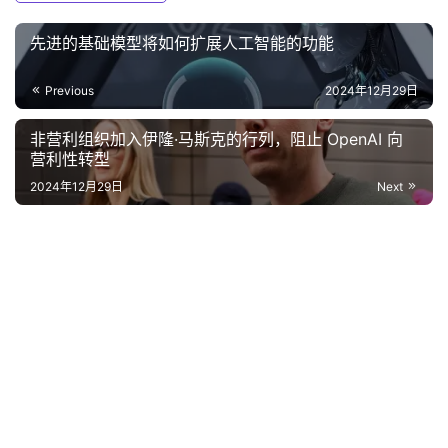
先进的基础模型将如何扩展人工智能的功能
Previous
2024年12月29日
非营利组织加入伊隆·马斯克的行列，阻止 OpenAI 向
营利性转型
2024年12月29日
Next