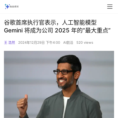
谷歌首席执行官表示，人工智能模型
Gemini 将成为公司 2025 年的“最大重点”
王 浩然
2024年12月29日 下午4:00
AI前沿
520 views