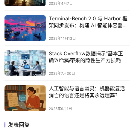
2025年4月7日
Terminal-Bench 2.0 与 Harbor 框
架同步发布：构建 AI 智能体容器化
测试新体系
2025年11月13日
Stack Overflow数据揭示”基本正
确”AI代码带来的隐性生产力损耗‌
2025年7月30日
人工智能与语言幽灵：机器能复活
消亡的语言还是将其永远埋葬？‌
2025年9月1日
发表回复