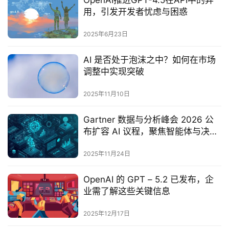
用，引发开发者忧虑与困惑
2025年6月23日
AI 是否处于泡沫之中？如何在市场
调整中实现突破
2025年11月10日
Gartner 数据与分析峰会 2026 公
布扩容 AI 议程，聚焦智能体与决策
智能化转型
2025年11月24日
OpenAI 的 GPT – 5.2 已发布，企
业需了解这些关键信息
2025年12月17日