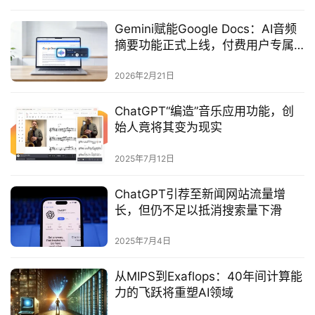
Gemini赋能Google Docs：AI音频
摘要功能正式上线，付费用户专属
的生产力新工具
2026年2月21日
ChatGPT“编造”音乐应用功能，创
始人竟将其变为现实
2025年7月12日
ChatGPT引荐至新闻网站流量增
长，但仍不足以抵消搜索量下滑
2025年7月4日
从MIPS到Exaflops：40年间计算能
力的飞跃将重塑AI领域