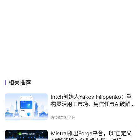
相关推荐
Intch创始人Yakov Filippenko：重
构灵活用工市场，用信任与AI破解
招聘困局
2026年3月1日
Mistral推出Forge平台，以”自定义