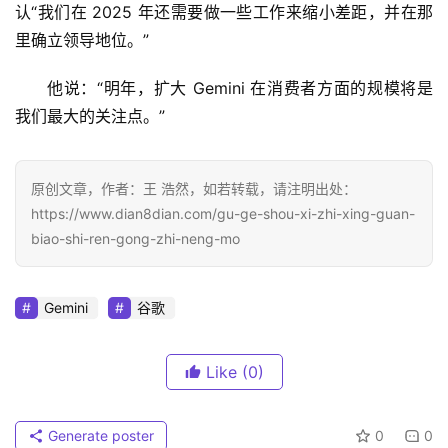
认“我们在 2025 年还需要做一些工作来缩小差距，并在那
里确立领导地位。”
他说：“明年，扩大 Gemini 在消费者方面的规模将是
我们最大的关注点。”
原创文章，作者：王 浩然，如若转载，请注明出处：
https://www.dian8dian.com/gu-ge-shou-xi-zhi-xing-guan-
biao-shi-ren-gong-zhi-neng-mo
Gemini
谷歌
Like
(0)
Generate poster
0
0