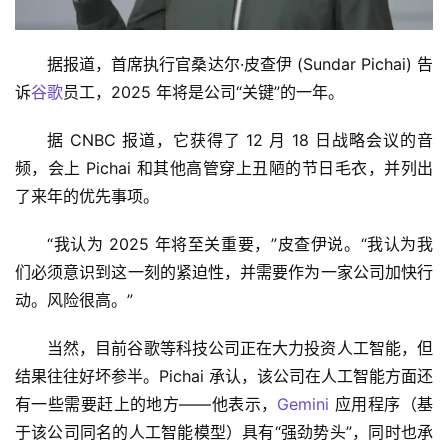
据报道，首席执行官桑达尔·皮查伊 (Sundar Pichai) 告
诉
谷歌
员工，2025 年将是公司“关键”的一年。
据 CNBC 报道，它获得了 12 月 18 日战略会议的音
频，会上 Pichai 和其他高管穿上丑陋的节日毛衣，并列出
了来年的优先事项。
“我认为 2025 年将至关重要，”皮查伊说。“我认为我
们必须意识到这一刻的紧迫性，并需要作为一家公司加快行
动。风险很高。”
当然，目前谷歌等科技公司正在大力投资人工智能，但
结果往往好坏参半。Pichai 承认，该公司在人工智能方面还
有一些需要赶上的地方——他表示，
Gemini
 应用程序（基
于该公司同名的人工智能模型）具有“强劲势头”，同时也承