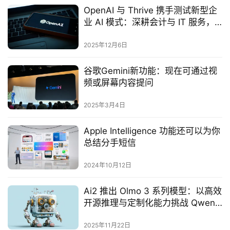
OpenAI 与 Thrive 携手测试新型企
业 AI 模式：深耕会计与 IT 服务，
重塑行业运营逻辑
2025年12月6日
谷歌Gemini新功能：现在可通过视
频或屏幕内容提问‌
2025年3月4日
Apple Intelligence 功能还可以为你
总结分手短信
2024年10月12日
Ai2 推出 Olmo 3 系列模型：以高效
开源推理与定制化能力挑战 Qwen
与 Llama
2025年11月22日