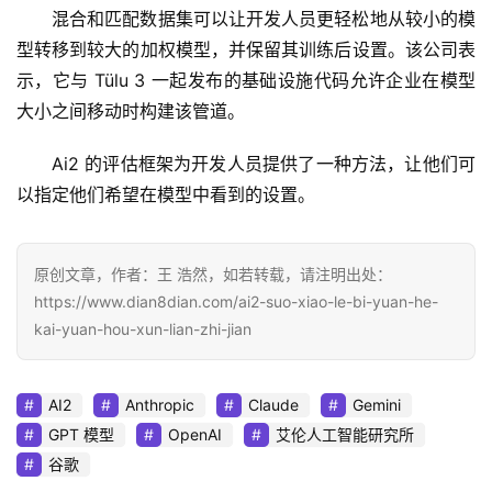
混合和匹配数据集可以让开发人员更轻松地从较小的模
型转移到较大的加权模型，并保留其训练后设置。该公司表
示，它与 Tülu 3 一起发布的基础设施代码允许企业在模型
大小之间移动时构建该管道。 
Ai2 的评估框架为开发人员提供了一种方法，让他们可
以指定他们希望在模型中看到的设置。 
原创文章，作者：王 浩然，如若转载，请注明出处：
https://www.dian8dian.com/ai2-suo-xiao-le-bi-yuan-he-
kai-yuan-hou-xun-lian-zhi-jian
AI2
Anthropic
Claude
Gemini
GPT 模型
OpenAI
艾伦人工智能研究所
谷歌