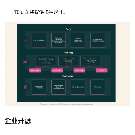
Tülu 3 将提供多种尺寸。 
企业开源