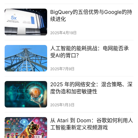
BigQuery的五倍优势与Google的持
续进化
2025年4月19日
人工智能的能耗挑战：电网能否承
受AI的胃口？‌
2025年7月9日
2025 年的网络安全：混合策略、深
度伪造和加密敏捷性
2025年1月3日
从 Atari 到 Doom：谷歌如何利用人
工智能重新定义视频游戏