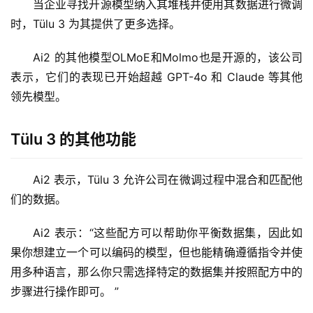
当企业寻找开源模型纳入其堆栈并使用其数据进行微调
时，Tülu 3 为其提供了更多选择。 
Ai2 的其他模型OLMoE和Molmo也是开源的，该公司
表示，它们的表现已开始超越 GPT-4o 和 Claude 等其他
领先模型。 
Tülu 3 的其他功能
Ai2 表示，Tülu 3 允许公司在微调过程中混合和匹配他
们的数据。 
Ai2 表示：“这些配方可以帮助你平衡数据集，因此如
果你想建立一个可以编码的模型，但也能精确遵循指令并使
用多种语言，那么你只需选择特定的数据集并按照配方中的
步骤进行操作即可。 ” 