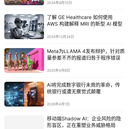
2024年9月10日
了解 GE Healthcare 如何使用
AWS 构建解释 MRI 的新型 AI 模型
2024年12月24日
Meta为LLAMA 4发布辩护，针对质
量参差不齐的报道归咎于程序错误
2025年4月8日
AI将完成数字银行未竟的革命，传
统银行或遭无察觉式颠覆
2026年4月1日
移动端Shadow AI：企业风险的隐
形盲区，正在重塑业务威胁格局