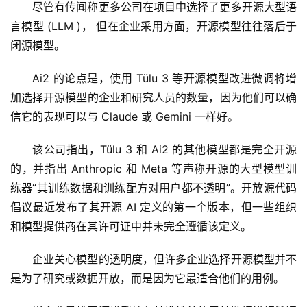
尽管有传闻称更多公司在项目中选择了更多开源大型语
言模型 (LLM )， 但在企业采用方面，开源模型往往落后于
闭源模型。
Ai2 的论点是，使用 Tülu 3 等开源模型改进微调将增
加选择开源模型的企业和研究人员的数量，因为他们可以确
信它的表现可以与 Claude 或 Gemini 一样好。 
该公司指出，Tülu 3 和 Ai2 的其他模型都是完全开源
的，并指出 Anthropic 和 Meta 等声称开源的大型模型训
练器“其训练数据和训练配方对用户都不透明”。开放源代码
倡议最近发布了其开源 AI 定义的第一个版本，但一些组织
和模型提供商在其许可证中并未完全遵循该定义。 
企业关心模型的透明度，但许多企业选择开源模型并不
是为了研究或数据开放，而是因为它最适合他们的用例。 