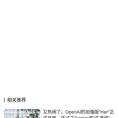
相关推荐
又热闹了，OpenAI的加强版“Her”正