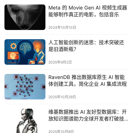
Meta 的 Movie Gen AI 视频生成器
能够制作真正的电影，包括音乐
2024年10月10日
人工智能创新的迷思：技术突破还
是旧酒新瓶？‌
2025年9月2日
RavenDB 推出数据库原生 AI 智能
体创建工具，简化企业 AI 集成流程
2025年10月29日
维基数据推出 AI 友好型数据库：开
放知识图谱助力全球开发者打破技
术垄断
2025年10月8日