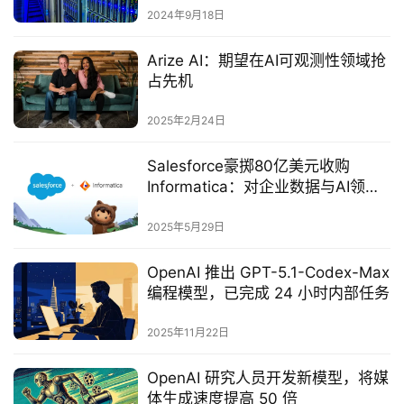
2024年9月18日
Arize AI：期望在AI可观测性领域抢
占先机
2025年2月24日
Salesforce豪掷80亿美元收购
Informatica：对企业数据与AI领域
将产生深远影响‌
2025年5月29日
OpenAI 推出 GPT-5.1-Codex-Max
编程模型，已完成 24 小时内部任务
2025年11月22日
OpenAI 研究人员开发新模型，将媒
体生成速度提高 50 倍