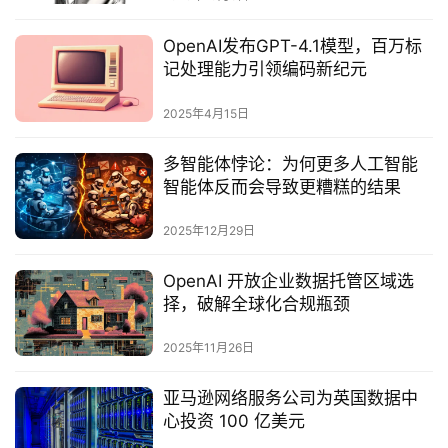
OpenAI发布GPT-4.1模型，百万标
记处理能力引领编码新纪元
2025年4月15日
多智能体悖论：为何更多人工智能
智能体反而会导致更糟糕的结果
2025年12月29日
OpenAI 开放企业数据托管区域选
择，破解全球化合规瓶颈
2025年11月26日
亚马逊网络服务公司为英国数据中
心投资 100 亿美元