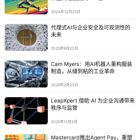
2024年10月25日
代理式AI与企业安全及可观测性的
未来
2025年6月23日
Cam Myers：用AI机器人重构服装
制造，从缝到粘的工业革命
2026年2月23日
LeapXpert 借助 AI 为企业沟通带来
秩序与监管
2025年11月3日
Mastercard推出Agent Pay，重塑