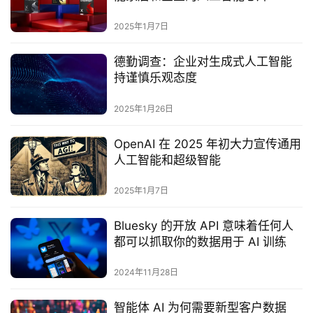
2025年1月7日
德勤调查：企业对生成式人工智能
持谨慎乐观态度
2025年1月26日
OpenAI 在 2025 年初大力宣传通用
人工智能和超级智能
2025年1月7日
Bluesky 的开放 API 意味着任何人
都可以抓取你的数据用于 AI 训练
2024年11月28日
智能体 AI 为何需要新型客户数据