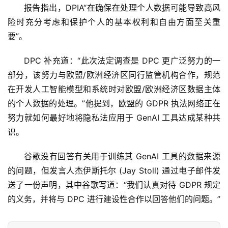
报告指出，DPIA“在确保在处理个人数据可能导致高风
险时充分考虑和保护个人的基本权利和自由方面至关重
要”。
DPC 补充道：“此次法定调查是 DPC 更广泛努力的一
部分，该努力与欧盟/欧洲经济区同行监管机构合作，规范
在开发人工智能模型和系统时对欧盟/欧洲经济区数据主体
的个人数据的处理。”他提到，欧盟的 GDPR 执法网络正在
努力就如何最好地将隐私法应用于 GenAI 工具达成某种共
识。
谷歌没有回答有关用于训练其 GenAI 工具的数据来源
的问题，但发言人杰伊斯托尔 (Jay Stoll) 通过电子邮件发
送了一份声明，其中谷歌写道：“我们认真对待 GDPR 规定
的义务，并将与 DPC 进行建设性合作以回答他们的问题。”