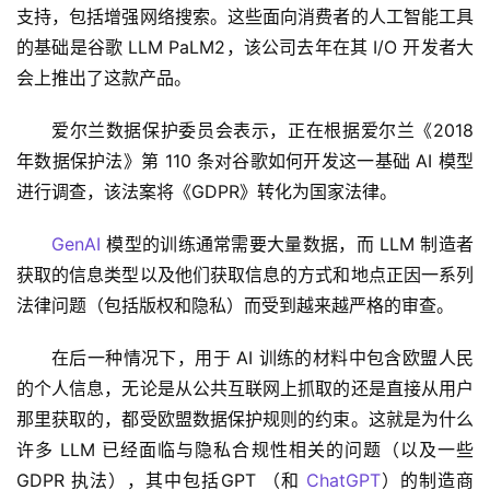
支持，包括增强网络搜索。这些面向消费者的人工智能工具
的基础是谷歌 LLM PaLM2，该公司去年在其 I/O 开发者大
会上推出了这款产品。
爱尔兰数据保护委员会表示，正在根据爱尔兰《2018 
年数据保护法》第 110 条对谷歌如何开发这一基础 AI 模型
进行调查，该法案将《GDPR》转化为国家法律。
GenAI
 模型的训练通常需要大量数据，而 LLM 制造者
获取的信息类型以及他们获取信息的方式和地点正因一系列
法律问题（包括版权和隐私）而受到越来越严格的审查。
在后一种情况下，用于 AI 训练的材料中包含欧盟人民
的个人信息，无论是从公共互联网上抓取的还是直接从用户
那里获取的，都受欧盟数据保护规则的约束。这就是为什么
许多 LLM 已经面临与隐私合规性相关的问题（以及一些 
GDPR 执法），其中包括GPT （和 
ChatGPT
）的制造商