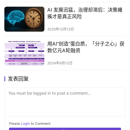
AI 发展迅猛，治理却滞后：决策瘫
痪才是真正风险
2025年12月13日
用AI“创造”蛋白质，「分子之心」获
数亿元A轮融资
2024年9月13日
发表回复
You must be logged in to post a comment...
Please
Login
to Comment