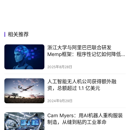
相关推荐
浙江大学与阿里巴巴联合研发
Memp框架：程序性记忆如何降低AI
代理成本与复杂度‌
2025年8月28日
人工智能无人机公司获得额外融
资，总额超过 1.1 亿美元
2024年9月29日
Cam Myers：用AI机器人重构服装
制造，从缝到粘的工业革命