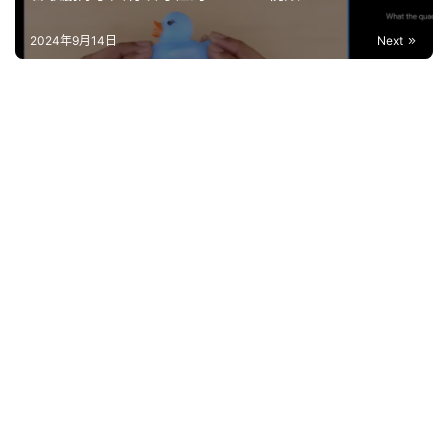
2024年9月14日
Next