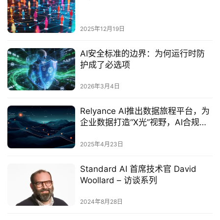
2025年12月19日
AI安全标准的边界：为何运行时防
护成了必选项
2026年3月4日
‌Relyance AI推出数据旅程平台，为
企业数据打造“X光”视野，AI合规时
间缩减80%‌
2025年4月23日
Standard AI 首席技术官 David
Woollard – 访谈系列
2024年8月28日