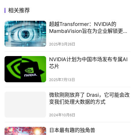
相关推荐
超越Transformer：NVIDIA的
MambaVision旨在为企业解锁更
快、更便宜的计算机视觉
2025年3月26日
NVIDIA计划为中国市场发布专属AI
芯片‌
2025年7月13日
微软刚刚放弃了 Drasi，它可能会改
变我们处理大数据的方式
2024年10月6日
日本最有趣的独角兽