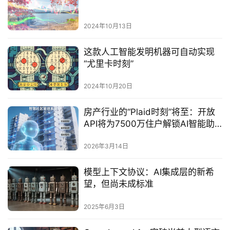
2024年10月13日
这款人工智能发明机器可自动实现
“尤里卡时刻”
2024年10月20日
房产行业的“Plaid时刻”将至：开放
API将为7500万住户解锁AI智能助
手
2026年3月14日
模型上下文协议：AI集成层的新希
望，但尚未成标准‌
2025年6月3日