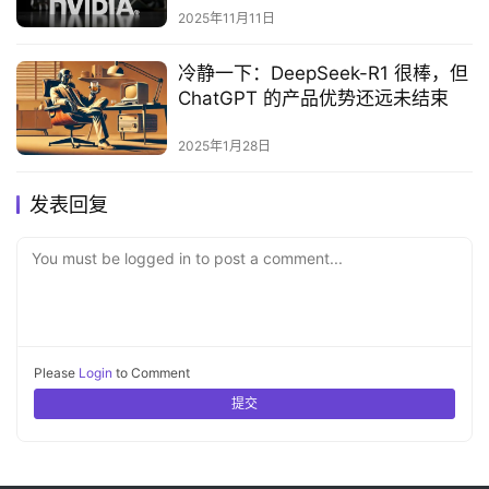
2025年11月11日
冷静一下：DeepSeek-R1 很棒，但
ChatGPT 的产品优势还远未结束
2025年1月28日
发表回复
You must be logged in to post a comment...
Please
Login
to Comment
提交