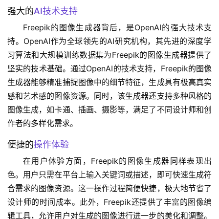
强大的
AI技术支持
Freepik的图像生成器背后，是OpenAI的强大技术支
持。OpenAI作为全球领先的AI研究机构，其先进的深度学
习算法和大规模训练数据集为Freepik的图像生成器提供了
坚实的技术基础。通过OpenAI的技术支持，Freepik的图像
生成器能够精准捕捉图像中的细节特征，生成具有极高真实
感和艺术感的图像资源。同时，该生成器还支持多种风格的
图像生成，如卡通、插画、摄影等，满足了不同设计师和创
作者的多样化需求。
便捷的
操作体验
在用户体验方面，Freepik的图像生成器同样表现出
色。用户只需在平台上输入关键词或描述，即可快速生成符
合需求的图像资源。这一操作过程简便快捷，极大地节省了
设计师的时间成本。此外，Freepik还提供了丰富的图像编
辑工具，允许用户对生成的图像进行进一步的美化和调整。