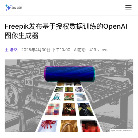
Freepik发布基于授权数据训练的OpenAI
图像生成器
王 浩然
2025年4月30日 下午10:00
AI前沿
419 views