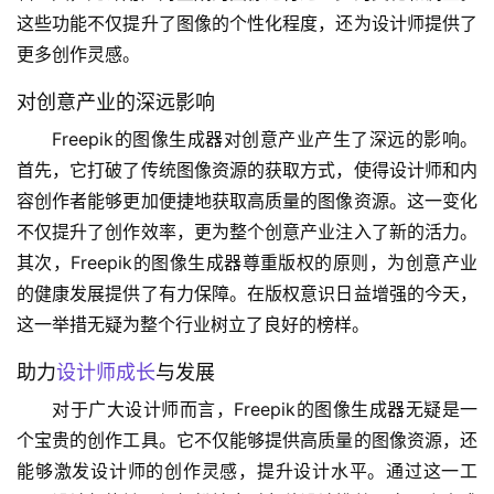
这些功能不仅提升了图像的个性化程度，还为设计师提供了
更多创作灵感。
对创意产业的深远影响
Freepik的图像生成器对创意产业产生了深远的影响。
首先，它打破了传统图像资源的获取方式，使得设计师和内
容创作者能够更加便捷地获取高质量的图像资源。这一变化
不仅提升了创作效率，更为整个创意产业注入了新的活力。
其次，Freepik的图像生成器尊重版权的原则，为创意产业
的健康发展提供了有力保障。在版权意识日益增强的今天，
这一举措无疑为整个行业树立了良好的榜样。
助力
设计师成长
与发展
对于广大设计师而言，Freepik的图像生成器无疑是一
个宝贵的创作工具。它不仅能够提供高质量的图像资源，还
能够激发设计师的创作灵感，提升设计水平。通过这一工