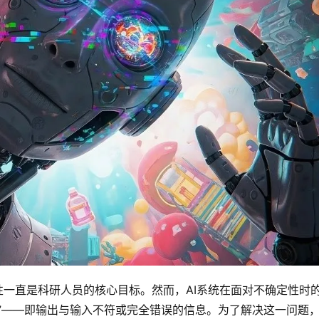
性一直是科研人员的核心目标。然而，AI系统在面对不确定性时
”——即输出与输入不符或完全错误的信息。为了解决这一问题