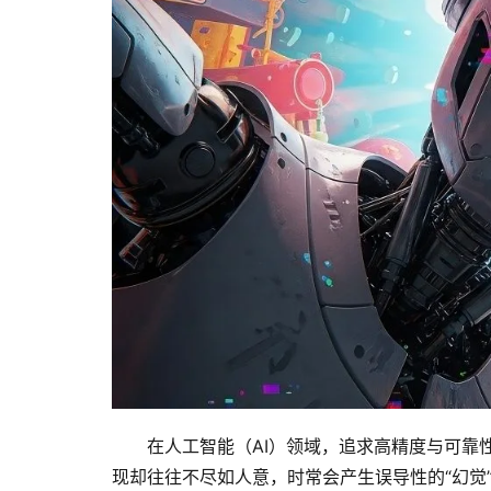
在人工智能（AI）领域，追求高精度与可靠
现却往往不尽如人意，时常会产生误导性的“幻觉