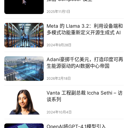
2025年11月1日
Meta 的 Llama 3.2：利用设备端和
多模式功能重新定义开源生成式 AI
2024年9月28日
Adani豪掷千亿美元，打造印度可再
生能源驱动的AI数据中心帝国
2026年2月18日
Vanta 工程副总裁 Iccha Sethi – 访
谈系列
2024年10月4日
OpenAI将GPT-4.1模型引入