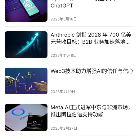
ChatGPT
2025年5月18日
Anthropic 剑指 2028 年 700 亿美
元营收目标：B2B 业务加速落地驱
动增长
2025年11月8日
Web3技术助力增强AI的信任与信心‌
2025年4月9日
Meta AI正式进军中东与非洲市场，
推出阿拉伯语支持功能
2025年2月27日