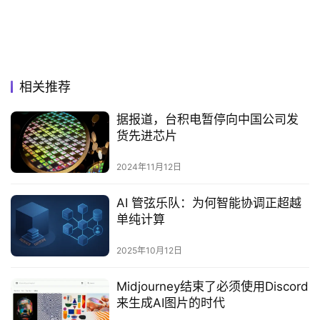
相关推荐
据报道，台积电暂停向中国公司发
货先进芯片
2024年11月12日
AI 管弦乐队：为何智能协调正超越
单纯计算
2025年10月12日
Midjourney结束了必须使用Discord
来生成AI图片的时代