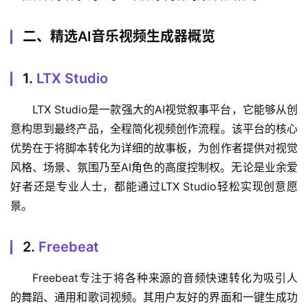
二、精选AI音乐视频生成器概览
1.
LTX Studio
LTX Studio是一款强大的AI视觉叙事平台，它能够从创
意构思到最终产品，全程简化视频创作流程。该平台的核心
优势在于将脚本转化为详细的故事板，为创作者提供对视觉
风格、场景、氛围乃至AI角色的高度控制权。无论是业余爱
好者还是专业人士，都能通过LTX Studio轻松实现创意愿
景。
2.
Freebeat
Freebeat专注于将各种来源的音频快速转化为吸引人
的舞蹈、通用和歌词视频。其用户友好的界面和一键生成功