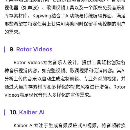
视化器（如声波）、歌词视频工具以及一个版权免费音乐和
库存素材库。Kapwing结合了AI功能与传统编辑界面，满足
那些希望在特定任务上获得AI协助同时保留手动控制的用户
的需求。
9.
Rotor Videos
Rotor Videos专为音乐人设计，提供工具轻松创建各
种音乐视觉内容，如完整视频、歌词视频和促销内容。其AI
分析上传的音乐以自动生成定制剪辑、专业外观的视频，并
通过大量库存素材库和多样化的视觉风格进行增强。Rotor 
Videos满足现代音乐人多样化的宣传需求。
10.
Kaiber AI
Kaiber AI专注于生成音频反应式AI视频，将音频转换