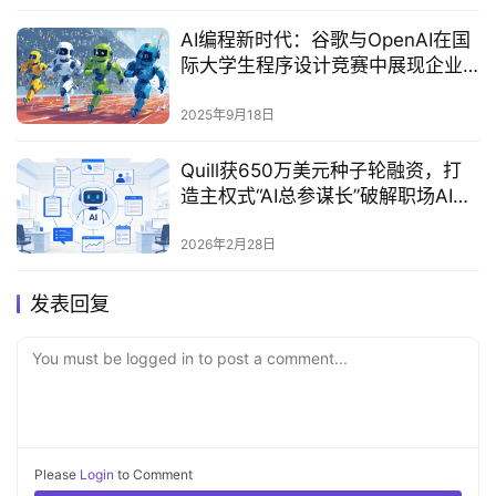
AI编程新时代：谷歌与OpenAI在国
际大学生程序设计竞赛中展现企业
级AI实力‌
2025年9月18日
Quill获650万美元种子轮融资，打
造主权式“AI总参谋长”破解职场AI工
具碎片化难题
2026年2月28日
发表回复
You must be logged in to post a comment...
Please
Login
to Comment