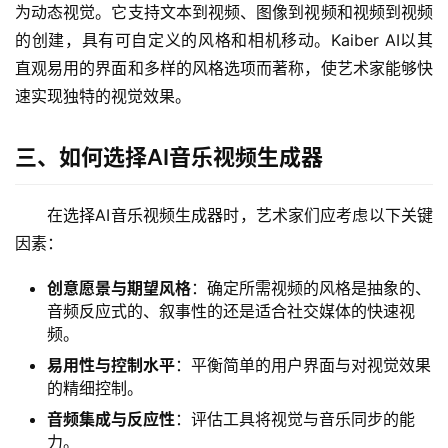
为动态视觉。它支持文本到视频、图像到视频和视频到视频
的创建，具有可自定义的风格和相机移动。Kaiber AI以其
直观易用的界面和多样的风格选项而著称，使艺术家能够快
速实现独特的视觉效果。
三、如何选择AI音乐视频生成器
在选择AI音乐视频生成器时，艺术家们应考虑以下关键
因素：
创意愿景与期望风格
‌：确定所需视频的风格是抽象的、
音频反应式的、叙事性的还是适合社交媒体的快速视
频。
易用性与控制水平
‌：平衡简单的用户界面与对视觉效果
的精细控制。
音频集成与反应性
‌：评估工具将视觉与音乐同步的能
力。