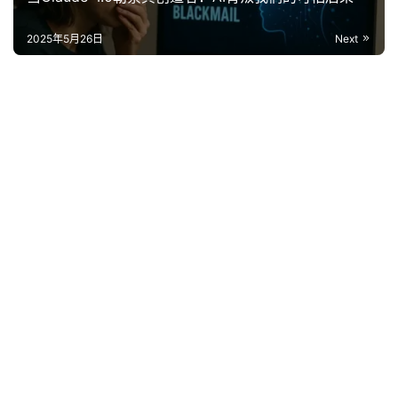
2025年5月26日
Next