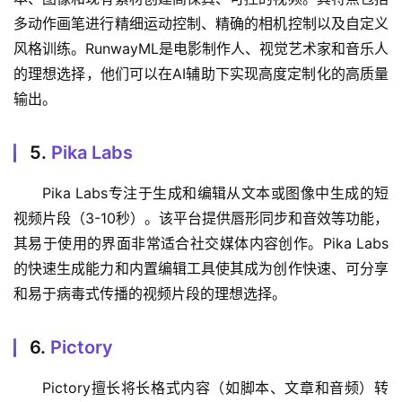
多动作画笔进行精细运动控制、精确的相机控制以及自定义
风格训练。RunwayML是电影制作人、视觉艺术家和音乐人
的理想选择，他们可以在AI辅助下实现高度定制化的高质量
输出。
5.
Pika Labs
Pika Labs专注于生成和编辑从文本或图像中生成的短
视频片段（3-10秒）。该平台提供唇形同步和音效等功能，
其易于使用的界面非常适合社交媒体内容创作。Pika Labs
的快速生成能力和内置编辑工具使其成为创作快速、可分享
和易于病毒式传播的视频片段的理想选择。
6.
Pictory
Pictory擅长将长格式内容（如脚本、文章和音频）转