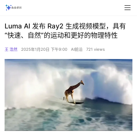
Luma AI 发布 Ray2 生成视频模型，具有
“快速、自然”的运动和更好的物理特性
王 浩然
2025年1月20日 下午9:00
AI前沿
721 views