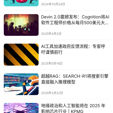
2024年10月24日
Devin 2.0震撼发布：Cognition将AI
软件工程师价格从每月500美元大幅
降至20美元‌
2025年4月3日
AI工具加速政府反馈流程：专家呼
吁谨慎前行
2025年5月16日
超越RAG：SEARCH-R1将搜索引擎
直接融入推理模型
2025年3月22日
地缘政治和人工智能将在 2025 年
影响芯片行业 | KPMG