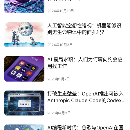
2024年12月19日
人工智能空想性错视：机器能够识
别无生命物体中的面孔吗？
2024年10月3日
AI 搅局求职：人们为何转向约会应
用找工作
2026年1月2日
打破生态壁垒：OpenAI推出可嵌入
Anthropic Claude Code的Codex
插件
2026年4月3日
AI编程新时代：谷歌与OpenAI在国