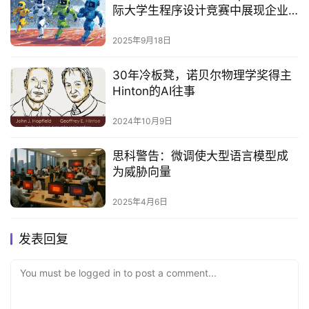
际大学生程序设计竞赛中展现企业
级AI实力‌
2025年9月18日
30年冷板凳，诺贝尔物理学奖得主
Hinton的AI往事
2024年10月9日
思科警告：微调使大型语言模型成
为威胁向量‌
2025年4月6日
发表回复
You must be logged in to post a comment...