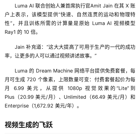
Luma AI 联合创始人兼首席执行官Amit Jain 在其 X 账
户上表示，该模型提供“快速、自然连贯的运动和物理特
性”，并且训练所需的计算量是原始 Luma AI 视频模型 
Ray1 的 10 倍。
Jain 补充道：“这大大提高了可用于生产的一代的成功
率，让更多的人可以通过视频讲述故事。”
Luma 的 Dream Machine 网络平台提供免费套餐，每
月可生成 720 个像素，上限数量可变：付费套餐起价为每
月 6.99 美元，从提供 1080p 视觉效果的“Lite”到 
Plus（20.99 美元/月）、Unlimited（66.49 美元/月）和 
Enterprise（1,672.92 美元/年）。
视频生成的飞跃