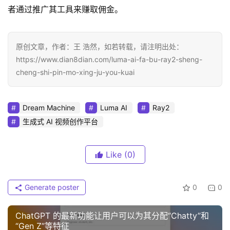
者通过推广其工具来赚取佣金。
原创文章，作者：王 浩然，如若转载，请注明出处：
https://www.dian8dian.com/luma-ai-fa-bu-ray2-sheng-
cheng-shi-pin-mo-xing-ju-you-kuai
Dream Machine
Luma AI
Ray2
生成式 AI 视频创作平台
Like
(0)
Generate poster
0
0
ChatGPT 的最新功能让用户可以为其分配“Chatty”和
“Gen Z”等特征