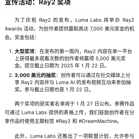
宣传活动：Ray2 奖项
为了庆祝 Ray2 的发布，Luma Labs 将举办 Ray2 
Awards 活动，为创作者提供赢取高达 7,000 美元奖金的机
会。奖金包括：
大型奖项
：在发布的第一周内，Ray2 内容在单一平台
上获得最多观看次数的创作者将赢得 5,000 美元奖
金。提交截止日期为 2025 年 1 月 22 日。
3,000 美元的抽奖
：创作者可以通过在社交媒体上分
享 Ray2 内容并与 Luma AI 的发布视频互动来参加抽
奖。参与截止日期也是 1 月 22 日。
两个奖项的获奖者名单将于 1 月 27 日公布。参赛作品
可通过 Luma Labs 提供的表格上传，我们鼓励创作者在分
享作品时使用主题标签 #Ray2 和 #DreamMachine。
此外，Luma Labs 还推出了一项联盟计划，允许参与