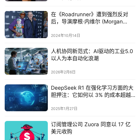
在《Roadrunner》遭到强烈反对
后，导演摩根·内维尔 (Morgan
Neville) 避开了生成式人工智能
2024年10月14日
人机协同新范式：AI驱动的工业5.0
以人为本自动化浪潮
2026年2月6日
DeepSeek R1 在强化学习方面的大
胆押注：它如何以 3% 的成本超越
OpenAI
2025年1月27日
订阅管理公司 Zuora 同意以 17 亿
美元收购