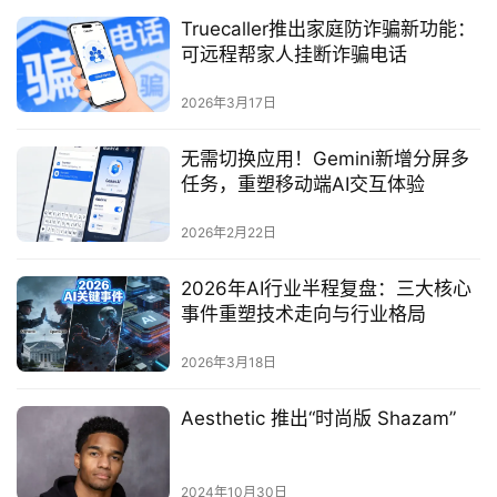
Truecaller推出家庭防诈骗新功能：
可远程帮家人挂断诈骗电话
2026年3月17日
无需切换应用！Gemini新增分屏多
任务，重塑移动端AI交互体验
2026年2月22日
2026年AI行业半程复盘：三大核心
事件重塑技术走向与行业格局
2026年3月18日
Aesthetic 推出“时尚版 Shazam”
2024年10月30日