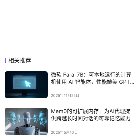
相关推荐
微软 Fara-7B：可本地运行的计算
机使用 AI 智能体，性能媲美 GPT-
4o
2025年11月25日
Mem0的可扩展内存：为AI代理提
供跨越长时间对话的可靠记忆能力
2025年5月10日