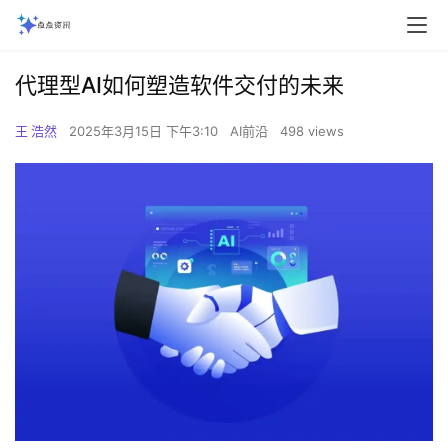
代理型AI如何塑造软件交付的未来
王 浩然
2025年3月15日 下午3:10
AI前沿
498 views