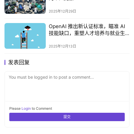
2025年12月29日
OpenAI 推出新认证标准，瞄准 AI
技能缺口，重塑人才培养与就业生
态
2025年12月13日
发表回复
You must be logged in to post a comment...
Please
Login
to Comment
提交