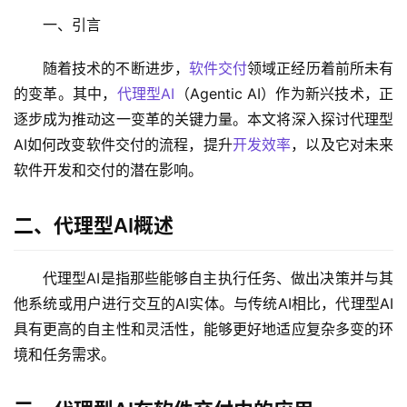
一、引言
随着技术的不断进步，
软件交付
领域正经历着前所未有
的变革。其中，
代理型AI
（Agentic AI）作为新兴技术，正
逐步成为推动这一变革的关键力量。本文将深入探讨代理型
AI如何改变软件交付的流程，提升
开发效率
，以及它对未来
软件开发和交付的潜在影响。
二、代理型AI概述
代理型AI是指那些能够自主执行任务、做出决策并与其
他系统或用户进行交互的AI实体。与传统AI相比，代理型AI
具有更高的自主性和灵活性，能够更好地适应复杂多变的环
境和任务需求。