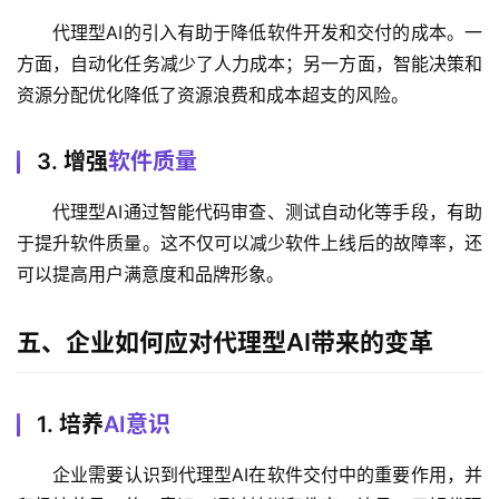
代理型AI的引入有助于降低软件开发和交付的成本。一
方面，自动化任务减少了人力成本；另一方面，智能决策和
资源分配优化降低了资源浪费和成本超支的风险。
3. 增强
软件质量
代理型AI通过智能代码审查、测试自动化等手段，有助
于提升软件质量。这不仅可以减少软件上线后的故障率，还
可以提高用户满意度和品牌形象。
五、企业如何应对代理型AI带来的变革
1. 培养
AI意识
企业需要认识到代理型AI在软件交付中的重要作用，并