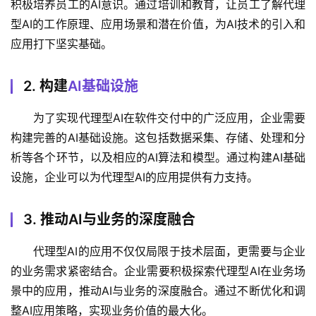
积极培养员工的AI意识。通过培训和教育，让员工了解代理
型AI的工作原理、应用场景和潜在价值，为AI技术的引入和
应用打下坚实基础。
2. 构建
AI基础设施
为了实现代理型AI在软件交付中的广泛应用，企业需要
构建完善的AI基础设施。这包括数据采集、存储、处理和分
析等各个环节，以及相应的AI算法和模型。通过构建AI基础
设施，企业可以为代理型AI的应用提供有力支持。
3. 推动AI与业务的深度融合
代理型AI的应用不仅仅局限于技术层面，更需要与企业
的业务需求紧密结合。企业需要积极探索代理型AI在业务场
景中的应用，推动AI与业务的深度融合。通过不断优化和调
整AI应用策略，实现业务价值的最大化。