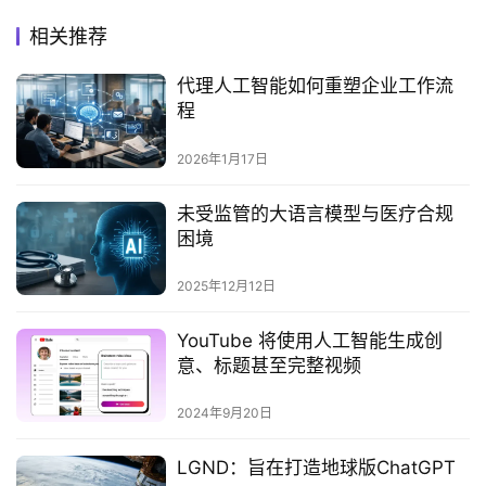
相关推荐
代理人工智能如何重塑企业工作流
程
2026年1月17日
未受监管的大语言模型与医疗合规
困境
2025年12月12日
YouTube 将使用人工智能生成创
意、标题甚至完整视频
2024年9月20日
LGND：旨在打造地球版ChatGPT‌