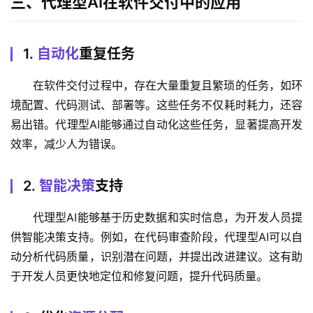
三、代理型AI在软件交付中的应用
1.
自动化
重复任务
在软件交付过程中，存在大量重复且繁琐的任务，如环
境配置、代码测试、部署等。这些任务不仅耗时耗力，还容
易出错。代理型AI能够通过自动化这些任务，显著提高开发
效率，减少人为错误。
2.
智能决策
支持
代理型AI能够基于历史数据和实时信息，为开发人员提
供智能决策支持。例如，在代码审查阶段，代理型AI可以自
动分析代码质量，识别潜在问题，并提出改进建议。这有助
于开发人员更快地定位和修复问题，提升代码质量。