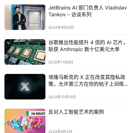
JetBrains AI 部门负责人 Vladislav
Tankov – 访谈系列
2024年9月25日
谷歌推出性能提升 4 倍的 AI 芯片，
斩获 Anthropic 数十亿美元大单
2025年11月8日
埃隆马斯克的 X 正在改变其隐私政
策，允许第三方在你的帖子上训练
人工智能
2024年10月19日
反对人工智能艺术的案例
2024年9月3日