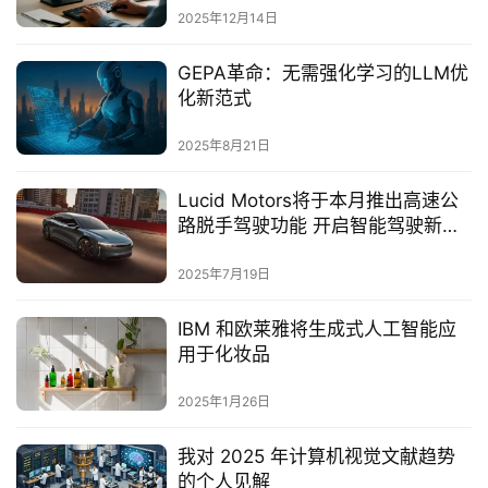
2025年12月14日
GEPA革命：无需强化学习的LLM优
化新范式‌
2025年8月21日
Lucid Motors将于本月推出高速公
路脱手驾驶功能 开启智能驾驶新篇
章‌
2025年7月19日
IBM 和欧莱雅将生成式人工智能应
用于化妆品
2025年1月26日
我对 2025 年计算机视觉文献趋势
的个人见解