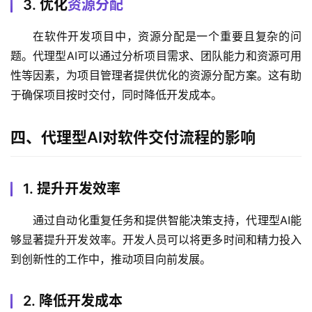
3. 优化
资源分配
在软件开发项目中，资源分配是一个重要且复杂的问
题。代理型AI可以通过分析项目需求、团队能力和资源可用
性等因素，为项目管理者提供优化的资源分配方案。这有助
于确保项目按时交付，同时降低开发成本。
四、代理型AI对软件交付流程的影响
1. 提升开发效率
通过自动化重复任务和提供智能决策支持，代理型AI能
够显著提升开发效率。开发人员可以将更多时间和精力投入
到创新性的工作中，推动项目向前发展。
2. 降低开发成本