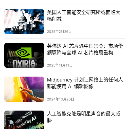
美国人工智能安全研究所或面临大
幅削减
2025年2月26日
英伟达 AI 芯片遇中国禁令：市场份
额骤降与全球 AI 芯片格局重构
2025年11月11日
Midjourney 计划让网络上的任何人
都能使用 AI 编辑图像
2024年10月20日
人工智能克隆是明星声音的最大威
胁