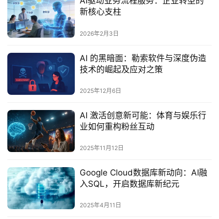
AI驱动业务流程服务：企业转型的
新核心支柱
2026年2月3日
AI 的黑暗面：勒索软件与深度伪造
技术的崛起及应对之策
2025年12月6日
AI 激活创意新可能：体育与娱乐行
业如何重构粉丝互动
2025年11月12日
Google Cloud数据库新动向：AI融
入SQL，开启数据库新纪元
2025年4月11日