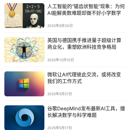
人工智能的”锯齿状智能”现象：为何
AI能解奥数难题却做不好小学数学‌
2025年9月30日
英国与德国携手推进量子超级计算
商业化，重塑欧洲科技竞争格局
2025年12月10日
微软让AI代理彼此交流，或将改变
我们的工作方式
2025年5月21日
谷歌DeepMind发布最新AI工具，擅
长解决数学与科学难题
2025年5月17日