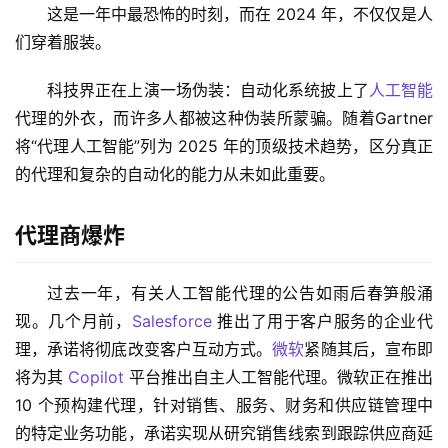
这是一年中最恐怖的时刻，而在 2024 年，不仅仅是人
们穿着服装。
科技界正在上演一场伪装：自动化系统披上了
人工智能
代理的外衣，而许多人都被这种伪装所蒙骗。随着Gartner
将“代理人工智能”列为 2025 年的顶级技术趋势，区分真正
的代理和复杂的自动化的能力从未如此重要。
代理商爆炸
过去一年，有关人工智能代理的公告如雨后春笋般涌
现。几个月前，
Salesforce
 推出了用于客户服务的企业代
理，承诺将彻底改变客户互动方式。
微软
紧随其后，宣布即
将为其 
Copilot
 平台推出自主人工智能代理。微软正在推出 
10 个预构建代理，针对销售、服务、财务和供应链管理中
的特定业务功能，承诺实现从研究销售线索到跟踪供应商延