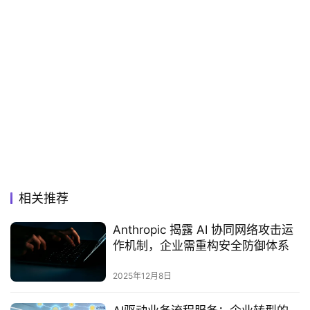
相关推荐
Anthropic 揭露 AI 协同网络攻击运
作机制，企业需重构安全防御体系
2025年12月8日