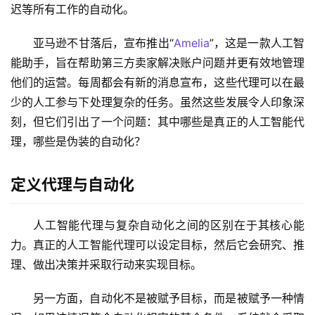
迟等所有工作的自动化。
亚马逊不甘落后，宣布推出“
Amelia
”，这是一款人工智
能助手，旨在帮助第三方卖家解决账户问题并更有效地管理
他们的运营。每周都会有新的消息宣布，这些代理可以在最
少的人工参与下处理复杂的任务。虽然这些发展令人印象深
刻，但它们引出了一个问题：其中哪些是真正的人工智能代
理，哪些是伪装的自动化？
定义代理与自动化
人工智能代理与复杂自动化之间的区别在于其核心能
力。真正的人工智能代理可以设定目标，然后它会研究、推
理、做出决策并采取行动来实现目标。
另一方面，自动化不是被赋予目标，而是被赋予一种情