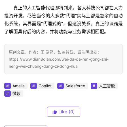
真正的人工智能代理即将到来，各大科技公司都在大力
投资开发。尽管当今的大多数“代理”实际上都是复杂的自动
化系统，其界面是“代理式的”，但这没关系。真正的诀窍是
了解面具背后的内容，并将功能与业务需求相匹配。
原创文章，作者：王 浩然，如若转载，请注明出处：
https://www.dian8dian.com/wei-da-de-ren-gong-zhi-
neng-wei-zhuang-dang-zi-dong-hua
Amelia
Copilot
Salesforce
人工智能
微软
Like
(0)