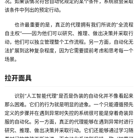
况。如果该情况符合自动化规定的某个条件，系统就会采取
该条件中列出的预定行动。
也许最重要的是，真正的代理拥有我们所说的“全流程
自主权”——因为他们可以研究、推理、做出决策并采取行
动，他们可以独立管理整个工作流程。另一方面，自动化无
法扩展到这种复杂程度，因为它需要提前考虑和思考每一个
场景。
拉开面具
识别“人工智能代理”是否是伪装的自动化并不像看起来
那么困难。它们的行为就是明显的迹象。一个只能遵循预先
定义的步骤并在遇到异常时失控的系统很可能是穿着奇装异
服的自动化。另一方面，真正的代理能够在遇到异常时进行
研究、推理、做出决策并采取行动。它们还能够通过学习随