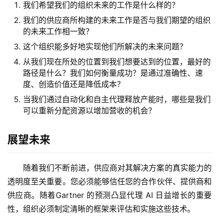
我们希望我们的组织未来的工作是什么样的？
我们的供应商所构建的未来工作是否与我们期望的组织
的未来工作相一致？
这个组织能多好地实现他们所解决的未来问题？
从我们现在所处的位置到我们想要达到的位置，最好的
路径是什么？我们如何衡量成功？是通过准确性、速
度、创造价值还是降低成本？
当我们通过自动化和自主代理释放产能时，哪些是我们
可以重新分配资源以增加营收的机会？
展望未来
随着我们不断前进，供应商对其解决方案的真实能力的
透明度至关重要。您必须能够信任您的合作伙伴、提供商和
供应商。随着Gartner 的预测凸显代理 AI 日益增长的重要
性，组织必须制定清晰的框架来评估和实施这些技术。