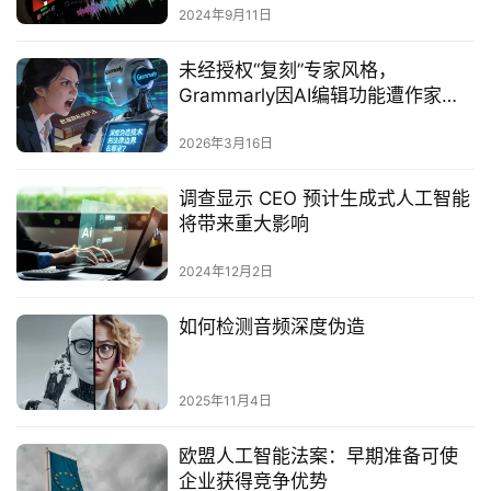
2024年9月11日
未经授权“复刻”专家风格，
Grammarly因AI编辑功能遭作家集
体诉讼
2026年3月16日
调查显示 CEO 预计生成式人工智能
将带来重大影响
2024年12月2日
如何检测音频深度伪造
2025年11月4日
欧盟人工智能法案：早期准备可使
企业获得竞争优势