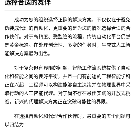
选择合适的舞伴
成功为您的组织选择正确的解决方案，不仅仅在于避免
伪装成代理的自动化，更重要的是为您的情况选择合适的合
作伙伴。对于高精度、受监管的流程，传统自动化平台仍然
是黄金标准。在处理创造性、多变的任务时，生成式人工智
能解决方案最为出色。
对于复杂但有界限的问题，智能工作流系统提供了自动
化和智能之间的良好平衡，并且一门有前途的工程智能学科
正在兴起，工程师可以构建能够自主决策并在物理世界中采
取行动的人工智能代理。对于尚不存在最佳实践的开放式挑
战，新兴的代理解决方案正在突破可能性的界限。
在选择自动化和代理合作伙伴时，最重要的五个问题可
以归结为： 