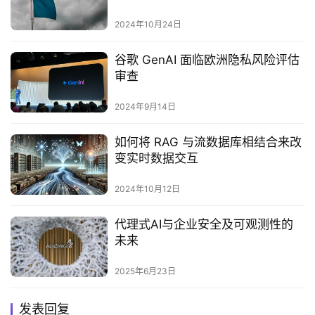
2024年10月24日
谷歌 GenAI 面临欧洲隐私风险评估
审查
2024年9月14日
如何将 RAG 与流数据库相结合来改
变实时数据交互
2024年10月12日
代理式AI与企业安全及可观测性的
未来
2025年6月23日
发表回复